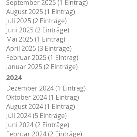
September 2025 (1 Eintrag)
August 2025 (1 Eintrag)
Juli 2025 (2 Einträge)
Juni 2025 (2 Einträge)
Mai 2025 (1 Eintrag)
April 2025 (3 Einträge)
Februar 2025 (1 Eintrag)
Januar 2025 (2 Einträge)
2024
Dezember 2024 (1 Eintrag)
Oktober 2024 (1 Eintrag)
August 2024 (1 Eintrag)
Juli 2024 (5 Einträge)
Juni 2024 (2 Einträge)
Februar 2024 (2 Einträge)