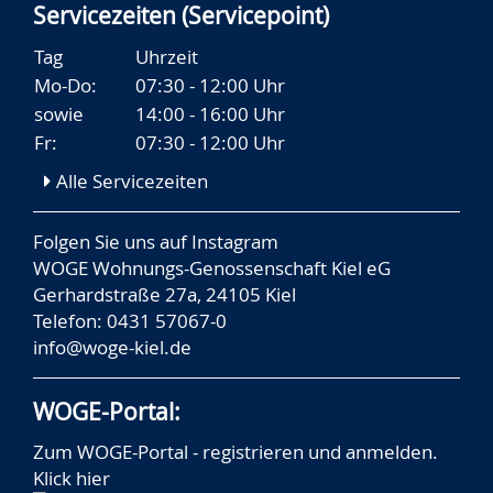
Servicezeiten (Servicepoint)
Tag
Uhrzeit
Mo-Do:
07:30 - 12:00 Uhr
sowie
14:00 - 16:00 Uhr
Fr:
07:30 - 12:00 Uhr
Alle Servicezeiten
Folgen Sie uns auf
Instagram
WOGE Wohnungs-Genossenschaft Kiel eG
Gerhardstraße 27a, 24105 Kiel
Telefon: 0431 57067-0
info@woge-kiel.de
WOGE-Portal:
Zum WOGE-Portal - registrieren und anmelden.
Klick hier