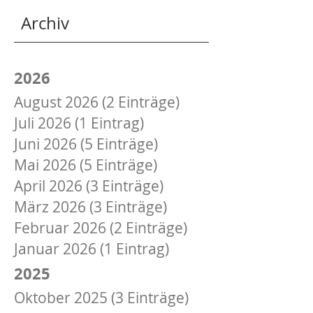
Archiv
2026
August 2026 (2 Einträge)
Juli 2026 (1 Eintrag)
Juni 2026 (5 Einträge)
Mai 2026 (5 Einträge)
April 2026 (3 Einträge)
März 2026 (3 Einträge)
Februar 2026 (2 Einträge)
Januar 2026 (1 Eintrag)
2025
Oktober 2025 (3 Einträge)