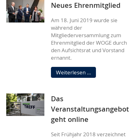
Neues Ehrenmitglied
Am 18. Juni 2019 wurde sie
während der
Mitgliederversammlung zum
Ehrenmitglied der WOGE durch
den Aufsichtsrat und Vorstand
ernannt.
Neues
Weiterlesen …
Ehrenmitglied
Das
Veranstaltungsangebot
geht online
Seit Frühjahr 2018 verzeichnet