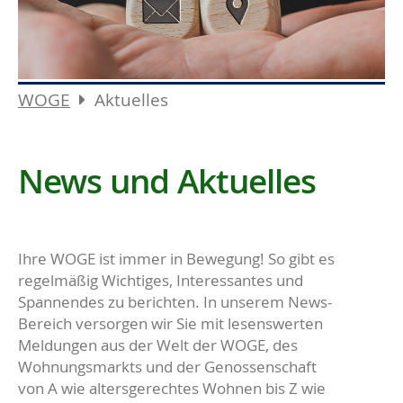
WOGE
Aktuelles
News und Aktuelles
Ihre WOGE ist immer in Bewegung! So gibt es
regelmäßig Wichtiges, Interessantes und
Spannendes zu berichten. In unserem News-
Bereich versorgen wir Sie mit lesenswerten
Meldungen aus der Welt der WOGE, des
Wohnungsmarkts und der Genossenschaft
von A wie altersgerechtes Wohnen bis Z wie