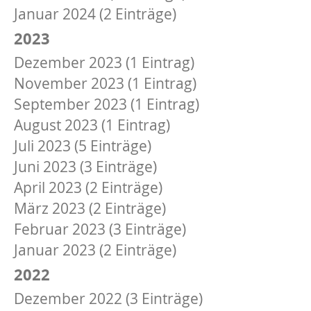
Januar 2024 (2 Einträge)
2023
Dezember 2023 (1 Eintrag)
November 2023 (1 Eintrag)
September 2023 (1 Eintrag)
August 2023 (1 Eintrag)
Juli 2023 (5 Einträge)
Juni 2023 (3 Einträge)
April 2023 (2 Einträge)
März 2023 (2 Einträge)
Februar 2023 (3 Einträge)
Januar 2023 (2 Einträge)
2022
Dezember 2022 (3 Einträge)