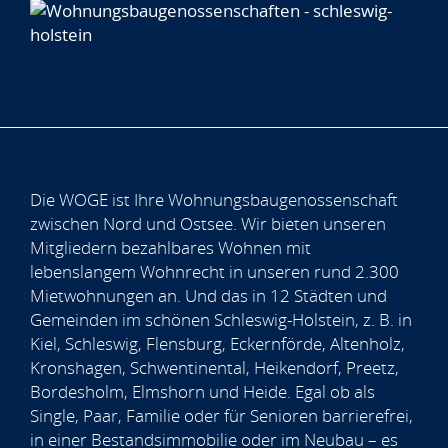
Die WOGE ist Ihre Wohnungsbaugenossenschaft
zwischen Nord und Ostsee. Wir bieten unseren
Mitgliedern bezahlbares Wohnen mit
lebenslangem Wohnrecht in unseren rund 2.300
Mietwohnungen an. Und das in 12 Städten und
Gemeinden im schönen Schleswig-Holstein, z. B. in
Kiel, Schleswig, Flensburg, Eckernförde, Altenholz,
Kronshagen, Schwentinental, Heikendorf, Preetz,
Bordesholm, Elmshorn und Heide. Egal ob als
Single, Paar, Familie oder für Senioren barrierefrei,
in einer Bestandsimmobilie oder im Neubau – es