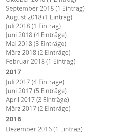
September 2018 (1 Eintrag)
August 2018 (1 Eintrag)
Juli 2018 (1 Eintrag)
Juni 2018 (4 Einträge)
Mai 2018 (3 Einträge)
März 2018 (2 Einträge)
Februar 2018 (1 Eintrag)
2017
Juli 2017 (4 Einträge)
Juni 2017 (5 Einträge)
April 2017 (3 Einträge)
März 2017 (2 Einträge)
2016
Dezember 2016 (1 Eintrag)