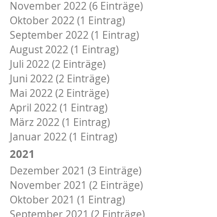
November 2022 (6 Einträge)
Oktober 2022 (1 Eintrag)
September 2022 (1 Eintrag)
August 2022 (1 Eintrag)
Juli 2022 (2 Einträge)
Juni 2022 (2 Einträge)
Mai 2022 (2 Einträge)
April 2022 (1 Eintrag)
März 2022 (1 Eintrag)
Januar 2022 (1 Eintrag)
2021
Dezember 2021 (3 Einträge)
November 2021 (2 Einträge)
Oktober 2021 (1 Eintrag)
September 2021 (2 Einträge)