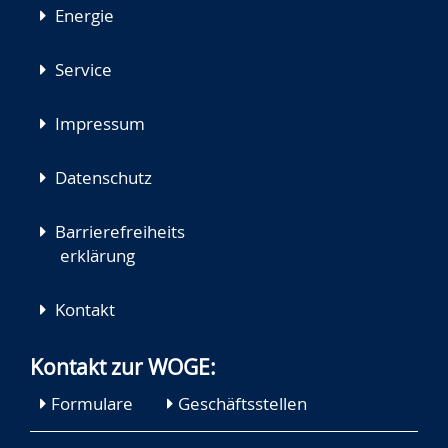
Energie
Service
Impressum
Datenschutz
Barrierefreiheits
erklärung
Kontakt
Kontakt zur WOGE:
Formulare
Geschäftsstellen