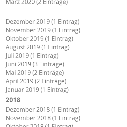
März 2020 (2 Einträge)
2019
Dezember 2019 (1 Eintrag)
November 2019 (1 Eintrag)
Oktober 2019 (1 Eintrag)
August 2019 (1 Eintrag)
Juli 2019 (1 Eintrag)
Juni 2019 (3 Einträge)
Mai 2019 (2 Einträge)
April 2019 (2 Einträge)
Januar 2019 (1 Eintrag)
2018
Dezember 2018 (1 Eintrag)
November 2018 (1 Eintrag)
Oktober 2018 (1 Eintrag)