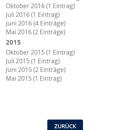
Oktober 2016 (1 Eintrag)
Juli 2016 (1 Eintrag)
Juni 2016 (4 Einträge)
Mai 2016 (2 Einträge)
2015
Oktober 2015 (1 Eintrag)
Juli 2015 (1 Eintrag)
Juni 2015 (2 Einträge)
Mai 2015 (1 Eintrag)
ZURÜCK