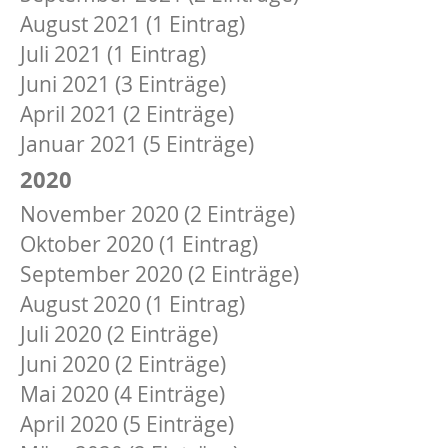
August 2021 (1 Eintrag)
Juli 2021 (1 Eintrag)
Juni 2021 (3 Einträge)
April 2021 (2 Einträge)
Januar 2021 (5 Einträge)
2020
November 2020 (2 Einträge)
Oktober 2020 (1 Eintrag)
September 2020 (2 Einträge)
August 2020 (1 Eintrag)
Juli 2020 (2 Einträge)
Juni 2020 (2 Einträge)
Mai 2020 (4 Einträge)
April 2020 (5 Einträge)