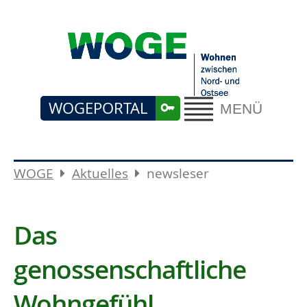
WOGEPORTAL
MENÜ
WOGE
Aktuelles
newsleser
Das
genossenschaftliche
Wohngefühl...