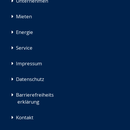
Unternehmen
Mieten
Energie
Service
Impressum
Datenschutz
Barrierefreiheits
erklärung
Kontakt