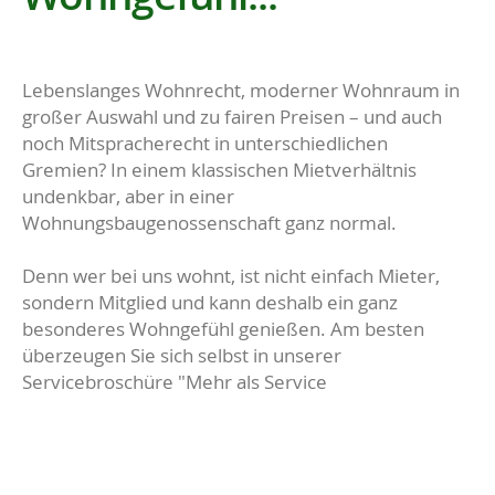
Lebenslanges Wohnrecht, moderner Wohnraum in
großer Auswahl und zu fairen Preisen – und auch
noch Mitspracherecht in unterschiedlichen
Gremien? In einem klassischen Mietverhältnis
undenkbar, aber in einer
Wohnungsbaugenossenschaft ganz normal.
Denn wer bei uns wohnt, ist nicht einfach Mieter,
sondern Mitglied und kann deshalb ein ganz
besonderes Wohngefühl genießen. Am besten
überzeugen Sie sich selbst in unserer
Servicebroschüre "Mehr als Service