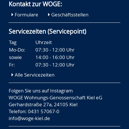
Kontakt zur WOGE:
Formulare
Geschäftsstellen
Servicezeiten (Servicepoint)
Tag
Uhrzeit
Mo-Do:
07:30 - 12:00 Uhr
sowie
14:00 - 16:00 Uhr
Fr:
07:30 - 12:00 Uhr
Alle Servicezeiten
Folgen Sie uns auf
Instagram
WOGE Wohnungs-Genossenschaft Kiel eG
Gerhardstraße 27a, 24105 Kiel
Telefon: 0431 57067-0
info@woge-kiel.de