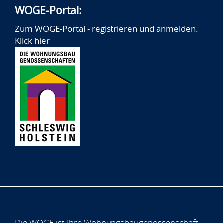
WOGE-Portal:
Zum WOGE-Portal - registrieren und anmelden.
Klick hier
Die WOGE ist Ihre Wohnungsbaugenossenschaft