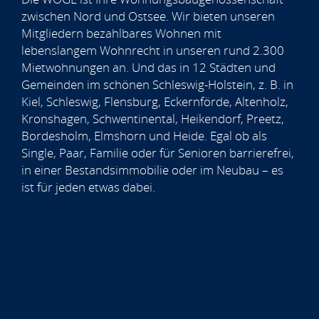
zwischen Nord und Ostsee. Wir bieten unseren
Mitgliedern bezahlbares Wohnen mit
lebenslangem Wohnrecht in unseren rund 2.300
Mietwohnungen an. Und das in 12 Städten und
Gemeinden im schönen Schleswig-Holstein, z. B. in
Kiel, Schleswig, Flensburg, Eckernförde, Altenholz,
Kronshagen, Schwentinental, Heikendorf, Preetz,
Bordesholm, Elmshorn und Heide. Egal ob als
Single, Paar, Familie oder für Senioren barrierefrei,
in einer Bestandsimmobilie oder im Neubau – es
ist für jeden etwas dabei.