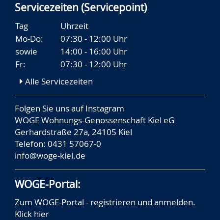
Servicezeiten (Servicepoint)
Tag
Uhrzeit
Mo-Do:
07:30 - 12:00 Uhr
sowie
14:00 - 16:00 Uhr
Fr:
07:30 - 12:00 Uhr
Alle Servicezeiten
Folgen Sie uns auf
Instagram
WOGE Wohnungs-Genossenschaft Kiel eG
Gerhardstraße 27a, 24105 Kiel
Telefon: 0431 57067-0
info@woge-kiel.de
WOGE-Portal:
Zum WOGE-Portal - registrieren und anmelden.
Klick hier