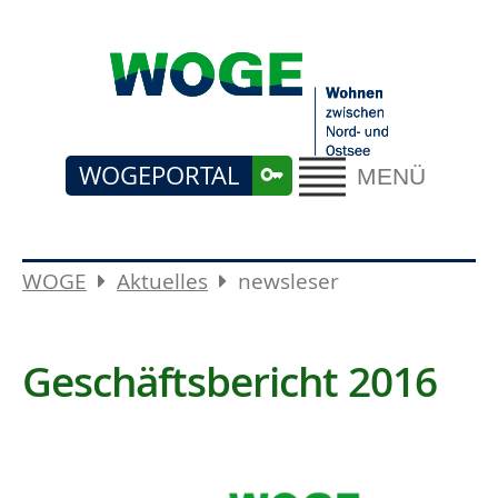
WOGEPORTAL
MENÜ
WOGE
Aktuelles
newsleser
Geschäftsbericht 2016