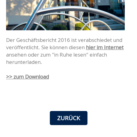
Der Geschäftsbericht 2016 ist verabschiedet und
veröffentlicht. Sie können diesen
hier im Internet
ansehen oder zum "in Ruhe lesen" einfach
herunterladen.
>> zum Download
ZURÜCK