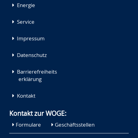
Energie
Service
Impressum
Datenschutz
Barrierefreiheits
erklärung
Kontakt
Kontakt zur WOGE:
Formulare
Geschäftsstellen