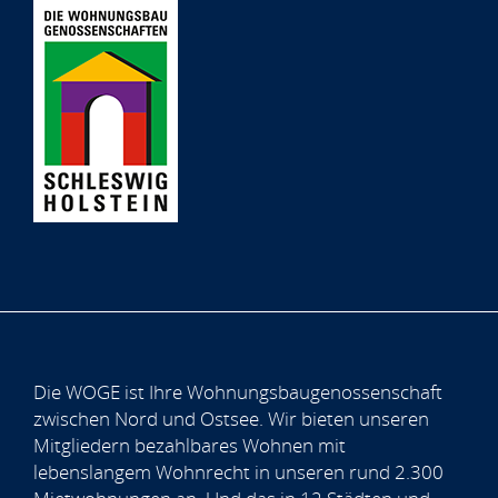
Die WOGE ist Ihre Wohnungsbaugenossenschaft
zwischen Nord und Ostsee. Wir bieten unseren
Mitgliedern bezahlbares Wohnen mit
lebenslangem Wohnrecht in unseren rund 2.300