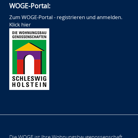
WOGE-Portal:
Zum WOGE-Portal - registrieren und anmelden.
Klick hier
Die WOGE ist Ihre Wohnungsbaugenossenschaft