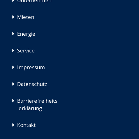
Unternehmen
Mieten
Energie
Service
Impressum
Datenschutz
Barrierefreiheits
erklärung
Kontakt