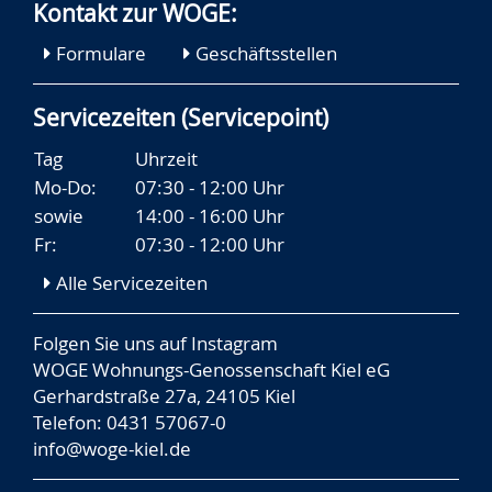
Kontakt zur WOGE:
Formulare
Geschäftsstellen
Servicezeiten (Servicepoint)
Tag
Uhrzeit
Mo-Do:
07:30 - 12:00 Uhr
sowie
14:00 - 16:00 Uhr
Fr:
07:30 - 12:00 Uhr
Alle Servicezeiten
Folgen Sie uns auf
Instagram
WOGE Wohnungs-Genossenschaft Kiel eG
Gerhardstraße 27a, 24105 Kiel
Telefon: 0431 57067-0
info@woge-kiel.de