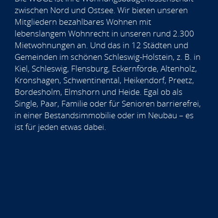
zwischen Nord und Ostsee. Wir bieten unseren
Mitgliedern bezahlbares Wohnen mit
lebenslangem Wohnrecht in unseren rund 2.300
Mietwohnungen an. Und das in 12 Städten und
Gemeinden im schönen Schleswig-Holstein, z. B. in
Kiel, Schleswig, Flensburg, Eckernförde, Altenholz,
Kronshagen, Schwentinental, Heikendorf, Preetz,
Bordesholm, Elmshorn und Heide. Egal ob als
Single, Paar, Familie oder für Senioren barrierefrei,
in einer Bestandsimmobilie oder im Neubau – es
ist für jeden etwas dabei.