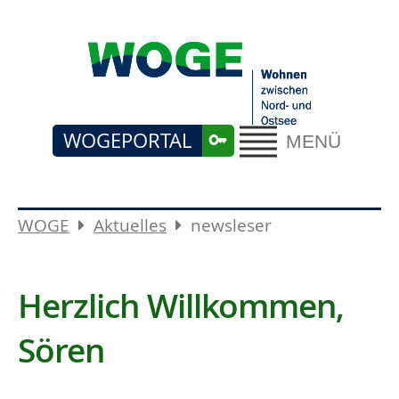
WOGEPORTAL
MENÜ
WOGE
Aktuelles
newsleser
Herzlich Willkommen,
Sören