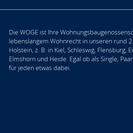
Die WOGE ist Ihre Wohnungsbaugenossensch
lebenslangem Wohnrecht in unseren rund 2
Holstein, z. B. in Kiel, Schleswig, Flensburg
Elmshorn und Heide. Egal ob als Single, Paar
für jeden etwas dabei.