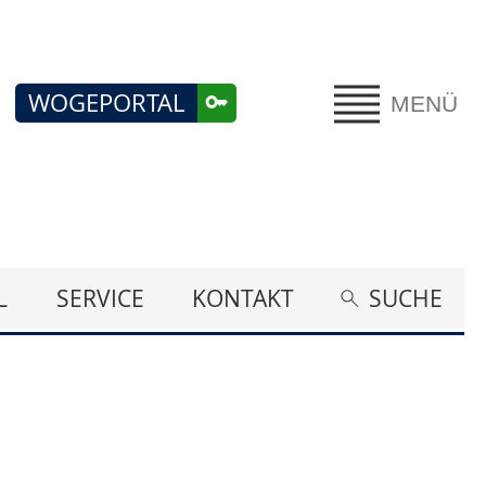
WOGEPORTAL
MENÜ
L
SERVICE
KONTAKT
SUCHE