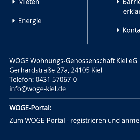
Mieten
Barrie
erklä
Energie
Konta
WOGE Wohnungs-Genossenschaft Kiel eG
Gerhardstraße 27a, 24105 Kiel
Telefon: 0431 57067-0
info@woge-kiel.de
WOGE-Portal:
Zum WOGE-Portal - registrieren und anme