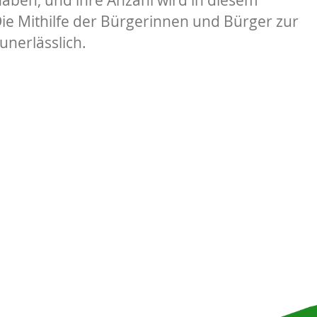
 Mithilfe der Bürgerinnen und Bürger zur
nerlässlich.