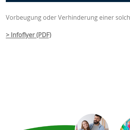
Vorbeugung oder Verhinderung einer solche
> Infoflyer (PDF)