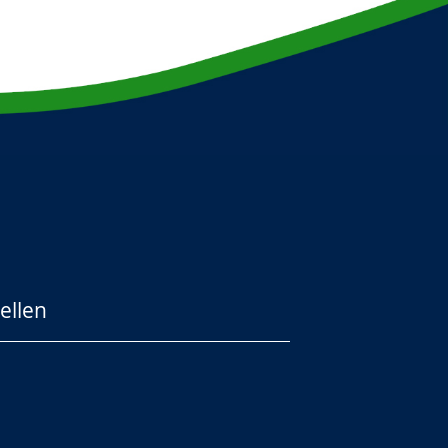
ellen