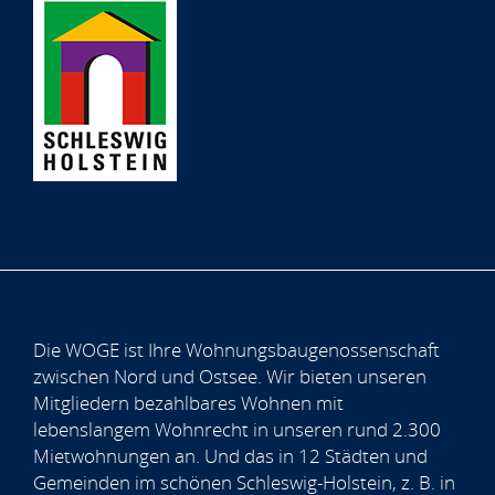
Die WOGE ist Ihre Wohnungsbaugenossenschaft
zwischen Nord und Ostsee. Wir bieten unseren
Mitgliedern bezahlbares Wohnen mit
lebenslangem Wohnrecht in unseren rund 2.300
Mietwohnungen an. Und das in 12 Städten und
Gemeinden im schönen Schleswig-Holstein, z. B. in