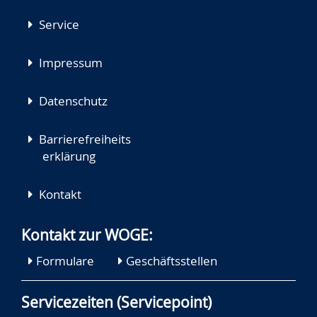
Service
Impressum
Datenschutz
Barrierefreiheits
erklärung
Kontakt
Kontakt zur WOGE:
Formulare
Geschäftsstellen
Servicezeiten (Servicepoint)