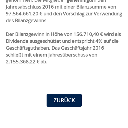
Jahresabschluss 2016 mit einer Bilanzsumme von
97.564.661,20 € und den Vorschlag zur Verwendung
des Bilanzgewinns
.
Der Bilanzgewinn in Höhe von 156.710,40 € wird als
Dividende ausgeschüttet und entspricht 4% auf die
Geschäftsguthaben. Das Geschäftsjahr 2016
schließt mit einem Jahresüberschuss von
2.155.368,22 € ab.
ZURÜCK