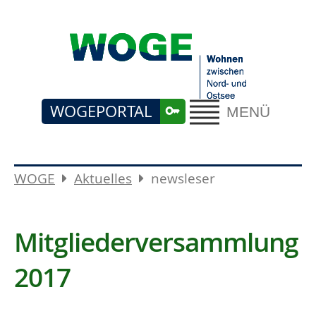
WOGEPORTAL
MENÜ
WOGE
Aktuelles
newsleser
Mitgliederversammlung
2017