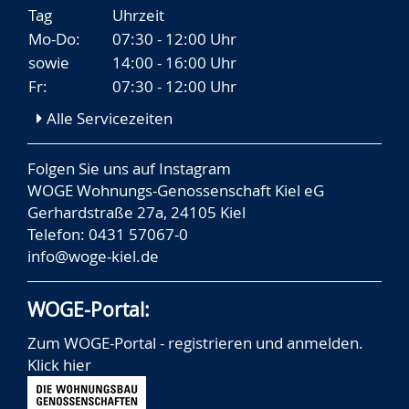
Tag
Uhrzeit
Mo-Do:
07:30 - 12:00 Uhr
sowie
14:00 - 16:00 Uhr
Fr:
07:30 - 12:00 Uhr
Alle Servicezeiten
Folgen Sie uns auf
Instagram
WOGE Wohnungs-Genossenschaft Kiel eG
Gerhardstraße 27a, 24105 Kiel
Telefon: 0431 57067-0
info@woge-kiel.de
WOGE-Portal:
Zum WOGE-Portal - registrieren und anmelden.
Klick hier