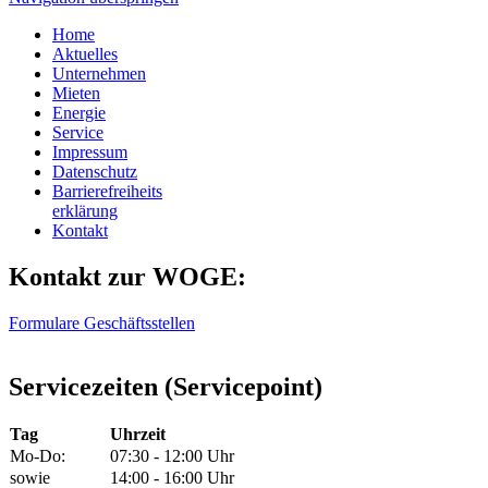
Home
Aktuelles
Unternehmen
Mieten
Energie
Service
Impressum
Datenschutz
Barrierefreiheits
erklärung
Kontakt
Kontakt zur WOGE:
Formulare
Geschäftsstellen
Servicezeiten (Servicepoint)
Tag
Uhrzeit
Mo-Do:
07:30 - 12:00 Uhr
sowie
14:00 - 16:00 Uhr