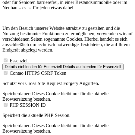
oder für Senioren barrierefrei, in einer Bestandsimmobilie oder im
Neubau – es ist für jeden etwas dabei.
Um den Besuch unserer Website attraktiv zu gestalten und die
Nutzung bestimmter Funktionen zu ermöglichen, verwenden wir auf
verschiedenen Seiten sogenannte Cookies. Hierbei handelt es sich
ausschließlich um technisch notwendige Textdateien, die auf Ihrem
Endgerät abgelegt werden.
Essenziell
Details einblenden
für Essenziell
Details ausblenden
für Essenziell
Contao HTTPS CSRF Token
Schützt vor Cross-Site-Request-Forgery Angriffen.
Speicherdauer:
Dieses Cookie bleibt nur für die aktuelle
Browsersitzung bestehen.
PHP SESSION ID
Speichert die aktuelle PHP-Session.
Speicherdauer:
Dieses Cookie bleibt nur für die aktuelle
Browsersitzung bestehen.