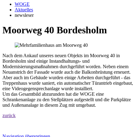
WOGE
Aktuelles
newsleser
Moorweg 40 Bordesholm
Nach dem Ankauf unseres neuen Objekts im Moorweg 40 in
Bordesholm sind einige Instandhaltungs- und
Modernisierungsmaßnahmen durchgeführt worden. Neben einem
Neuanstrich der Fassade wurde auch die Balkonbrüstung erneuert.
Aber auch im Gebäude wurden einige Arbeiten durchgeführt - das
Treppenhaus wurde saniert, ein automatischer Türantrieb eingebaut,
eine Videogegensprechanlage wurde installiert.
Um das Gesamtbild abzurunden hat die WOGE eine
Schrankenanlage zu den Stellplätzen aufgestellt und die Parkplätze
und Außenanalage in diesem Zug mit umgebaut.
zurück
Navigation überspringen