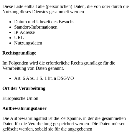
Diese Liste enthält alle (persönlichen) Daten, die von oder durch die
Nutzung dieses Dienstes gesammelt werden.
Datum und Uhrzeit des Besuchs
Standort-Informationen
IP-Adresse
URL
Nutzungsdaten
Rechtsgrundlage
Im Folgenden wird die erforderliche Rechtsgrundlage für die
Verarbeitung von Daten genannt.
Art. 6 Abs. 1 S. 1 lit. a DSGVO
Ort der Verarbeitung
Europäische Union
Aufbewahrungsdauer
Die Aufbewahrungsfrist ist die Zeitspanne, in der die gesammelten
Daten für die Verarbeitung gespeichert werden. Die Daten müssen
gelöscht werden, sobald sie für die angegebenen