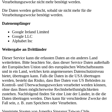
Verarbeitungszwecke nicht mehr benötigt werden.
Die Daten werden gelöscht, sobald sie nicht mehr für die
Verarbeitungszwecke benötigt werden.
Datenempfänger
Google Ireland Limited
Google LLC
Alphabet Inc
Weitergabe an Drittländer
Dieser Service kann die erfassten Daten an ein anderes Land
weiterleiten. Bitte beachten Sie, dass dieser Service Daten außerhalb
der Europäischen Union und des europäischen Wirtschaftsraums
und in ein Land, welches kein angemessenes Datenschutzniveau
bietet, übertragen kann. Falls die Daten in die USA übertragen
werden, besteht das Risiko, dass Ihre Daten von US Behörden zu
Kontroll- und Überwachungszwecken verarbeitet werden können,
ohne dass Ihnen möglicherweise Rechtsbehelfsmöglichkeiten
zustehen. Nachfolgend finden Sie eine Liste der Länder, in die die
Daten übertragen werden. Dies kann für verschiedene Zwecke der
Fall sein, z. B. zum Speichern oder Verarbeiten.
Vereinigte Staaten von Amerika,Singapur,Taiwan,Chile