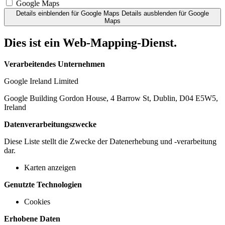
Google Maps
Details einblenden
für Google Maps
Details ausblenden
für Google
Maps
Dies ist ein Web-Mapping-Dienst.
Verarbeitendes Unternehmen
Google Ireland Limited
Google Building Gordon House, 4 Barrow St, Dublin, D04 E5W5,
Ireland
Datenverarbeitungszwecke
Diese Liste stellt die Zwecke der Datenerhebung und -verarbeitung
dar.
Karten anzeigen
Genutzte Technologien
Cookies
Erhobene Daten