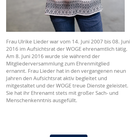
Frau Ulrike Lieder war vom 14. Juni 2007 bis 08. Juni
2016 im Aufsichtsrat der WOGE ehrenamtlich tätig.
Am 8. Juni 2016 wurde sie während der
Mitgliederversammlung zum Ehrenmitglied
ernannt. Frau Lieder hat in den vergangenen neun
Jahren den Aufsichtsrat aktiv begleitet und
mitgestaltet und der WOGE treue Dienste geleistet.
Sie hat ihr Ehrenamt stets mit großer Sach- und
Menschenkenntnis ausgefüllt.