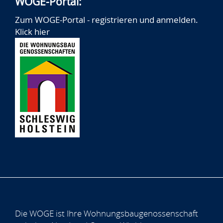
WOGE-Portal:
Zum WOGE-Portal - registrieren und anmelden.
Klick hier
Die WOGE ist Ihre Wohnungsbaugenossenschaft