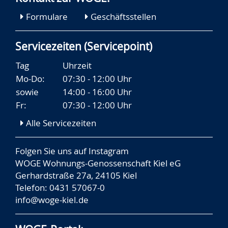
Formulare
Geschäftsstellen
Servicezeiten (Servicepoint)
Tag
Uhrzeit
Mo-Do:
07:30 - 12:00 Uhr
sowie
14:00 - 16:00 Uhr
Fr:
07:30 - 12:00 Uhr
Alle Servicezeiten
Folgen Sie uns auf
Instagram
WOGE Wohnungs-Genossenschaft Kiel eG
Gerhardstraße 27a, 24105 Kiel
Telefon: 0431 57067-0
info@woge-kiel.de