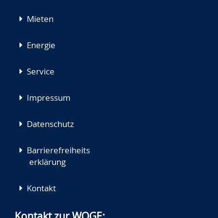
Mieten
Energie
Service
Impressum
Datenschutz
Barrierefreiheits
erklärung
Kontakt
Kontakt zur WOGE: