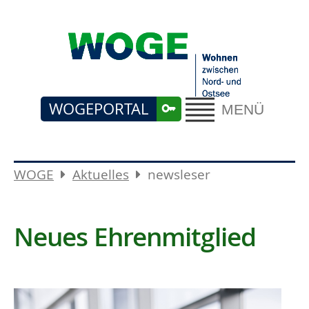
WOGEPORTAL
MENÜ
WOGE
Aktuelles
newsleser
Neues Ehrenmitglied