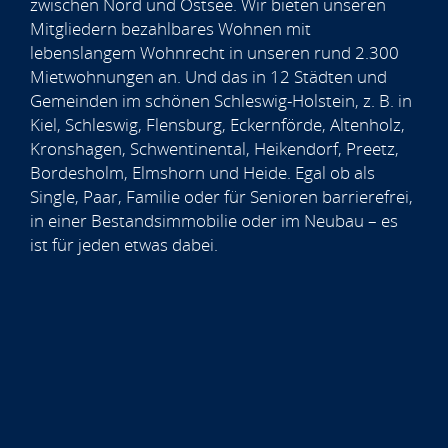
zwischen Nord und Ostsee. Wir bieten unseren
Mitgliedern bezahlbares Wohnen mit
lebenslangem Wohnrecht in unseren rund 2.300
Mietwohnungen an. Und das in 12 Städten und
Gemeinden im schönen Schleswig-Holstein, z. B. in
Kiel, Schleswig, Flensburg, Eckernförde, Altenholz,
Kronshagen, Schwentinental, Heikendorf, Preetz,
Bordesholm, Elmshorn und Heide. Egal ob als
Single, Paar, Familie oder für Senioren barrierefrei,
in einer Bestandsimmobilie oder im Neubau – es
ist für jeden etwas dabei.