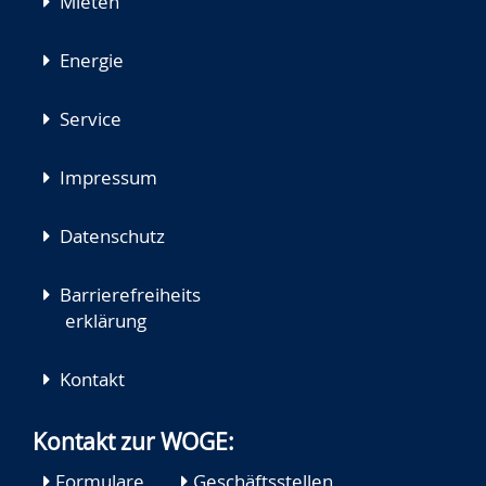
Mieten
Energie
Service
Impressum
Datenschutz
Barrierefreiheits
erklärung
Kontakt
Kontakt zur WOGE:
Formulare
Geschäftsstellen