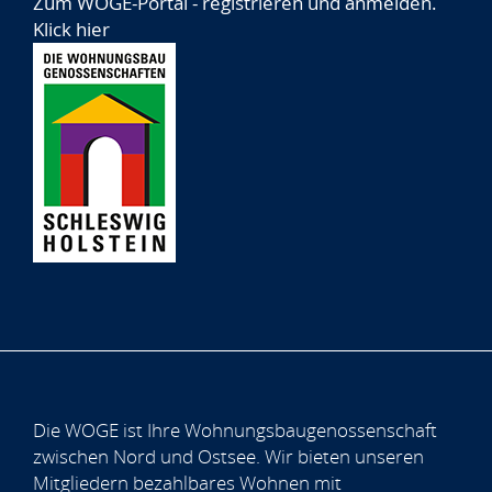
Zum WOGE-Portal - registrieren und anmelden.
Klick hier
Die WOGE ist Ihre Wohnungsbaugenossenschaft
zwischen Nord und Ostsee. Wir bieten unseren
Mitgliedern bezahlbares Wohnen mit