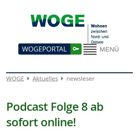
WOGEPORTAL
MENÜ
WOGE
Aktuelles
newsleser
Podcast Folge 8 ab
sofort online!