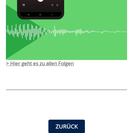
> Hier geht es zu allen Folgen
ZURÜCK