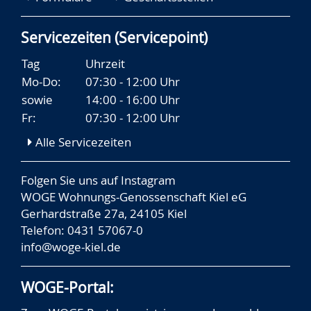
Servicezeiten (Servicepoint)
Tag
Uhrzeit
Mo-Do:
07:30 - 12:00 Uhr
sowie
14:00 - 16:00 Uhr
Fr:
07:30 - 12:00 Uhr
Alle Servicezeiten
Folgen Sie uns auf
Instagram
WOGE Wohnungs-Genossenschaft Kiel eG
Gerhardstraße 27a, 24105 Kiel
Telefon: 0431 57067-0
info@woge-kiel.de
WOGE-Portal: