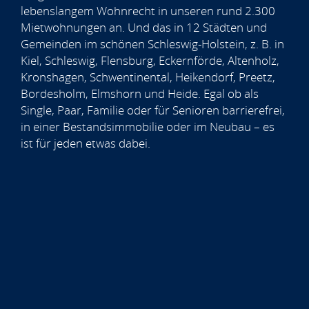
lebenslangem Wohnrecht in unseren rund 2.300
Mietwohnungen an. Und das in 12 Städten und
Gemeinden im schönen Schleswig-Holstein, z. B. in
Kiel, Schleswig, Flensburg, Eckernförde, Altenholz,
Kronshagen, Schwentinental, Heikendorf, Preetz,
Bordesholm, Elmshorn und Heide. Egal ob als
Single, Paar, Familie oder für Senioren barrierefrei,
in einer Bestandsimmobilie oder im Neubau – es
ist für jeden etwas dabei.