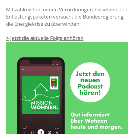
Mit zahlreichen neuen Verordnungen, Gesetzen und
Entlastungspaketen versucht die Bundesregierung,
die Energiekrise zu überwinden.
> Jetzt die aktuelle Folge anhören