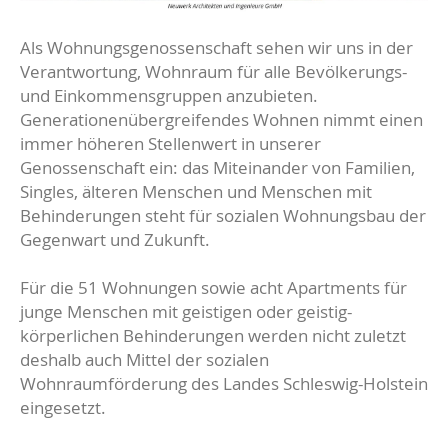
Als Wohnungsgenossenschaft sehen wir uns in der
Verantwortung, Wohnraum für alle Bevölkerungs-
und Einkommensgruppen anzubieten.
Generationenübergreifendes Wohnen nimmt einen
immer höheren Stellenwert in unserer
Genossenschaft ein: das Miteinander von Familien,
Singles, älteren Menschen und Menschen mit
Behinderungen steht für sozialen Wohnungsbau der
Gegenwart und Zukunft.
Für die 51 Wohnungen sowie acht Apartments für
junge Menschen mit geistigen oder geistig-
körperlichen Behinderungen werden nicht zuletzt
deshalb auch Mittel der sozialen
Wohnraumförderung des Landes Schleswig-Holstein
eingesetzt.