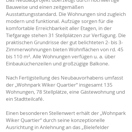
Bauweise und einen zeitgemäßen
Ausstattungsstandard. Die Wohnungen sind zugleich
modern und funktional. Aufzüge sorgen für die
komfortable Erreichbarkeit aller Etagen, in der
Tiefgarage stehen 31 Stellplätzen zur Verfügung. Die
praktischen Grundrisse der gut belichteten 2- bis 3-
Zimmerwohnungen bieten Wohnflächen von rd. 45
bis 110 m². Alle Wohnungen verfügen u. a. über
Einbauküchenzeilen und großzügige Balkone.
Nach Fertigstellung des Neubauvorhabens umfasst
der „Wohnpark Wiker Quartier“ insgesamt 135
Wohnungen, 78 Stellplätze, eine Gästewohnung und
ein Stadtteilcafé.
Einen besonderen Stellenwert erhält der „Wohnpark
Wiker Quartier“ durch seine konzeptionelle
Ausrichtung in Anlehnung an das „Bielefelder