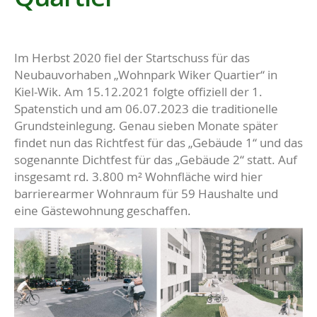
Im Herbst 2020 fiel der Startschuss für das
Neubauvorhaben „Wohnpark Wiker Quartier“ in
Kiel-Wik. Am 15.12.2021 folgte offiziell der 1.
Spatenstich und am 06.07.2023 die traditionelle
Grundsteinlegung. Genau sieben Monate später
findet nun das Richtfest für das „Gebäude 1“ und das
sogenannte Dichtfest für das „Gebäude 2“ statt. Auf
insgesamt rd. 3.800 m² Wohnfläche wird hier
barrierearmer Wohnraum für 59 Haushalte und
eine Gästewohnung geschaffen.