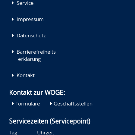
Service
Impressum
Datenschutz
Barrierefreiheits
erklärung
Kontakt
Kontakt zur WOGE:
Formulare
Geschäftsstellen
Servicezeiten (Servicepoint)
Tag
Uhrzeit