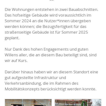
Die Wohnungen entstehen in zwei Bauabschnitten.
Das hofseitige Gebäude wird voraussichtlich im
Sommer 2024 an die Nutzer*innen übergeben
werden können; die Bezugsfertigkeit für das
straßenseitige Gebäude ist für Sommer 2025
geplant.
Nur Dank des hohen Engagements und guten
Willens aller, die an diesem Bau beteiligt sind, sind
wir auf Kurs.
Darüber hinaus haben wir an diesem Standort eine
gut aufgestellte Infrastruktur und
Verkehrsanbindung, die im Rahmen des
Mobilitätskonzepts berücksichtigt werden konnte.