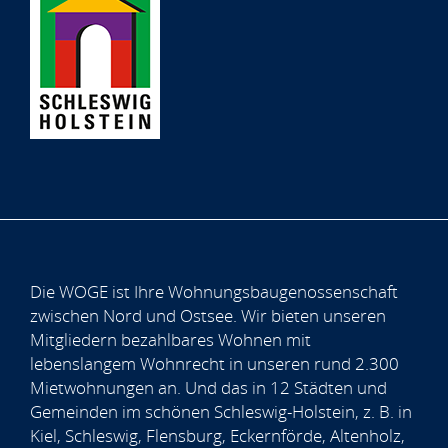
Die WOGE ist Ihre Wohnungsbaugenossenschaft
zwischen Nord und Ostsee. Wir bieten unseren
Mitgliedern bezahlbares Wohnen mit
lebenslangem Wohnrecht in unseren rund 2.300
Mietwohnungen an. Und das in 12 Städten und
Gemeinden im schönen Schleswig-Holstein, z. B. in
Kiel, Schleswig, Flensburg, Eckernförde, Altenholz,