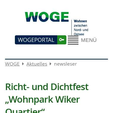
WOGEPORTAL
MENÜ
WOGE
Aktuelles
newsleser
Richt- und Dichtfest
„Wohnpark Wiker
Quartier“