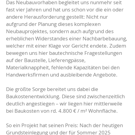
Das Neubauvorhaben begleitet uns nunmehr seit
fast vier Jahren und hat uns schon vor die ein oder
andere Herausforderung gestellt: Nicht nur
aufgrund der Planung dieses komplexen
Neubauprojektes, sondern auch aufgrund des
erheblichen Widerstandes einer Nachbarbebauung,
welcher mit einer Klage vor Gericht endete. Zudem
bewegen uns hier bautechnische Fragestellungen
auf der Baustelle, Lieferengpässe,
Materialknappheit, fehlende Kapazitäten bei den
Handwerksfirmen und ausbleibende Angebote.
Die größte Sorge bereitet uns dabei die
Baukostenentwicklung. Diese sind zwischenzeitlich
deutlich angestiegen – wir liegen hier mittlerweile
bei Baukosten von rd. 4.800 € / m² Wohnfläche.
So ein Projekt hat seinen Preis: Nach der heutigen
Grundsteinlegung und der für Sommer 2025