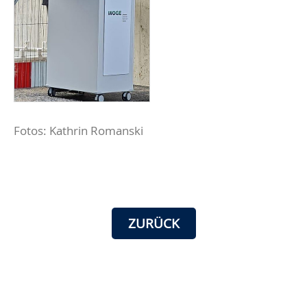
Fotos: Kathrin Romanski
ZURÜCK