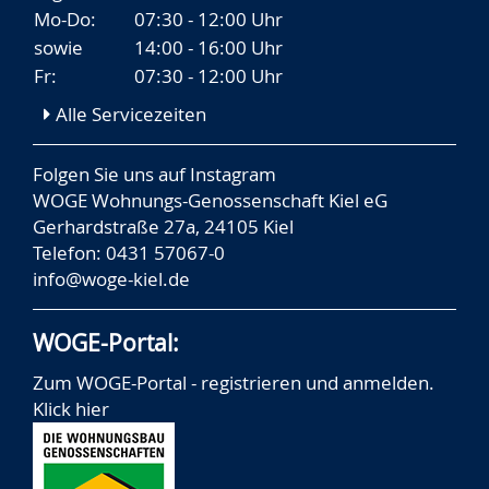
Mo-Do:
07:30 - 12:00 Uhr
sowie
14:00 - 16:00 Uhr
Fr:
07:30 - 12:00 Uhr
Alle Servicezeiten
Folgen Sie uns auf
Instagram
WOGE Wohnungs-Genossenschaft Kiel eG
Gerhardstraße 27a, 24105 Kiel
Telefon: 0431 57067-0
info@woge-kiel.de
WOGE-Portal:
Zum WOGE-Portal - registrieren und anmelden.
Klick hier