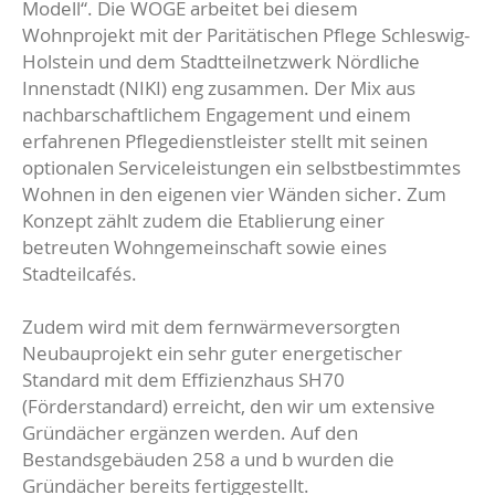
Modell“. Die WOGE arbeitet bei diesem
Wohnprojekt mit der Paritätischen Pflege Schleswig-
Holstein und dem Stadtteilnetzwerk Nördliche
Innenstadt (NIKI) eng zusammen. Der Mix aus
nachbarschaftlichem Engagement und einem
erfahrenen Pflegedienstleister stellt mit seinen
optionalen Serviceleistungen ein selbstbestimmtes
Wohnen in den eigenen vier Wänden sicher. Zum
Konzept zählt zudem die Etablierung einer
betreuten Wohngemeinschaft sowie eines
Stadteilcafés.
Zudem wird mit dem fernwärmeversorgten
Neubauprojekt ein sehr guter energetischer
Standard mit dem Effizienzhaus SH70
(Förderstandard) erreicht, den wir um extensive
Gründächer ergänzen werden. Auf den
Bestandsgebäuden 258 a und b wurden die
Gründächer bereits fertiggestellt.