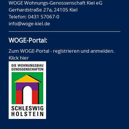
WOGE Wohnungs-Genossenschaft Kiel eG
Gerhardstraße 27a, 24105 Kiel
Telefon: 0431 57067-0
info@woge-kiel.de
WOGE-Portal:
Zum WOGE-Portal - registrieren und anmelden.
Klick hier