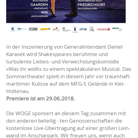
In der Inszenierung von Generalintendant Daniel
Karasek wird Shakespeares berühmte und
turbulente Liebes- und Verwechslungskomödie
»Was ihr wollt« zu einem spektakulären Musical. Das
Sommertheater spielt in diesem Jahr vor traumhaft-
maritimer Kulisse auf dem MFG-5 Gelände in Kiel-
Holtenau.
Premiere ist am 29.06.2018.
Die WOGE sponsert an diesem Tag zusammen mit
den anderen beteilig - ten Genossenschaften die
kostenlose Live-Übertragung auf einer großen Lein-
wand im Anscharpark. Wir freuen uns, wenn auch