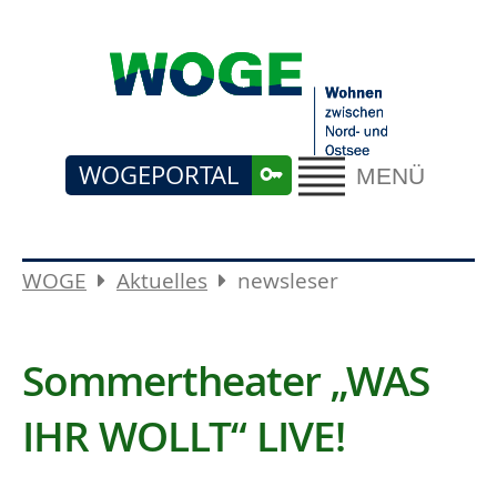
WOGEPORTAL
MENÜ
WOGE
Aktuelles
newsleser
Sommertheater „WAS
IHR WOLLT“ LIVE!