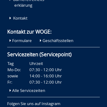
erklärung
Kontakt
Kontakt zur WOGE:
Formulare
Geschäftsstellen
Servicezeiten (Servicepoint)
Tag
Uhrzeit
Mo-Do:
07:30 - 12:00 Uhr
sowie
14:00 - 16:00 Uhr
Fr:
07:30 - 12:00 Uhr
Alle Servicezeiten
Folgen Sie uns auf
Instagram