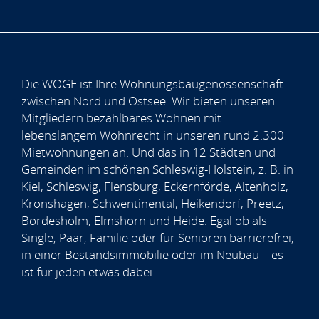
Die WOGE ist Ihre Wohnungsbaugenossenschaft
zwischen Nord und Ostsee. Wir bieten unseren
Mitgliedern bezahlbares Wohnen mit
lebenslangem Wohnrecht in unseren rund 2.300
Mietwohnungen an. Und das in 12 Städten und
Gemeinden im schönen Schleswig-Holstein, z. B. in
Kiel, Schleswig, Flensburg, Eckernförde, Altenholz,
Kronshagen, Schwentinental, Heikendorf, Preetz,
Bordesholm, Elmshorn und Heide. Egal ob als
Single, Paar, Familie oder für Senioren barrierefrei,
in einer Bestandsimmobilie oder im Neubau – es
ist für jeden etwas dabei.