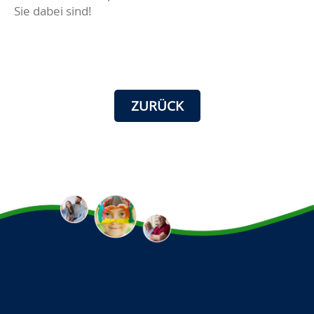
Sie dabei sind!
ZURÜCK