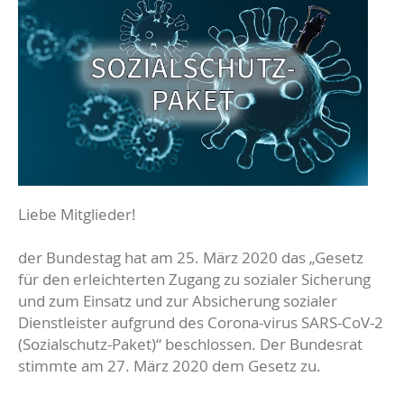
Liebe Mitglieder!
der Bundestag hat am 25. März 2020 das „Gesetz
für den erleichterten Zugang zu sozialer Sicherung
und zum Einsatz und zur Absicherung sozialer
Dienstleister aufgrund des Corona-virus SARS-CoV-2
(Sozialschutz-Paket)“ beschlossen. Der Bundesrat
stimmte am 27. März 2020 dem Gesetz zu.