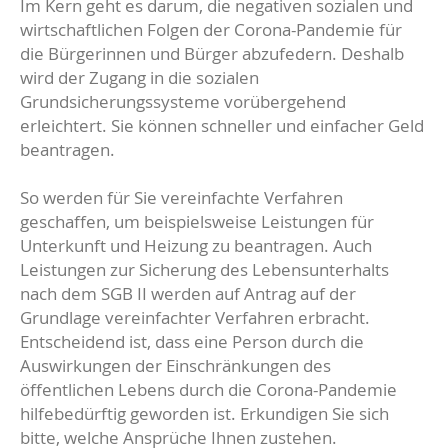
Im Kern geht es darum, die negativen sozialen und
wirtschaftlichen Folgen der Corona-Pandemie für
die Bürgerinnen und Bürger abzufedern. Deshalb
wird der Zugang in die sozialen
Grundsicherungssysteme vorübergehend
erleichtert. Sie können schneller und einfacher Geld
beantragen.
So werden für Sie vereinfachte Verfahren
geschaffen, um beispielsweise Leistungen für
Unterkunft und Heizung zu beantragen. Auch
Leistungen zur Sicherung des Lebensunterhalts
nach dem SGB II werden auf Antrag auf der
Grundlage vereinfachter Verfahren erbracht.
Entscheidend ist, dass eine Person durch die
Auswirkungen der Einschränkungen des
öffentlichen Lebens durch die Corona-Pandemie
hilfebedürftig geworden ist. Erkundigen Sie sich
bitte, welche Ansprüche Ihnen zustehen.