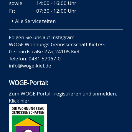
sowie
14:00 - 16:00 Uhr
Fr:
07:30 - 12:00 Uhr
Alle Servicezeiten
Folgen Sie uns auf
Instagram
WOGE Wohnungs-Genossenschaft Kiel eG
Gerhardstraße 27a, 24105 Kiel
Telefon: 0431 57067-0
info@woge-kiel.de
WOGE-Portal:
Zum WOGE-Portal - registrieren und anmelden.
Klick hier