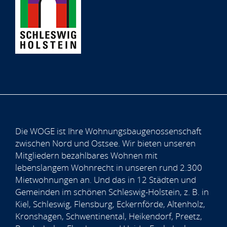
Die WOGE ist Ihre Wohnungsbaugenossenschaft
zwischen Nord und Ostsee. Wir bieten unseren
Mitgliedern bezahlbares Wohnen mit
lebenslangem Wohnrecht in unseren rund 2.300
Mietwohnungen an. Und das in 12 Städten und
Gemeinden im schönen Schleswig-Holstein, z. B. in
Kiel, Schleswig, Flensburg, Eckernförde, Altenholz,
Kronshagen, Schwentinental, Heikendorf, Preetz,