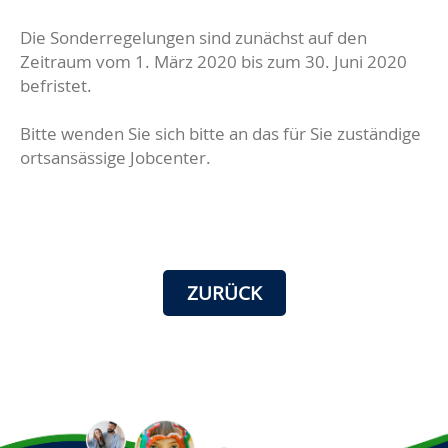
Die Sonderregelungen sind zunächst auf den
Zeitraum vom 1. März 2020 bis zum 30. Juni 2020
befristet.
Bitte wenden Sie sich bitte an das für Sie zuständige
ortsansässige Jobcenter.
ZURÜCK