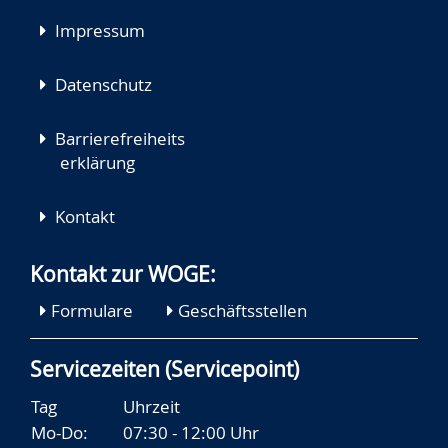
Impressum
Datenschutz
Barrierefreiheits
erklärung
Kontakt
Kontakt zur WOGE:
Formulare
Geschäftsstellen
Servicezeiten (Servicepoint)
Tag
Uhrzeit
Mo-Do:
07:30 - 12:00 Uhr