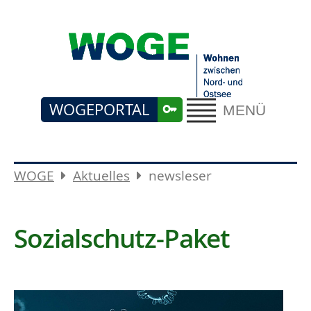
WOGEPORTAL
MENÜ
WOGE
Aktuelles
newsleser
Sozialschutz-Paket