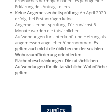
erhebliches Vermögen haben. Es genügt eine
Erklärung des Antragstellers.
Keine Angemessenheitsprüfung:
Ab April 2020
erfolgt bei Erstanträgen keine
Angemessenheitsprüfung. Für zunächst 6
Monate werden die tatsächlichen
Aufwendungen für Unterkunft und Heizung als
angemessen angesehen/übernommen.
Es
gelten auch nicht die üblichen an der sozialen
Wohnraumförderung orientierten
Flächenbeschränkungen
.
Die tatsächlichen
Aufwendungen für die tatsächliche Wohnfläche
gelten.
ZURÜCK