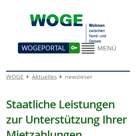
WOGEPORTAL
MENÜ
WOGE
Aktuelles
newsleser
Staatliche Leistungen
zur Unterstützung Ihrer
Mietzahlungen