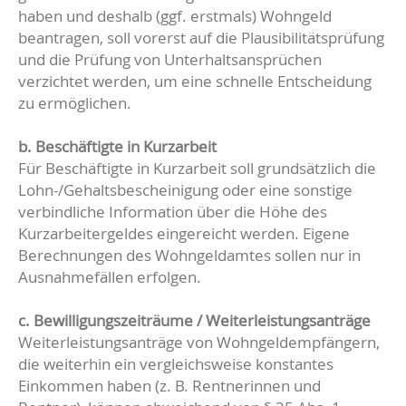
haben und deshalb (ggf. erstmals) Wohngeld
beantragen, soll vorerst auf die Plausibilitätsprüfung
und die Prüfung von Unterhaltsansprüchen
verzichtet werden, um eine schnelle Entscheidung
zu ermöglichen.
b. Beschäftigte in Kurzarbeit
Für Beschäftigte in Kurzarbeit soll grundsätzlich die
Lohn-/Gehaltsbescheinigung oder eine sonstige
verbindliche Information über die Höhe des
Kurzarbeitergeldes eingereicht werden. Eigene
Berechnungen des Wohngeldamtes sollen nur in
Ausnahmefällen erfolgen.
c. Bewilligungszeiträume / Weiterleistungsanträge
Weiterleistungsanträge von Wohngeldempfängern,
die weiterhin ein vergleichsweise konstantes
Einkommen haben (z. B. Rentnerinnen und