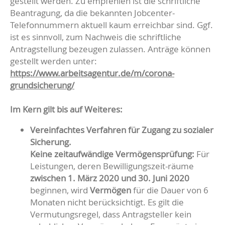
gestellt werden. Zu empfehlen ist die schriftliche
Beantragung, da die bekannten Jobcenter-
Telefonnummern aktuell kaum erreichbar sind. Ggf.
ist es sinnvoll, zum Nachweis die schriftliche
Antragstellung bezeugen zulassen. Anträge können
gestellt werden unter:
https://www.arbeitsagentur.de/m/corona-
grundsicherung/
Im Kern gilt bis auf Weiteres:
Vereinfachtes Verfahren für Zugang zu sozialer
Sicherung.
Keine zeitaufwändige Vermögensprüfung:
Für
Leistungen, deren Bewilligungszeit-räume
zwischen 1. März 2020 und 30. Juni 2020
beginnen, wird
Vermögen
für die Dauer von 6
Monaten nicht berücksichtigt. Es gilt die
Vermutungsregel, dass Antragsteller kein