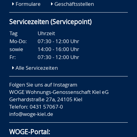
Formulare
Geschäftsstellen
Servicezeiten (Servicepoint)
Tag
Uhrzeit
Mo-Do:
07:30 - 12:00 Uhr
sowie
14:00 - 16:00 Uhr
Fr:
07:30 - 12:00 Uhr
Alle Servicezeiten
Folgen Sie uns auf
Instagram
WOGE Wohnungs-Genossenschaft Kiel eG
Gerhardstraße 27a, 24105 Kiel
Telefon: 0431 57067-0
info@woge-kiel.de
WOGE-Portal: