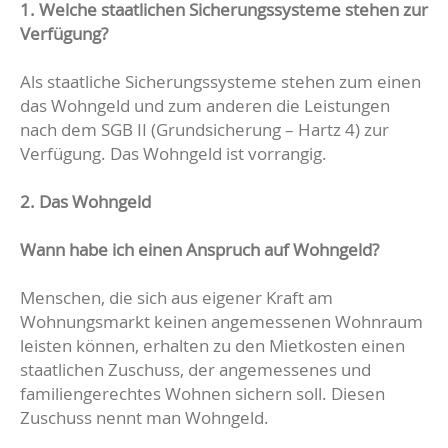
1. Welche staatlichen Sicherungssysteme stehen zur
Verfügung?
Als staatliche Sicherungssysteme stehen zum einen
das Wohngeld und zum anderen die Leistungen
nach dem SGB II (Grundsicherung – Hartz 4) zur
Verfügung. Das Wohngeld ist vorrangig.
2. Das Wohngeld
Wann habe ich einen Anspruch auf Wohngeld?
Menschen, die sich aus eigener Kraft am
Wohnungsmarkt keinen angemessenen Wohnraum
leisten können, erhalten zu den Mietkosten einen
staatlichen Zuschuss, der angemessenes und
familiengerechtes Wohnen sichern soll. Diesen
Zuschuss nennt man Wohngeld.