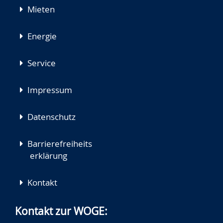
Mieten
Energie
Service
Impressum
Datenschutz
Barrierefreiheits
erklärung
Kontakt
Kontakt zur WOGE: