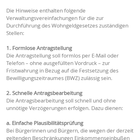
Die Hinweise enthalten folgende
Verwaltungsvereinfachungen für die zur
Durchführung des Wohngeldgesetzes zuständigen
Stellen:
1. Formlose Antragstellung
Die Antragstellung soll formlos per E-Mail oder
Telefon – ohne ausgefüllten Vordruck – zur
Fristwahrung in Bezug auf die Festsetzung des
Bewilligungszeitraumes (BWZ) zulässig sein.
2. Schnelle Antragsbearbeitung
Die Antragsbearbeitung soll schnell und ohne
unnötige Verzögerungen erfolgen. Dazu dienen:
a. Einfache Plausibilitätsprüfung
Bei Bürgerinnen und Bürgern, die wegen der derzeit
geltenden Beschränkungen Einkommenseinbußen