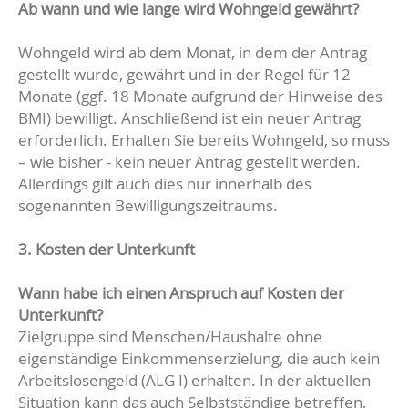
Ab wann und wie lange wird Wohngeld gewährt?
Wohngeld wird ab dem Monat, in dem der Antrag
gestellt wurde, gewährt und in der Regel für 12
Monate (ggf. 18 Monate aufgrund der Hinweise des
BMI) bewilligt. Anschließend ist ein neuer Antrag
erforderlich. Erhalten Sie bereits Wohngeld, so muss
– wie bisher - kein neuer Antrag gestellt werden.
Allerdings gilt auch dies nur innerhalb des
sogenannten Bewilligungszeitraums.
3. Kosten der Unterkunft
Wann habe ich einen Anspruch auf Kosten der
Unterkunft?
Zielgruppe sind Menschen/Haushalte ohne
eigenständige Einkommenserzielung, die auch kein
Arbeitslosengeld (ALG I) erhalten. In der aktuellen
Situation kann das auch Selbstständige betreffen,