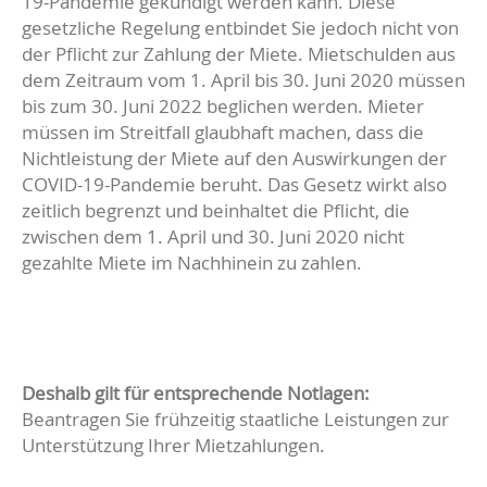
19-Pandemie gekündigt werden kann. Diese
gesetzliche Regelung entbindet Sie jedoch nicht von
der Pflicht zur Zahlung der Miete. Mietschulden aus
dem Zeitraum vom 1. April bis 30. Juni 2020 müssen
bis zum 30. Juni 2022 beglichen werden. Mieter
müssen im Streitfall glaubhaft machen, dass die
Nichtleistung der Miete auf den Auswirkungen der
COVID-19-Pandemie beruht. Das Gesetz wirkt also
zeitlich begrenzt und beinhaltet die Pflicht, die
zwischen dem 1. April und 30. Juni 2020 nicht
gezahlte Miete im Nachhinein zu zahlen.
Deshalb gilt für entsprechende Notlagen:
Beantragen Sie frühzeitig staatliche Leistungen zur
Unterstützung Ihrer Mietzahlungen.