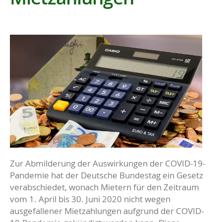
Zur Abmilderung der Auswirkungen der COVID-19-
Pandemie hat der Deutsche Bundestag ein Gesetz
verabschiedet, wonach Mietern für den Zeitraum
vom 1. April bis 30. Juni 2020 nicht wegen
ausgefallener Mietzahlungen aufgrund der COVID-