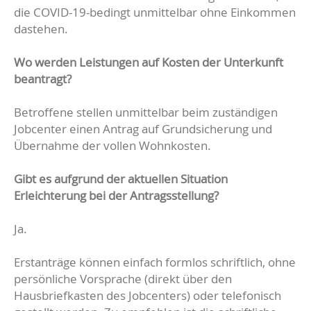
die COVID-19-bedingt unmittelbar ohne Einkommen
dastehen.
Wo werden Leistungen auf Kosten der Unterkunft
beantragt?
Betroffene stellen unmittelbar beim zuständigen
Jobcenter einen Antrag auf Grundsicherung und
Übernahme der vollen Wohnkosten.
Gibt es aufgrund der aktuellen Situation
Erleichterung bei der Antragsstellung?
Ja.
Erstanträge können einfach formlos schriftlich, ohne
persönliche Vorsprache (direkt über den
Hausbriefkasten des Jobcenters) oder telefonisch