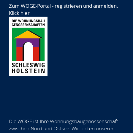
Zum WOGE-Portal - registrieren und anmelden.
Klick hier
Die WOGE ist Ihre Wohnungsbaugenossenschaft
zwischen Nord und Ostsee. Wir bieten unseren