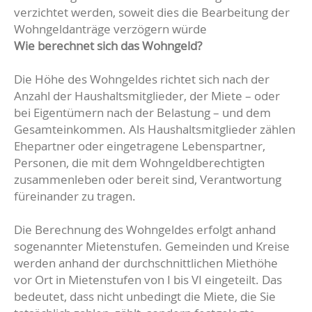
verzichtet werden, soweit dies die Bearbeitung der
Wohngeldanträge verzögern würde
Wie berechnet sich das Wohngeld?
Die Höhe des Wohngeldes richtet sich nach der
Anzahl der Haushaltsmitglieder, der Miete – oder
bei Eigentümern nach der Belastung – und dem
Gesamteinkommen. Als Haushaltsmitglieder zählen
Ehepartner oder eingetragene Lebenspartner,
Personen, die mit dem Wohngeldberechtigten
zusammenleben oder bereit sind, Verantwortung
füreinander zu tragen.
Die Berechnung des Wohngeldes erfolgt anhand
sogenannter Mietenstufen. Gemeinden und Kreise
werden anhand der durchschnittlichen Miethöhe
vor Ort in Mietenstufen von I bis VI eingeteilt. Das
bedeutet, dass nicht unbedingt die Miete, die Sie