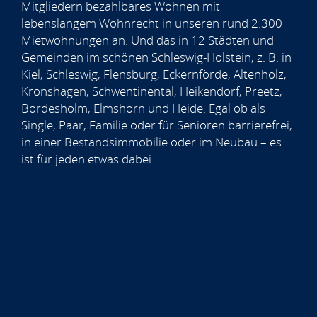
Mitgliedern bezahlbares Wohnen mit
lebenslangem Wohnrecht in unseren rund 2.300
Mietwohnungen an. Und das in 12 Städten und
Gemeinden im schönen Schleswig-Holstein, z. B. in
Kiel, Schleswig, Flensburg, Eckernförde, Altenholz,
Kronshagen, Schwentinental, Heikendorf, Preetz,
Bordesholm, Elmshorn und Heide. Egal ob als
Single, Paar, Familie oder für Senioren barrierefrei,
in einer Bestandsimmobilie oder im Neubau – es
ist für jeden etwas dabei.