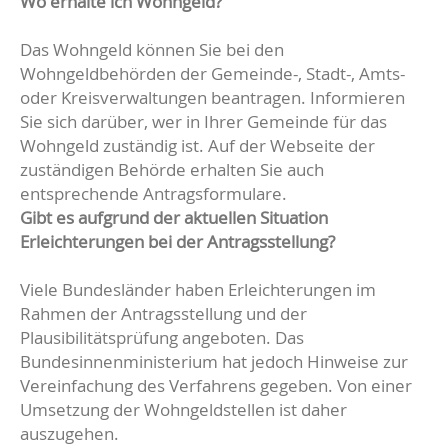
Wo erhalte ich Wohngeld?
Das Wohngeld können Sie bei den
Wohngeldbehörden der Gemeinde-, Stadt-, Amts-
oder Kreisverwaltungen beantragen. Informieren
Sie sich darüber, wer in Ihrer Gemeinde für das
Wohngeld zuständig ist. Auf der Webseite der
zuständigen Behörde erhalten Sie auch
entsprechende Antragsformulare.
Gibt es aufgrund der aktuellen Situation
Erleichterungen bei der Antragsstellung?
Viele Bundesländer haben Erleichterungen im
Rahmen der Antragsstellung und der
Plausibilitätsprüfung angeboten. Das
Bundesinnenministerium hat jedoch Hinweise zur
Vereinfachung des Verfahrens gegeben. Von einer
Umsetzung der Wohngeldstellen ist daher
auszugehen.