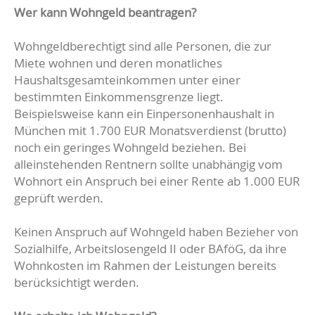
Wer kann Wohngeld beantragen?
Wohngeldberechtigt sind alle Personen, die zur
Miete wohnen und deren monatliches
Haushaltsgesamteinkommen unter einer
bestimmten Einkommensgrenze liegt.
Beispielsweise kann ein Einpersonenhaushalt in
München mit 1.700 EUR Monatsverdienst (brutto)
noch ein geringes Wohngeld beziehen. Bei
alleinstehenden Rentnern sollte unabhängig vom
Wohnort ein Anspruch bei einer Rente ab 1.000 EUR
geprüft werden.
Keinen Anspruch auf Wohngeld haben Bezieher von
Sozialhilfe, Arbeitslosengeld II oder BAföG, da ihre
Wohnkosten im Rahmen der Leistungen bereits
berücksichtigt werden.