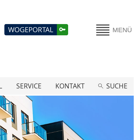
WOGEPORTAL
MENÜ
L
SERVICE
KONTAKT
SUCHE