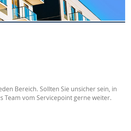
en Bereich. Sollten Sie unsicher sein, in
tes Team vom Servicepoint gerne weiter.