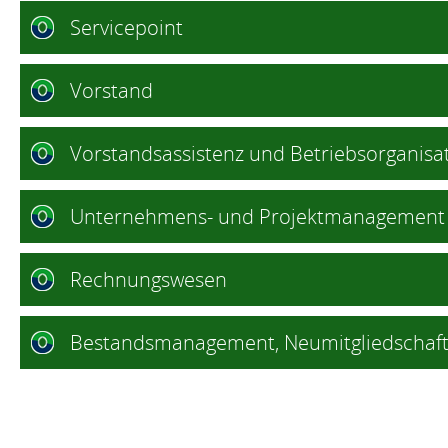
Servicepoint
Vorstand
Vorstandsassistenz und Betriebsorganisa
Unternehmens- und Projektmanagement / C
Rechnungswesen
Bestandsmanagement, Neumitgliedschaf