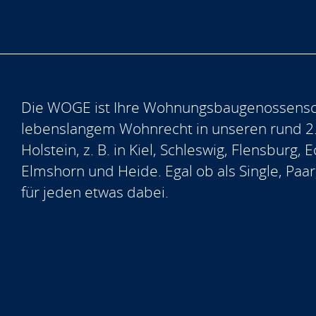
Die WOGE ist Ihre Wohnungsbaugenossensch
lebenslangem Wohnrecht in unseren rund 2
Holstein, z. B. in Kiel, Schleswig, Flensburg
Elmshorn und Heide. Egal ob als Single, Paar
für jeden etwas dabei.