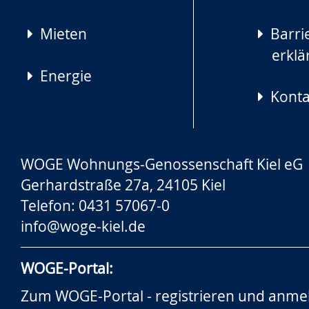
Mieten
Barrie
erklä
Energie
Konta
WOGE Wohnungs-Genossenschaft Kiel eG
Gerhardstraße 27a, 24105 Kiel
Telefon: 0431 57067-0
info@woge-kiel.de
WOGE-Portal:
Zum WOGE-Portal - registrieren und anme