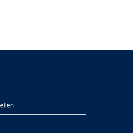
ellen