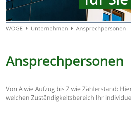
WOGE
Unternehmen
Ansprechpersonen
Ansprechpersonen
Von A wie Aufzug bis Z wie Zählerstand: Hie
welchen Zuständigkeitsbereich Ihr individue