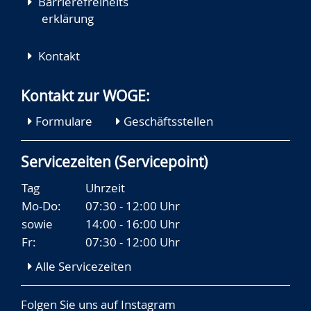
Barrierefreiheits
erklärung
Kontakt
Kontakt zur WOGE:
Formulare
Geschäftsstellen
Servicezeiten (Servicepoint)
Tag
Uhrzeit
Mo-Do:
07:30 - 12:00 Uhr
sowie
14:00 - 16:00 Uhr
Fr:
07:30 - 12:00 Uhr
Alle Servicezeiten
Folgen Sie uns auf
Instagram