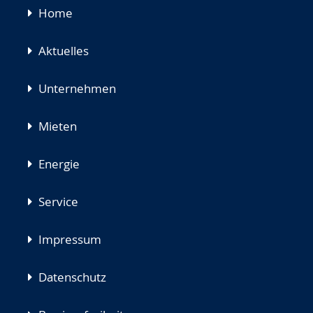
Navigation
Home
überspringen
Aktuelles
Unternehmen
Mieten
Energie
Service
Impressum
Datenschutz