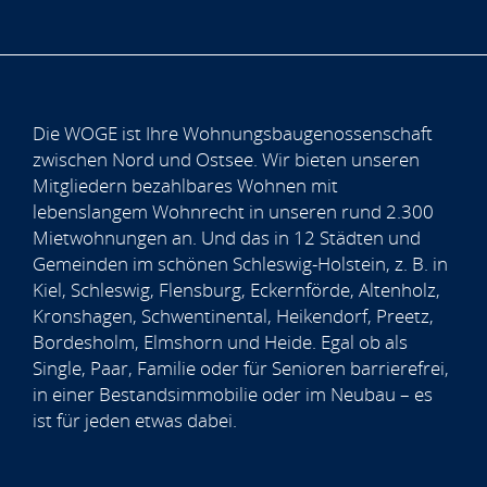
Die WOGE ist Ihre Wohnungsbaugenossenschaft
zwischen Nord und Ostsee. Wir bieten unseren
Mitgliedern bezahlbares Wohnen mit
lebenslangem Wohnrecht in unseren rund 2.300
Mietwohnungen an. Und das in 12 Städten und
Gemeinden im schönen Schleswig-Holstein, z. B. in
Kiel, Schleswig, Flensburg, Eckernförde, Altenholz,
Kronshagen, Schwentinental, Heikendorf, Preetz,
Bordesholm, Elmshorn und Heide. Egal ob als
Single, Paar, Familie oder für Senioren barrierefrei,
in einer Bestandsimmobilie oder im Neubau – es
ist für jeden etwas dabei.