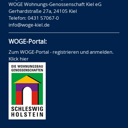
WOGE Wohnungs-Genossenschaft Kiel eG
Gerhardstraße 27a, 24105 Kiel
Telefon: 0431 57067-0
info@woge-kiel.de
WOGE-Portal:
Zum WOGE-Portal - registrieren und anmelden.
Klick hier