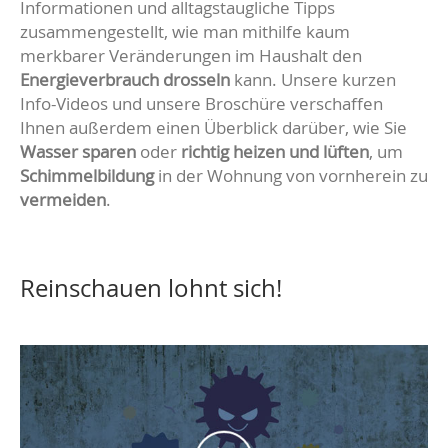
Informationen und alltagstaugliche Tipps
zusammengestellt, wie man mithilfe kaum
merkbarer Veränderungen im Haushalt den
Energieverbrauch drosseln
kann. Unsere kurzen
Info-Videos und unsere Broschüre verschaffen
Ihnen außerdem einen Überblick darüber, wie Sie
Wasser sparen
oder
richtig heizen und lüften
, um
Schimmelbildung
in der Wohnung von vornherein zu
vermeiden
.
Reinschauen lohnt sich!
Schimmelbefall vermeiden