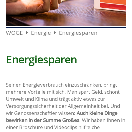
WOGE
Energie
Energiesparen
Energiesparen
Seinen Energieverbrauch einzuschränken, bringt
mehrere Vorteile mit sich. Man spart Geld, schont
Umwelt und Klima und trägt aktiv etwas zur
Versorgungssicherheit der Allgemeinheit bei. Und
wir Genossenschaftler wissen:
Auch kleine Dinge
bewirken in der Summe Großes
. Wir haben Ihnen in
einer Broschüre und Videoclips hilfreiche