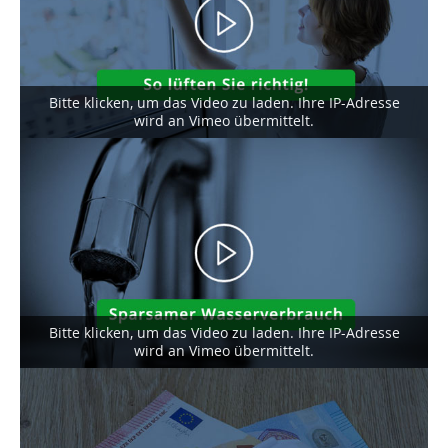
Bitte klicken, um das Video zu laden. Ihre IP-Adresse
wird an Vimeo übermittelt.
Sparsamer Wasserverbrauch
Bitte klicken, um das Video zu laden. Ihre IP-Adresse
wird an Vimeo übermittelt.
Stromverbrauch senken