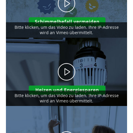
Bitte klicken, um das Video zu laden. Ihre IP-Adresse
wird an Vimeo übermittelt.
Heizen und Energiesparen
Bitte klicken, um das Video zu laden. Ihre IP-Adresse
wird an Vimeo übermittelt.
So lüften Sie richtig!