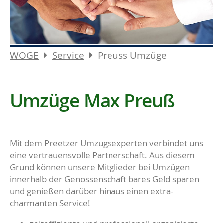
WOGE
Service
Preuss Umzüge
Umzüge Max Preuß
Mit dem Preetzer Umzugsexperten verbindet uns
eine vertrauensvolle Partnerschaft. Aus diesem
Grund können unsere Mitglieder bei Umzügen
innerhalb der Genossenschaft bares Geld sparen
und genießen darüber hinaus einen extra-
charmanten Service!