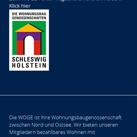
Klick hier
Die WOGE ist Ihre Wohnungsbaugenossenschaft
zwischen Nord und Ostsee. Wir bieten unseren
Mitgliedern bezahlbares Wohnen mit