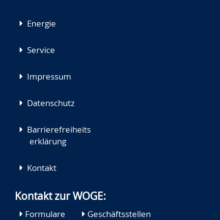
Energie
Service
Impressum
Datenschutz
Barrierefreiheits
erklärung
Kontakt
Kontakt zur WOGE:
Formulare
Geschäftsstellen