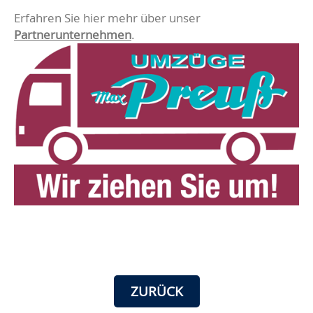
Erfahren Sie hier mehr über unser
Partnerunternehmen
.
ZURÜCK