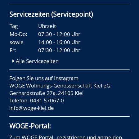
Servicezeiten (Servicepoint)
Tag
Uhrzeit
Mo-Do:
07:30 - 12:00 Uhr
sowie
14:00 - 16:00 Uhr
Fr:
07:30 - 12:00 Uhr
Alle Servicezeiten
Folgen Sie uns auf
Instagram
WOGE Wohnungs-Genossenschaft Kiel eG
Gerhardstraße 27a, 24105 Kiel
Telefon: 0431 57067-0
info@woge-kiel.de
WOGE-Portal:
Zum WOGE-Portal - registrieren und anmelden.