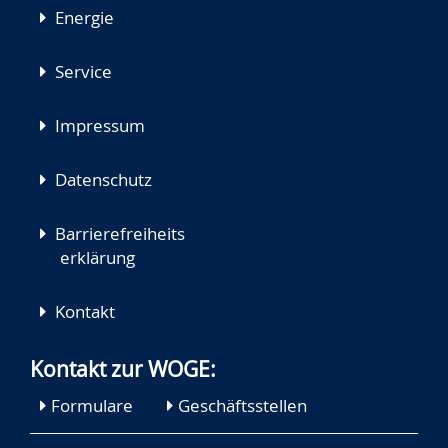
Energie
Service
Impressum
Datenschutz
Barrierefreiheits
erklärung
Kontakt
Kontakt zur WOGE:
Formulare
Geschäftsstellen