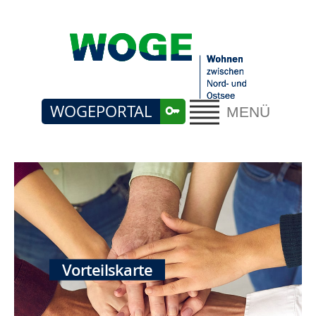
WOGEPORTAL
MENÜ
Vorteilskarte