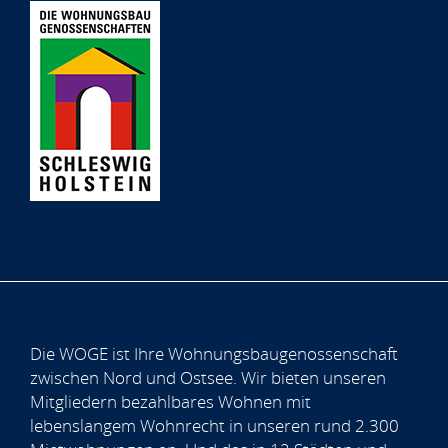
Die WOGE ist Ihre Wohnungsbaugenossenschaft
zwischen Nord und Ostsee. Wir bieten unseren
Mitgliedern bezahlbares Wohnen mit
lebenslangem Wohnrecht in unseren rund 2.300