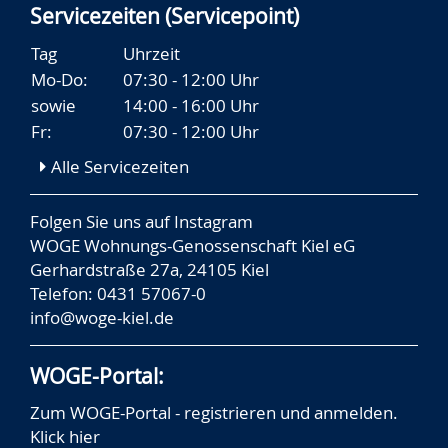
Servicezeiten (Servicepoint)
Tag
Uhrzeit
Mo-Do:
07:30 - 12:00 Uhr
sowie
14:00 - 16:00 Uhr
Fr:
07:30 - 12:00 Uhr
Alle Servicezeiten
Folgen Sie uns auf
Instagram
WOGE Wohnungs-Genossenschaft Kiel eG
Gerhardstraße 27a, 24105 Kiel
Telefon: 0431 57067-0
info@woge-kiel.de
WOGE-Portal:
Zum WOGE-Portal - registrieren und anmelden.
Klick hier