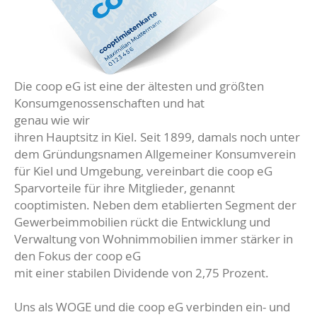
Die coop eG ist eine der ältesten und größten
Konsumgenossenschaften und hat
genau wie wir
ihren Hauptsitz in Kiel. Seit 1899, damals noch unter
dem Gründungsnamen Allgemeiner Konsumverein
für Kiel und Umgebung, vereinbart die coop eG
Sparvorteile für ihre Mitglieder, genannt
cooptimisten. Neben dem etablierten Segment der
Gewerbeimmobilien rückt die Entwicklung und
Verwaltung von Wohnimmobilien immer stärker in
den Fokus der coop eG
mit einer stabilen Dividende von 2,75 Prozent.
Uns als WOGE und die coop eG verbinden ein- und