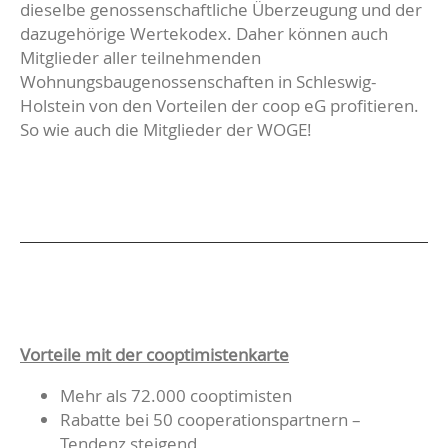
dieselbe genossenschaftliche Überzeugung und der
dazugehörige Wertekodex. Daher können auch
Mitglieder aller teilnehmenden
Wohnungsbaugenossenschaften in Schleswig-
Holstein von den Vorteilen der coop eG profitieren.
So wie auch die Mitglieder der WOGE!
Vorteile mit der cooptimistenkarte
Mehr als 72.000 cooptimisten
Rabatte bei 50 cooperationspartnern –
Tendenz steigend