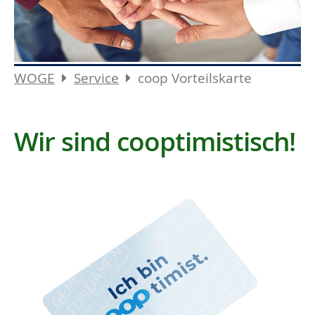
WOGE
Service
coop Vorteilskarte
Wir sind cooptimistisch!