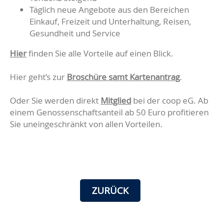
Täglich neue Angebote aus den Bereichen
Einkauf, Freizeit und Unterhaltung, Reisen,
Gesundheit und Service
Hier
finden Sie alle Vorteile auf einen Blick.
Hier geht’s zur
Broschüre samt Kartenantrag
.
Oder Sie werden direkt
Mitglied
bei der coop eG. Ab
einem Genossenschaftsanteil ab 50 Euro profitieren
Sie uneingeschränkt von allen Vorteilen.
ZURÜCK