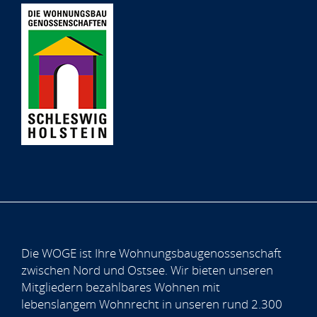
Die WOGE ist Ihre Wohnungsbaugenossenschaft
zwischen Nord und Ostsee. Wir bieten unseren
Mitgliedern bezahlbares Wohnen mit
lebenslangem Wohnrecht in unseren rund 2.300