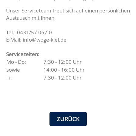
Unser Serviceteam freut sich auf einen persönlichen
Austausch mit Ihnen
Tel.: 0431/57 067-0
E-Mail: info@woge-kiel.de
Servicezeiten:
Mo - Do:
7:30 - 12:00 Uhr
sowie
14:00 - 16:00 Uhr
Fr:
7:30 - 12:00 Uhr
ZURÜCK