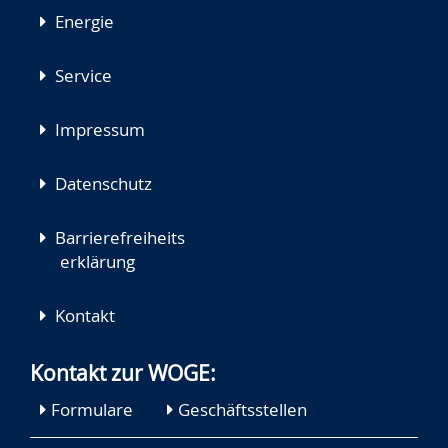
Energie
Service
Impressum
Datenschutz
Barrierefreiheits
erklärung
Kontakt
Kontakt zur WOGE:
Formulare
Geschäftsstellen