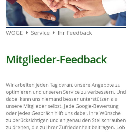
WOGE
Service
Ihr Feedback
Mitglieder-Feedback
Wir arbeiten jeden Tag daran, unsere Angebote zu
optimieren und unseren Service zu verbessern. Und
dabei kann uns niemand besser unterstützen als
unsere Mitglieder selbst. Jede Google-Bewertung
oder jedes Gespräch hilft uns dabei, Ihre Wünsche
zu berücksichtigen und an genau den Stellschrauben
zu drehen, die zu Ihrer Zufriedenheit beitragen. Lob