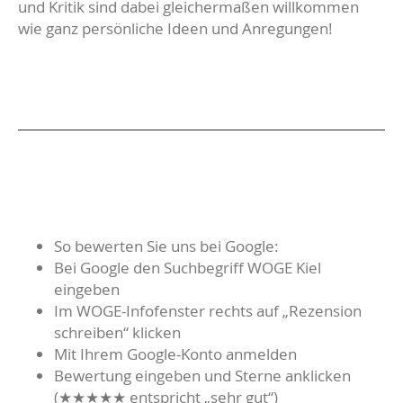
und Kritik sind dabei gleichermaßen willkommen
wie ganz persönliche Ideen und Anregungen!
So bewerten Sie uns bei Google:
Bei Google den Suchbegriff WOGE Kiel
eingeben
Im WOGE-Infofenster rechts auf „Rezension
schreiben“ klicken
Mit Ihrem Google-Konto anmelden
Bewertung eingeben und Sterne anklicken
(★★★★★ entspricht „sehr gut“)