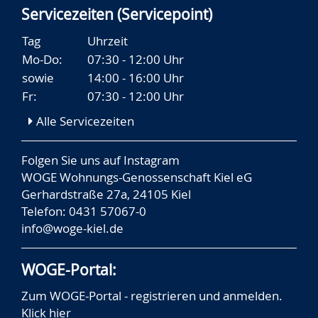
Servicezeiten (Servicepoint)
Tag
Uhrzeit
Mo-Do:
07:30 - 12:00 Uhr
sowie
14:00 - 16:00 Uhr
Fr:
07:30 - 12:00 Uhr
Alle Servicezeiten
Folgen Sie uns auf
Instagram
WOGE Wohnungs-Genossenschaft Kiel eG
Gerhardstraße 27a, 24105 Kiel
Telefon: 0431 57067-0
info@woge-kiel.de
WOGE-Portal:
Zum WOGE-Portal - registrieren und anmelden.
Klick hier