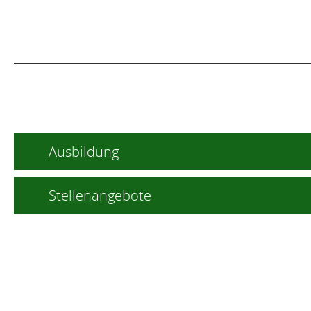
Ausbildung
Stellenangebote