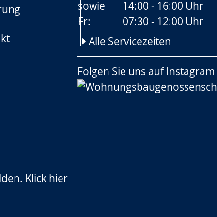
sowie
14:00 - 16:00 Uhr
rung
Fr:
07:30 - 12:00 Uhr
kt
Alle Servicezeiten
Folgen Sie uns auf
Instagram
lden.
Klick hier