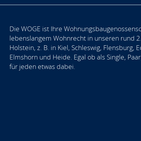
Die WOGE ist Ihre Wohnungsbaugenossensch
lebenslangem Wohnrecht in unseren rund 2
Holstein, z. B. in Kiel, Schleswig, Flensburg
Elmshorn und Heide. Egal ob als Single, Paar
für jeden etwas dabei.