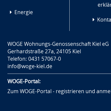
erklä
Energie
Konta
WOGE Wohnungs-Genossenschaft Kiel eG
Gerhardstraße 27a, 24105 Kiel
Telefon: 0431 57067-0
info@woge-kiel.de
WOGE-Portal:
Zum WOGE-Portal - registrieren und anme