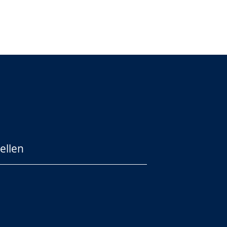
ellen