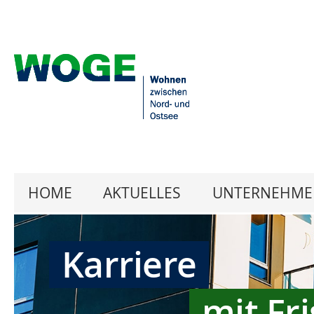
HOME
AKTUELLES
UNTERNEHME
Karriere
mit Fr