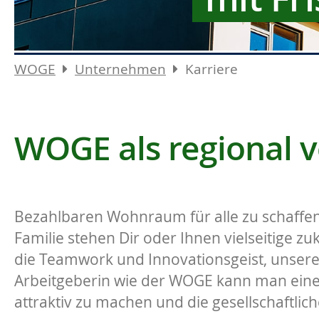
WOGE
Unternehmen
Karriere
WOGE als regional v
Bezahlbaren Wohnraum für alle zu schaffen
Familie stehen Dir oder Ihnen vielseitige z
die Teamwork und Innovationsgeist, unsere
Arbeitgeberin wie der WOGE kann man einen 
attraktiv zu machen und die gesellschaftli