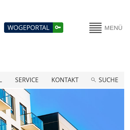
WOGEPORTAL
MENÜ
L
SERVICE
KONTAKT
SUCHE