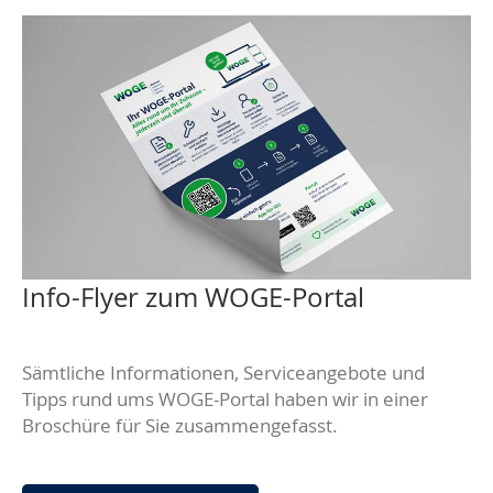
Info-Flyer zum WOGE-Portal
Sämtliche Informationen, Serviceangebote und
Tipps rund ums WOGE-Portal haben wir in einer
Broschüre für Sie zusammengefasst.