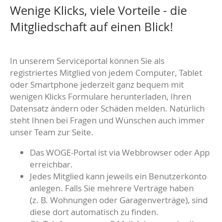
Wenige Klicks, viele Vorteile - die
Mitgliedschaft auf einen Blick!
In unserem Serviceportal können Sie als
registriertes Mitglied von jedem Computer, Tablet
oder Smartphone jederzeit ganz bequem mit
wenigen Klicks Formulare herunterladen, Ihren
Datensatz ändern oder Schäden melden. Natürlich
steht Ihnen bei Fragen und Wünschen auch immer
unser Team zur Seite.
Das WOGE-Portal ist via Webbrowser oder App
erreichbar.
Jedes Mitglied kann jeweils ein Benutzerkonto
anlegen. Falls Sie mehrere Verträge haben
(z. B. Wohnungen oder Garagenverträge), sind
diese dort automatisch zu finden.