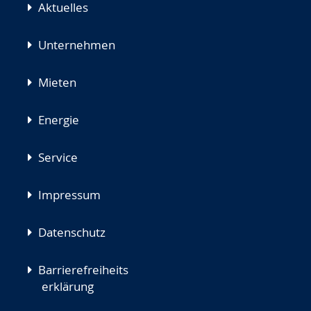
Aktuelles
Unternehmen
Mieten
Energie
Service
Impressum
Datenschutz
Barrierefreiheits
erklärung