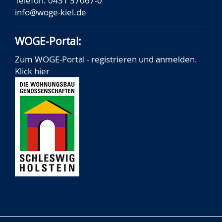
Telefon: 0431 57067-0
info@woge-kiel.de
WOGE-Portal:
Zum WOGE-Portal - registrieren und anmelden.
Klick hier