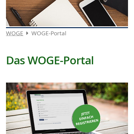
WOGE
WOGE-Portal
Das WOGE-Portal