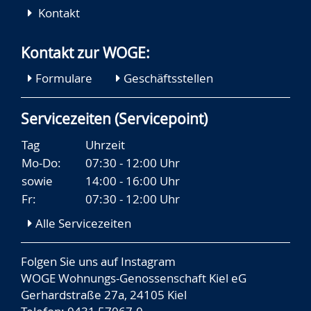
Kontakt
Kontakt zur WOGE:
Formulare
Geschäftsstellen
Servicezeiten (Servicepoint)
Tag
Uhrzeit
Mo-Do:
07:30 - 12:00 Uhr
sowie
14:00 - 16:00 Uhr
Fr:
07:30 - 12:00 Uhr
Alle Servicezeiten
Folgen Sie uns auf
Instagram
WOGE Wohnungs-Genossenschaft Kiel eG
Gerhardstraße 27a, 24105 Kiel