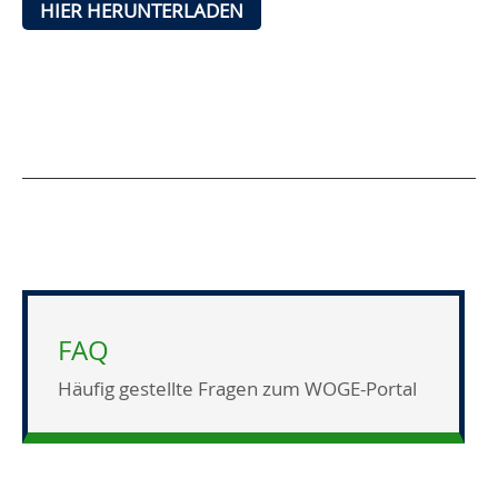
HIER HERUNTERLADEN
FAQ
Häufig gestellte Fragen zum WOGE-Portal