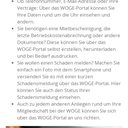
Ob Telefonnummer, E-Mail-Adresse oder Ihre
Verträge: Über das WOGE-Portal können Sie
Ihre Daten rund um die Uhr einsehen und
ändern.
Sie benötigen eine Mietbescheinigung, die
letzte Betriebskostenabrechnung oder andere
Dokumente? Diese können Sie über das
WOGE-Portal selbst erstellen, herunterladen
und bei Bedarf ausdrucken.
Sie wollen einen Schaden melden? Machen Sie
einfach ein Foto mit dem Smartphone und
versenden Sie es mit einer kurzen
Schadensmeldung über das WOGE-Portal. Hier
können Sie auch den Status Ihrer
Schadensmeldung einsehen.
Auch zu jedem anderen Anliegen rund um Ihre
Mitgliedschaft bei der WOGE können Sie sich
über das WOGE-Portal an uns richten.