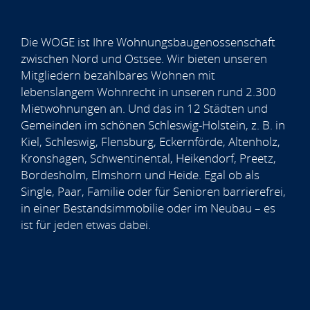
Die WOGE ist Ihre Wohnungsbaugenossenschaft
zwischen Nord und Ostsee. Wir bieten unseren
Mitgliedern bezahlbares Wohnen mit
lebenslangem Wohnrecht in unseren rund 2.300
Mietwohnungen an. Und das in 12 Städten und
Gemeinden im schönen Schleswig-Holstein, z. B. in
Kiel, Schleswig, Flensburg, Eckernförde, Altenholz,
Kronshagen, Schwentinental, Heikendorf, Preetz,
Bordesholm, Elmshorn und Heide. Egal ob als
Single, Paar, Familie oder für Senioren barrierefrei,
in einer Bestandsimmobilie oder im Neubau – es
ist für jeden etwas dabei.