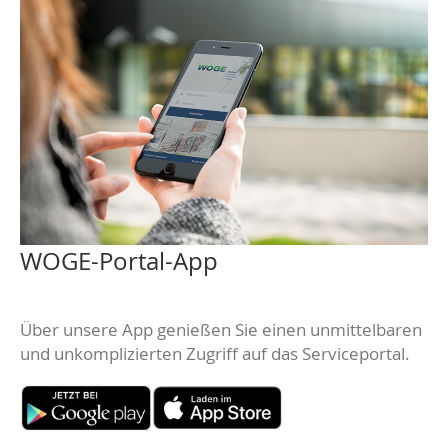
WOGE-Portal-App
Über unsere App genießen Sie einen unmittelbaren
und unkomplizierten Zugriff auf das Serviceportal.