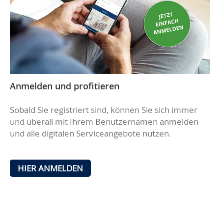
Anmelden und profitieren
Sobald Sie registriert sind, können Sie sich immer
und überall mit Ihrem Benutzernamen anmelden
und alle digitalen Serviceangebote nutzen.
HIER ANMELDEN