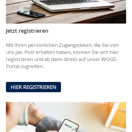
Jetzt registrieren
Mit Ihren persönlichen Zugangsdaten, die Sie von
uns per Post erhalten haben, können Sie sich hier
registrieren und ab dann direkt auf unser WOGE-
Portal zugreifen.
HIER REGISTRIEREN