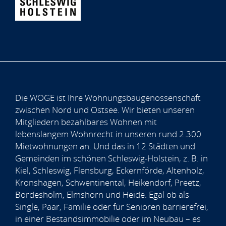
Die WOGE ist Ihre Wohnungsbaugenossenschaft
zwischen Nord und Ostsee. Wir bieten unseren
Mitgliedern bezahlbares Wohnen mit
lebenslangem Wohnrecht in unseren rund 2.300
Mietwohnungen an. Und das in 12 Städten und
Gemeinden im schönen Schleswig-Holstein, z. B. in
Kiel, Schleswig, Flensburg, Eckernförde, Altenholz,
Kronshagen, Schwentinental, Heikendorf, Preetz,
Bordesholm, Elmshorn und Heide. Egal ob als
Single, Paar, Familie oder für Senioren barrierefrei,
in einer Bestandsimmobilie oder im Neubau – es