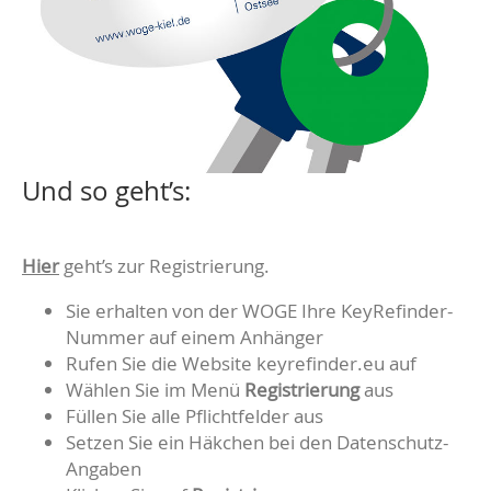
Und so geht’s:
Hier
geht’s zur Registrierung.
Sie erhalten von der WOGE Ihre KeyRefinder-
Nummer auf einem Anhänger
Rufen Sie die Website keyrefinder.eu auf
Wählen Sie im Menü
Registrierung
aus
Füllen Sie alle Pflichtfelder aus
Setzen Sie ein Häkchen bei den Datenschutz-
Angaben