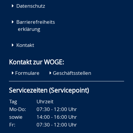
Datenschutz
Barrierefreiheits
erklärung
Kontakt
Kontakt zur WOGE:
Formulare
Geschäftsstellen
Servicezeiten (Servicepoint)
Tag
Uhrzeit
Mo-Do:
07:30 - 12:00 Uhr
sowie
14:00 - 16:00 Uhr
Fr:
07:30 - 12:00 Uhr