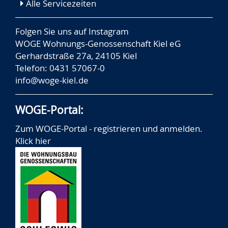
Alle Servicezeiten
Folgen Sie uns auf
Instagram
WOGE Wohnungs-Genossenschaft Kiel eG
Gerhardstraße 27a, 24105 Kiel
Telefon: 0431 57067-0
info@woge-kiel.de
WOGE-Portal:
Zum WOGE-Portal - registrieren und anmelden.
Klick hier