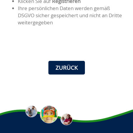
Klicken Sie auf
Registrieren
Ihre persönlichen Daten werden gemäß
DSGVO sicher gespeichert und nicht an Dritte
weitergegeben
ZURÜCK