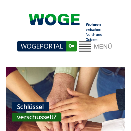
WOGEPORTAL
MENÜ
Schlüssel
verschusselt?