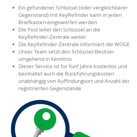
Ein gefundener Schlüssel (oder vergleichbarer
Gegenstand) mit KeyRefinder kann in jeden
Briefkasten eingeworfen werden
Die Post leitet den Schlüssel an die
KeyRefinder-Zentrale weiter
Die KeyRefinder-Zentrale informiert die WOGE
Unser Team setzt den Schlüssel-Besitzer
umgehend in Kenntnis
Dieser Service ist für fünf Jahre kostenlos und
beinhaltet auch die Rückführungskosten
unabhängig von Auffindungsort und Anzahl der
registrierten Gegenstände