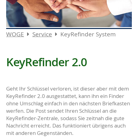
WOGE
Service
KeyRefinder System
KeyRefinder 2.0
Geht Ihr Schlüssel verloren, ist dieser aber mit dem
KeyRefinder 2.0 ausgestattet, kann ihn ein Finder
ohne Umschlag einfach in den nächsten Briefkasten
werfen. Die Post sendet Ihren Schlüssel an die
KeyRefinder-Zentrale, sodass Sie zeitnah die gute
Nachricht erreicht. Das funktioniert übrigens auch
mit anderen Gegenständen.