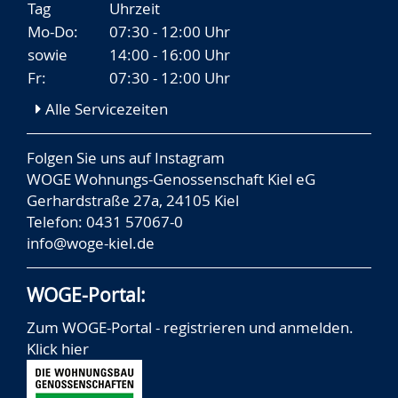
Tag
Uhrzeit
Mo-Do:
07:30 - 12:00 Uhr
sowie
14:00 - 16:00 Uhr
Fr:
07:30 - 12:00 Uhr
Alle Servicezeiten
Folgen Sie uns auf
Instagram
WOGE Wohnungs-Genossenschaft Kiel eG
Gerhardstraße 27a, 24105 Kiel
Telefon: 0431 57067-0
info@woge-kiel.de
WOGE-Portal:
Zum WOGE-Portal - registrieren und anmelden.
Klick hier