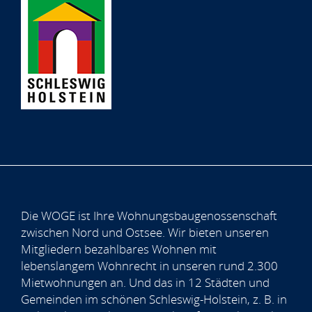
Die WOGE ist Ihre Wohnungsbaugenossenschaft
zwischen Nord und Ostsee. Wir bieten unseren
Mitgliedern bezahlbares Wohnen mit
lebenslangem Wohnrecht in unseren rund 2.300
Mietwohnungen an. Und das in 12 Städten und
Gemeinden im schönen Schleswig-Holstein, z. B. in