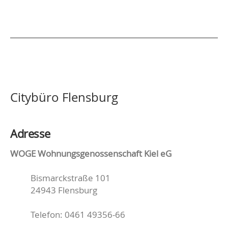
Citybüro Flensburg
Adresse
WOGE Wohnungsgenossenschaft Kiel eG
Bismarckstraße 101
24943 Flensburg
Telefon: 0461 49356-66