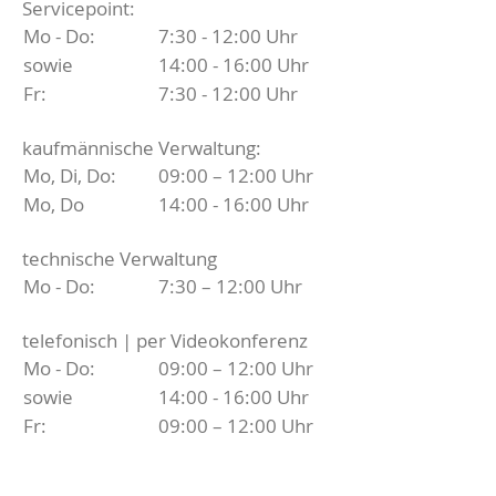
Servicepoint:
Mo - Do:
7:30 - 12:00 Uhr
sowie
14:00 - 16:00 Uhr
Fr:
7:30 - 12:00 Uhr
kaufmännische Verwaltung:
Mo, Di, Do:
09:00 – 12:00 Uhr
Mo, Do
14:00 - 16:00 Uhr
technische Verwaltung
Mo - Do:
7:30 – 12:00 Uhr
telefonisch | per Videokonferenz
Mo - Do:
09:00 – 12:00 Uhr
sowie
14:00 - 16:00 Uhr
Fr:
09:00 – 12:00 Uhr