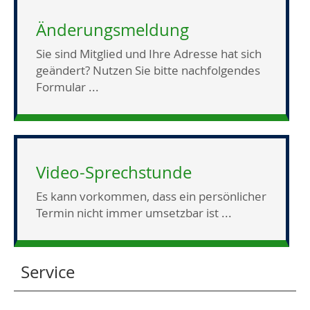
Änderungsmeldung
Sie sind Mitglied und Ihre Adresse hat sich
geändert? Nutzen Sie bitte nachfolgendes
Formular ...
Video-Sprechstunde
Es kann vorkommen, dass ein persönlicher
Termin nicht immer umsetzbar ist ...
Service