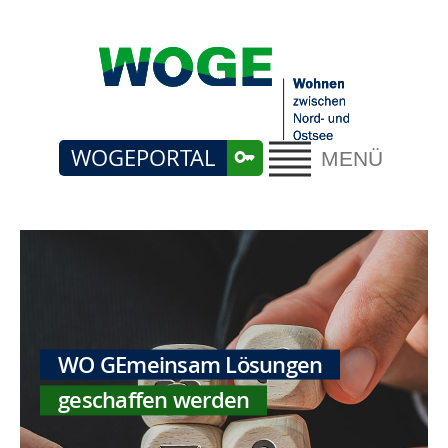
WOGEPORTAL
MENÜ
WO GEmeinsam Lösungen
geschaffen werden