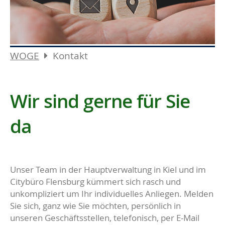
WOGE
Kontakt
Wir sind gerne für Sie
da
Unser Team in der Hauptverwaltung in Kiel und im
Citybüro Flensburg kümmert sich rasch und
unkompliziert um Ihr individuelles Anliegen. Melden
Sie sich, ganz wie Sie möchten, persönlich in
unseren Geschäftsstellen, telefonisch, per E-Mail