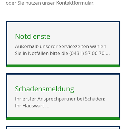
oder Sie nutzen unser
Kontaktformular
.
Notdienste
Außerhalb unserer Servicezeiten wählen
Sie in Notfällen bitte die (0431) 57 06 70 ...
Schadensmeldung
Ihr erster Ansprechpartner bei Schäden:
Ihr Hauswart ...