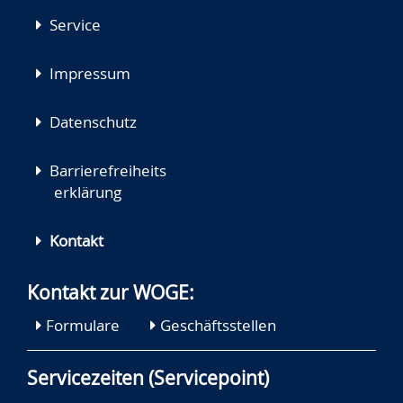
Service
Impressum
Datenschutz
Barrierefreiheits
erklärung
Kontakt
Kontakt zur WOGE:
Formulare
Geschäftsstellen
Servicezeiten (Servicepoint)