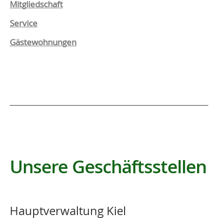
Mitgliedschaft
Service
Gästewohnungen
Unsere Geschäftsstellen
Hauptverwaltung Kiel