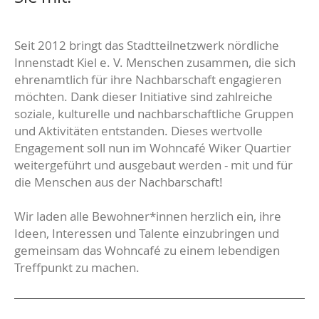
Seit 2012 bringt das Stadtteilnetzwerk nördliche
Innenstadt Kiel e. V. Menschen zusammen, die sich
ehrenamtlich für ihre Nachbarschaft engagieren
möchten. Dank dieser Initiative sind zahlreiche
soziale, kulturelle und nachbarschaftliche Gruppen
und Aktivitäten entstanden. Dieses wertvolle
Engagement soll nun im Wohncafé Wiker Quartier
weitergeführt und ausgebaut werden - mit und für
die Menschen aus der Nachbarschaft!
Wir laden alle Bewohner*innen herzlich ein, ihre
Ideen, Interessen und Talente einzubringen und
gemeinsam das Wohncafé zu einem lebendigen
Treffpunkt zu machen.