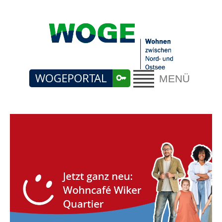
WOGEPORTAL
MENÜ