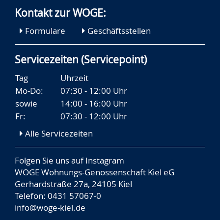
Kontakt zur WOGE:
Formulare
Geschäftsstellen
Servicezeiten (Servicepoint)
Tag
Uhrzeit
Mo-Do:
07:30 - 12:00 Uhr
sowie
14:00 - 16:00 Uhr
Fr:
07:30 - 12:00 Uhr
Alle Servicezeiten
Folgen Sie uns auf
Instagram
WOGE Wohnungs-Genossenschaft Kiel eG
Gerhardstraße 27a, 24105 Kiel
Telefon: 0431 57067-0
info@woge-kiel.de