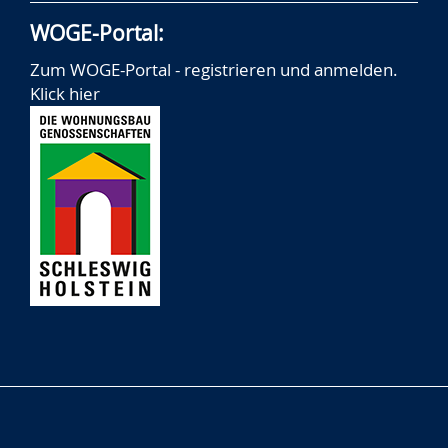
WOGE-Portal:
Zum WOGE-Portal - registrieren und anmelden.
Klick hier