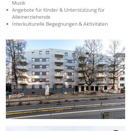
Musik
Angebote für Kinder & Unterstützung für
Alleinerziehende
Interkulturelle Begegnungen & Aktivitäten