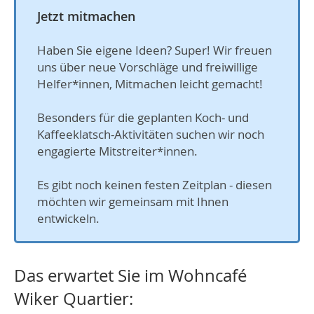
Jetzt mitmachen
Haben Sie eigene Ideen? Super! Wir freuen
uns über neue Vorschläge und freiwillige
Helfer*innen, Mitmachen leicht gemacht!
Besonders für die geplanten Koch- und
Kaffeeklatsch-Aktivitäten suchen wir noch
engagierte Mitstreiter*innen.
Es gibt noch keinen festen Zeitplan - diesen
möchten wir gemeinsam mit Ihnen
entwickeln.
Das erwartet Sie im Wohncafé
Wiker Quartier: