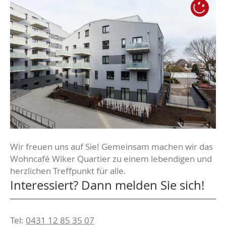
Wir freuen uns auf Sie! Gemeinsam machen wir das
Wohncafé Wiker Quartier zu einem lebendigen und
herzlichen Treffpunkt für alle.
Interessiert? Dann melden Sie sich!
Tel:
0431 12 85 35 07