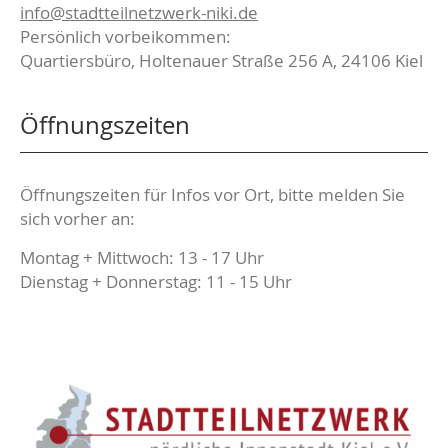
info@stadtteilnetzwerk-niki.de
Persönlich vorbeikommen:
Quartiersbüro, Holtenauer Straße 256 A, 24106 Kiel
Öffnungszeiten
Öffnungszeiten für Infos vor Ort, bitte melden Sie
sich vorher an:
Montag + Mittwoch: 13 - 17 Uhr
Dienstag + Donnerstag: 11 - 15 Uhr