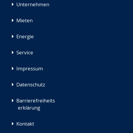
Unternehmen
Mieten
Energie
Service
Impressum
Datenschutz
Barrierefreiheits
erklärung
Kontakt