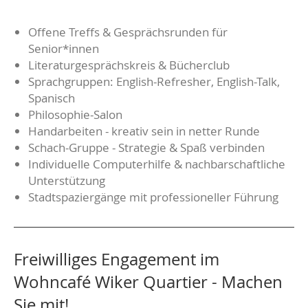
Offene Treffs & Gesprächsrunden für
Senior*innen
Literaturgesprächskreis & Bücherclub
Sprachgruppen: English-Refresher, English-Talk,
Spanisch
Philosophie-Salon
Handarbeiten - kreativ sein in netter Runde
Schach-Gruppe - Strategie & Spaß verbinden
Individuelle Computerhilfe & nachbarschaftliche
Unterstützung
Stadtspaziergänge mit professioneller Führung
Freiwilliges Engagement im
Wohncafé Wiker Quartier - Machen
Sie mit!