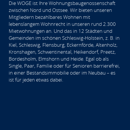
Die WOGE ist Ihre Wohnungsbaugenossenschaft
zwischen Nord und Ostsee. Wir bieten unseren
Mitgliedern bezahlbares Wohnen mit
lebenslangem Wohnrecht in unseren rund 2.300
Mietwohnungen an. Und das in 12 Städten und
Gemeinden im schönen Schleswig-Holstein, z. B. in
Kiel, Schleswig, Flensburg, Eckernförde, Altenholz,
Kronshagen, Schwentinental, Heikendorf, Preetz,
Bordesholm, Elmshorn und Heide. Egal ob als
Single, Paar, Familie oder für Senioren barrierefrei,
in einer Bestandsimmobilie oder im Neubau – es
ist für jeden etwas dabei.