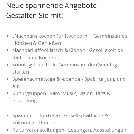
Neue spannende Angebote -
Gestalten Sie mit!
„Nachbarn kochen für Nachbarn" - Gemeinsames
Kochen & Genießen
Nachbarkaffeeklatsch & Klönen - Geselligkeit bei
Kaffee und Kuchen
Sonntagsfrühstück- Gemeinsam den Sonntag
starten
Spielenachmittage & -abende - Spaß für Jung und
Alt
Kulturgruppen - Film, Musik, Malen, Tanz &
Bewegung
Spannende Vorträge - Gesellschaftliche &
kulturelle Themen
Kulturveranstaltungen - Lesungen, Ausstellungen,