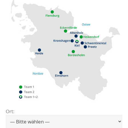
Ort:
Flensburg
Eckernförde