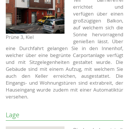
errichtet und
verfügen über einen
großzügigen Balkon,
auf welchem sich die
Sonne hervorragend
Prüne 3, Kiel
genießen lässt. Über
eine Durchfahrt gelangen Sie in den Innenhof,
welcher über eine begrünte Carportanlage verfügt
und mit Sitzgelegenheiten gestaltet wurde. Die
Gebäude sind mit einem Aufzug, mit welchem Sie
auch den Keller erreichen, ausgestattet. Die
Eingangs- und Wohnungstüren sind extrabreit, der
Hauseingang wurde zudem mit einer Automatiktür
versehen.
Lage