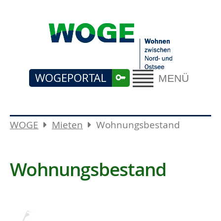
WOGEPORTAL
MENÜ
WOGE
Mieten
Wohnungsbestand
Wohnungsbestand