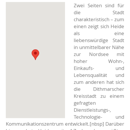
Zwei Seiten sind für
die Stadt
charakteristisch – zum
einen zeigt sich Heide
als eine
liebenswürdige Stadt
in unmittelbarer Nähe
zur Nordsee mit
hoher Wohn-,
Einkaufs- und
Lebensqualität und
zum anderen hat sich
die Dithmarscher
Kreisstadt zu einem
gefragten
Dienstleistungs-,
Technologie- und
Kommunikationszentrum entwickelt.[nbsp] Darüber