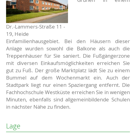
Dr.-Lammers-Straße 11 -
19, Heide
Einfamilienhausgebiet. Bei den Häusern dieser
Anlage wurden sowohl die Balkone als auch die
Treppenhäuser für Sie saniert. Die Fußgängerzone
mit diversen Einkaufsmöglichkeiten erreichen Sie
gut zu Fuß. Der große Marktplatz lädt Sie zu einem
Bummel auf dem Wochenmarkt ein. Auch der
Stadtpark liegt nur einen Spaziergang entfernt. Die
Fachhochschule Westküste erreichen Sie in wenigen
Minuten, ebenfalls sind allgemeinbildende Schulen
in nächster Nähe zu finden.
Lage