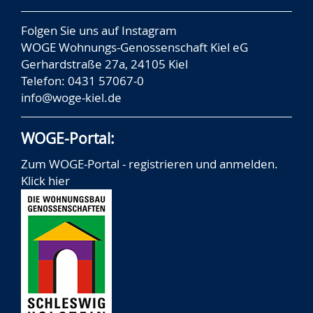
Folgen Sie uns auf
Instagram
WOGE Wohnungs-Genossenschaft Kiel eG
Gerhardstraße 27a, 24105 Kiel
Telefon: 0431 57067-0
info@woge-kiel.de
WOGE-Portal:
Zum WOGE-Portal - registrieren und anmelden.
Klick hier