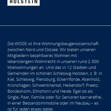
Die WOGE ist Ihre Wohnungsbaugenossenschaft
zwischen Nord und Ostsee. Wir bieten unseren
Mitgliedern bezahlbares Wohnen mit
lebenslangem Wohnrecht in unseren rund 2.300
Mietwohnungen an. Und das in 12 Städten und
Gemeinden im schönen Schleswig-Holstein, z. B. in
Kiel, Schleswig, Flensburg, Eckernförde, Altenholz,
Kronshagen, Schwentinental, Heikendorf, Preetz,
Bordesholm, Elmshorn und Heide. Egal ob als
Single, Paar, Familie oder für Senioren barrierefrei,
in einer Bestandsimmobilie oder im Neubau – es
ist für jeden etwas dabei.