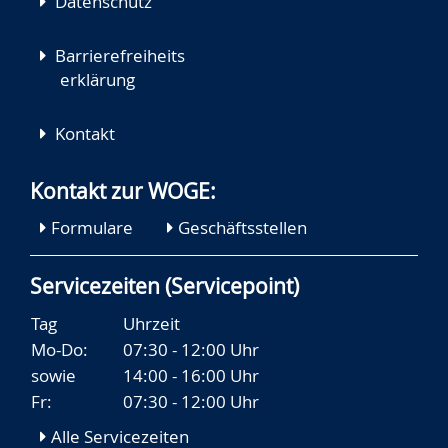
Datenschutz
Barrierefreiheits
erklärung
Kontakt
Kontakt zur WOGE:
Formulare
Geschäftsstellen
Servicezeiten (Servicepoint)
Tag
Uhrzeit
Mo-Do:
07:30 - 12:00 Uhr
sowie
14:00 - 16:00 Uhr
Fr:
07:30 - 12:00 Uhr
Alle Servicezeiten