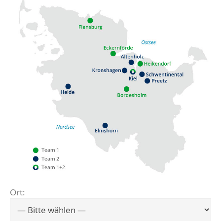
Ort:
Flensburg
Eckernförde