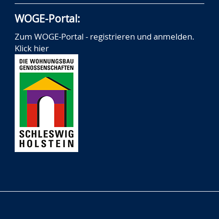
WOGE-Portal:
Zum WOGE-Portal - registrieren und anmelden.
Klick hier