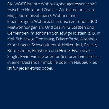
Die WOGE ist Ihre Wohnungsbaugenossenschaft
zwischen Nord und Ostsee. Wir bieten unseren
Mitgliedern bezahlbares Wohnen mit
lebenslangem Wohnrecht in unseren rund 2.300
Mietwohnungen an. Und das in 12 Städten und
Gemeinden im schönen Schleswig-Holstein, z. B. in
Kiel, Schleswig, Flensburg, Eckernförde, Altenholz,
Kronshagen, Schwentinental, Heikendorf, Preetz,
Bordesholm, Elmshorn und Heide. Egal ob als
Single, Paar, Familie oder für Senioren barrierefrei,
in einer Bestandsimmobilie oder im Neubau – es
ist für jeden etwas dabei.