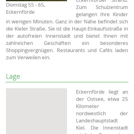
Domstag 55 - 65,
Zum Schulzentrum
Eckernförde
gelangen Ihre Kinder
in wenigen Minuten. Ganz in der Nähe befindet sich
die Kieler Straße. Sie ist die Haupt-Einkaufsstraße in
der autofreien Innenstadt und bietet Ihnen mit
zahlreichen Geschäften ein besonderes
Shoppingvergnügen. Restaurants und Cafés laden
zum Verweilen ein.
Lage
Eckernförde liegt an
der Ostsee, etwa 25
Kilometer
nordwestlich der
Landeshauptstadt
Kiel. Die Innenstadt