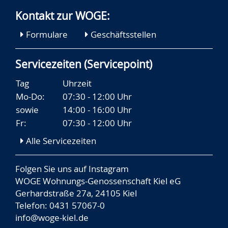
Kontakt zur WOGE:
Formulare
Geschäftsstellen
Servicezeiten (Servicepoint)
Tag
Uhrzeit
Mo-Do:
07:30 - 12:00 Uhr
sowie
14:00 - 16:00 Uhr
Fr:
07:30 - 12:00 Uhr
Alle Servicezeiten
Folgen Sie uns auf
Instagram
WOGE Wohnungs-Genossenschaft Kiel eG
Gerhardstraße 27a, 24105 Kiel
Telefon: 0431 57067-0
info@woge-kiel.de