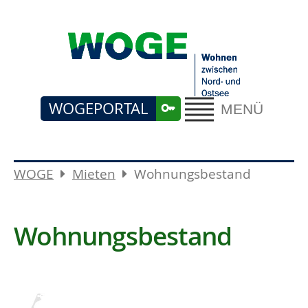
WOGEPORTAL
MENÜ
WOGE
Mieten
Wohnungsbestand
Wohnungsbestand