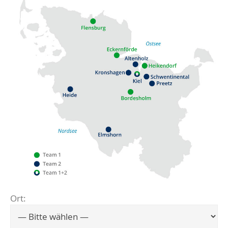
Ort:
Flensburg
Eckernförde