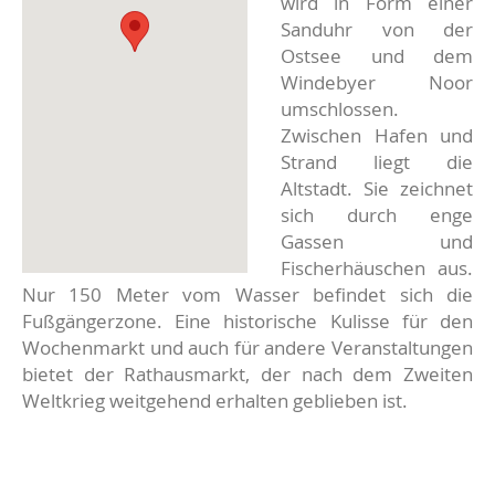
wird in Form einer
Sanduhr von der
Ostsee und dem
Windebyer Noor
umschlossen.
Zwischen Hafen und
Strand liegt die
Altstadt. Sie zeichnet
sich durch enge
Gassen und
Fischerhäuschen aus.
Nur 150 Meter vom Wasser befindet sich die
Fußgängerzone. Eine historische Kulisse für den
Wochenmarkt und auch für andere Veranstaltungen
bietet der Rathausmarkt, der nach dem Zweiten
Weltkrieg weitgehend erhalten geblieben ist.