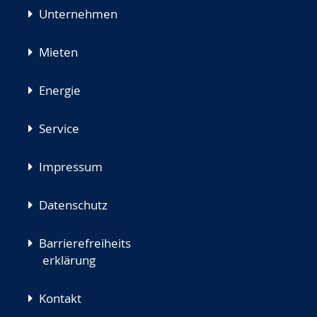
Unternehmen
Mieten
Energie
Service
Impressum
Datenschutz
Barrierefreiheits
erklärung
Kontakt