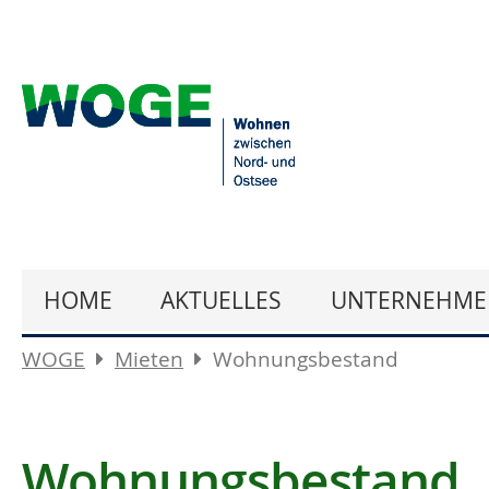
HOME
AKTUELLES
UNTERNEHME
WOGE
Mieten
Wohnungsbestand
Wohnungsbestand