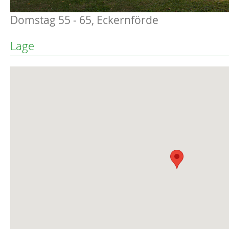
Domstag 55 - 65, Eckernförde
Lage