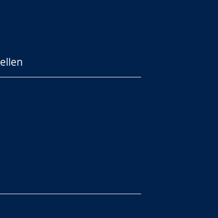
ellen