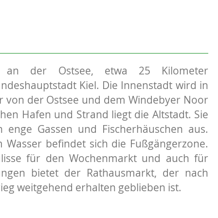
gt an der Ostsee, etwa 25 Kilometer
ndeshauptstadt Kiel. Die Innenstadt wird in
r von der Ostsee und dem Windebyer Noor
en Hafen und Strand liegt die Altstadt. Sie
ch enge Gassen und Fischerhäuschen aus.
 Wasser befindet sich die Fußgängerzone.
Kulisse für den Wochenmarkt und auch für
ungen bietet der Rathausmarkt, der nach
eg weitgehend erhalten geblieben ist.