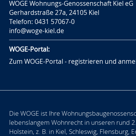
WOGE Wohnungs-Genossenschaft Kiel eG
Gerhardstraße 27a, 24105 Kiel
Telefon: 0431 57067-0
info@woge-kiel.de
WOGE-Portal:
Zum WOGE-Portal - registrieren und anme
Die WOGE ist Ihre Wohnungsbaugenossensch
lebenslangem Wohnrecht in unseren rund 2
Holstein, z. B. in Kiel, Schleswig, Flensburg