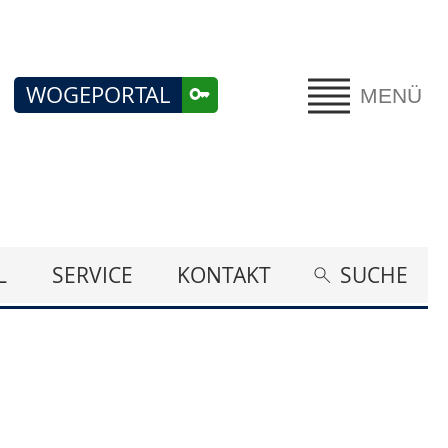
WOGEPORTAL
MENÜ
L
SERVICE
KONTAKT
SUCHE