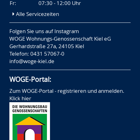
Fr:
07:30 - 12:00 Uhr
Alle Servicezeiten
Folgen Sie uns auf
Instagram
WOGE Wohnungs-Genossenschaft Kiel eG
Gerhardstraße 27a, 24105 Kiel
Telefon: 0431 57067-0
info@woge-kiel.de
WOGE-Portal:
Zum WOGE-Portal - registrieren und anmelden.
Klick hier