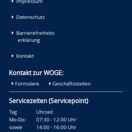
Impressum
Datenschutz
Barrierefreiheits
erklärung
Kontakt
Kontakt zur WOGE:
Formulare
Geschäftsstellen
Servicezeiten (Servicepoint)
Tag
Uhrzeit
Mo-Do:
07:30 - 12:00 Uhr
sowie
14:00 - 16:00 Uhr