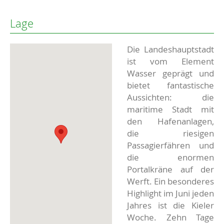
Lage
Die Landeshauptstadt
ist vom Element
Wasser geprägt und
bietet fantastische
Aussichten: die
maritime Stadt mit
den Hafenanlagen,
die riesigen
Passagierfähren und
die enormen
Portalkräne auf der
Werft. Ein besonderes
Highlight im Juni jeden
Jahres ist die Kieler
Woche. Zehn Tage