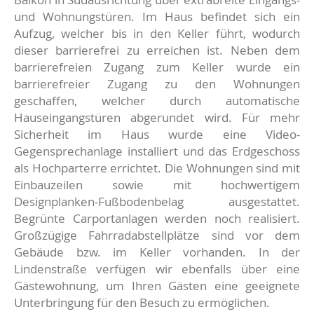
und Wohnungstüren. Im Haus befindet sich ein
Aufzug, welcher bis in den Keller führt, wodurch
dieser barrierefrei zu erreichen ist. Neben dem
barrierefreien Zugang zum Keller wurde ein
barrierefreier Zugang zu den Wohnungen
geschaffen, welcher durch automatische
Hauseingangstüren abgerundet wird. Für mehr
Sicherheit im Haus wurde eine Video-
Gegensprechanlage installiert und das Erdgeschoss
als Hochparterre errichtet. Die Wohnungen sind mit
Einbauzeilen sowie mit hochwertigem
Designplanken-Fußbodenbelag ausgestattet.
Begrünte Carportanlagen werden noch realisiert.
Großzügige Fahrradabstellplätze sind vor dem
Gebäude bzw. im Keller vorhanden. In der
Lindenstraße verfügen wir ebenfalls über eine
Gästewohnung, um Ihren Gästen eine geeignete
Unterbringung für den Besuch zu ermöglichen.