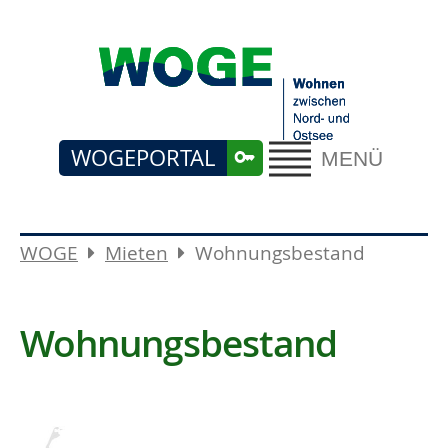
WOGEPORTAL
MENÜ
WOGE
Mieten
Wohnungsbestand
Wohnungsbestand