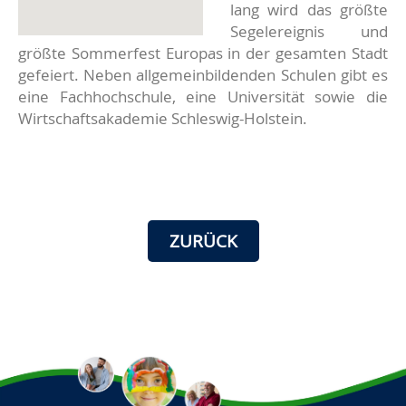
lang wird das größte
Segelereignis und
größte Sommerfest Europas in der gesamten Stadt
gefeiert. Neben allgemeinbildenden Schulen gibt es
eine Fachhochschule, eine Universität sowie die
Wirtschaftsakademie Schleswig-Holstein.
ZURÜCK