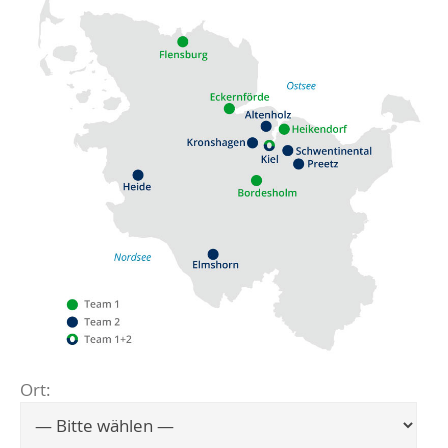
Ort:
Flensburg
Eckernförde