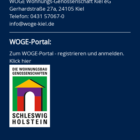
WOGE Wohnungs-Genossenschaft Kiel eG
Gerhardstraße 27a, 24105 Kiel
Telefon: 0431 57067-0
info@woge-kiel.de
WOGE-Portal:
Zum WOGE-Portal - registrieren und anmelden.
Klick hier