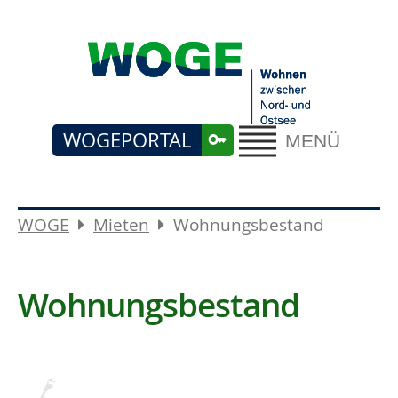
WOGEPORTAL
MENÜ
WOGE
Mieten
Wohnungsbestand
Wohnungsbestand