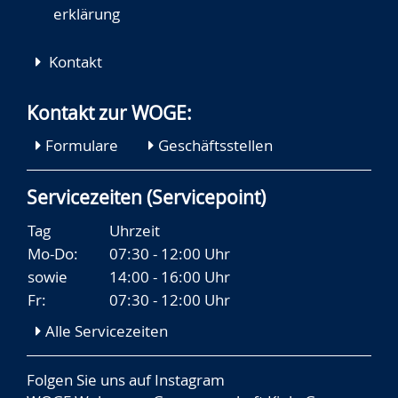
erklärung
Kontakt
Kontakt zur WOGE:
Formulare
Geschäftsstellen
Servicezeiten (Servicepoint)
Tag
Uhrzeit
Mo-Do:
07:30 - 12:00 Uhr
sowie
14:00 - 16:00 Uhr
Fr:
07:30 - 12:00 Uhr
Alle Servicezeiten
Folgen Sie uns auf
Instagram