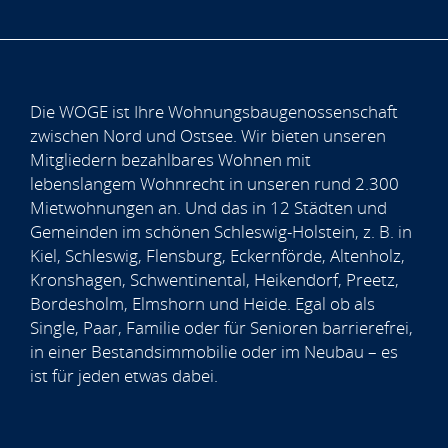
Die WOGE ist Ihre Wohnungsbaugenossenschaft
zwischen Nord und Ostsee. Wir bieten unseren
Mitgliedern bezahlbares Wohnen mit
lebenslangem Wohnrecht in unseren rund 2.300
Mietwohnungen an. Und das in 12 Städten und
Gemeinden im schönen Schleswig-Holstein, z. B. in
Kiel, Schleswig, Flensburg, Eckernförde, Altenholz,
Kronshagen, Schwentinental, Heikendorf, Preetz,
Bordesholm, Elmshorn und Heide. Egal ob als
Single, Paar, Familie oder für Senioren barrierefrei,
in einer Bestandsimmobilie oder im Neubau – es
ist für jeden etwas dabei.