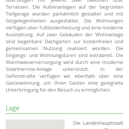
Terrassen. Die Außenanlagen auf der begrünten
Tiefgarage wurden parkähnlich gestaltet und mit
Sitzgelegenheiten ausgestattet. Die Wohnungen
verfügen über Fußbodenheizung und eine moderne
Ausstattung. Auf zwei Gebäuden der Wohnanlage
sind begehbare Dachgärten zur kostenfreien und
gemeinsamen Nutzung realisiert worden. Die
Eingangs- und Wohnungstüren sind extrabreit. Die
Warmwasserversorgung wird durch eine moderne
Solarthermie-Anlage unterstützt. In der
Gefionstraße verfügen wir ebenfalls über eine
Gästewohnung, um Ihren Gästen eine geeignete
Unterbringung für den Besuch zu ermöglichen.
Lage
Die Landeshauptstadt