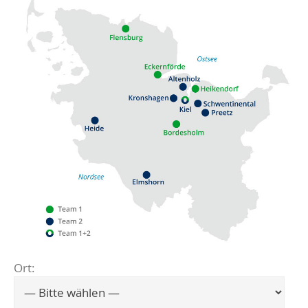
Ort:
Flensburg
Eckernförde