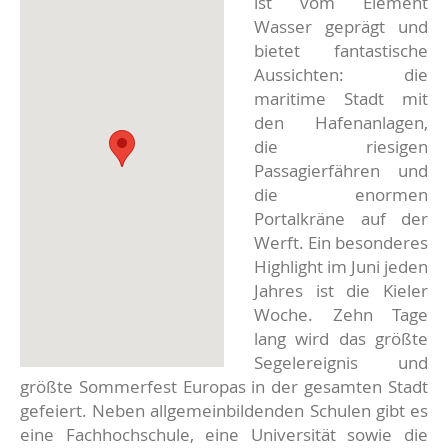
ist vom Element
Wasser geprägt und
bietet fantastische
Aussichten: die
maritime Stadt mit
den Hafenanlagen,
die riesigen
Passagierfähren und
die enormen
Portalkräne auf der
Werft. Ein besonderes
Highlight im Juni jeden
Jahres ist die Kieler
Woche. Zehn Tage
lang wird das größte
Segelereignis und
größte Sommerfest Europas in der gesamten Stadt
gefeiert. Neben allgemeinbildenden Schulen gibt es
eine Fachhochschule, eine Universität sowie die