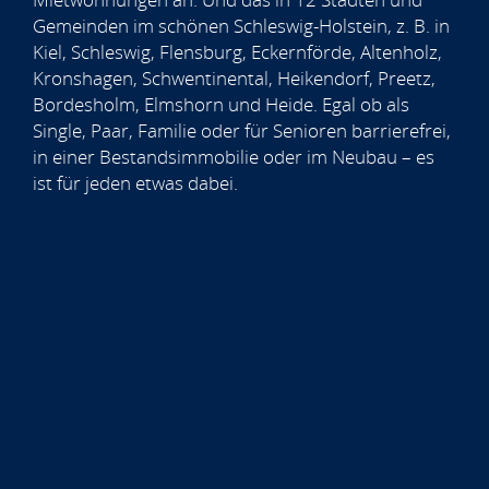
Gemeinden im schönen Schleswig-Holstein, z. B. in
Kiel, Schleswig, Flensburg, Eckernförde, Altenholz,
Kronshagen, Schwentinental, Heikendorf, Preetz,
Bordesholm, Elmshorn und Heide. Egal ob als
Single, Paar, Familie oder für Senioren barrierefrei,
in einer Bestandsimmobilie oder im Neubau – es
ist für jeden etwas dabei.