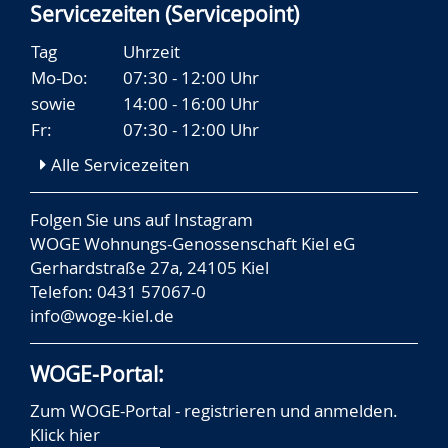
Servicezeiten (Servicepoint)
Tag
Uhrzeit
Mo-Do:
07:30 - 12:00 Uhr
sowie
14:00 - 16:00 Uhr
Fr:
07:30 - 12:00 Uhr
Alle Servicezeiten
Folgen Sie uns auf
Instagram
WOGE Wohnungs-Genossenschaft Kiel eG
Gerhardstraße 27a, 24105 Kiel
Telefon: 0431 57067-0
info@woge-kiel.de
WOGE-Portal:
Zum WOGE-Portal - registrieren und anmelden.
Klick hier