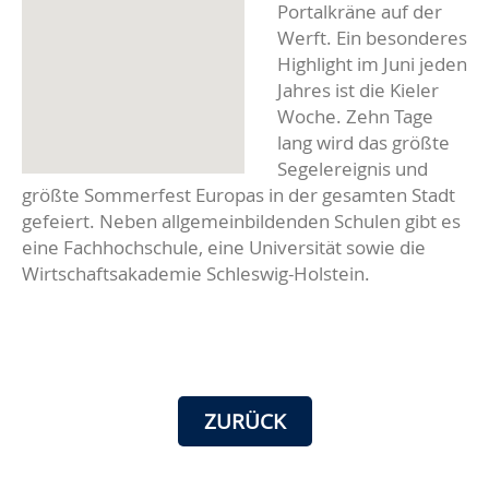
Portalkräne auf der
Werft. Ein besonderes
Highlight im Juni jeden
Jahres ist die Kieler
Woche. Zehn Tage
lang wird das größte
Segelereignis und
größte Sommerfest Europas in der gesamten Stadt
gefeiert. Neben allgemeinbildenden Schulen gibt es
eine Fachhochschule, eine Universität sowie die
Wirtschaftsakademie Schleswig-Holstein.
ZURÜCK