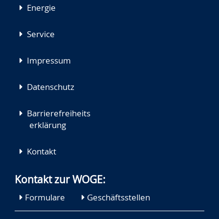
Energie
Service
Impressum
Datenschutz
Barrierefreiheits
erklärung
Kontakt
Kontakt zur WOGE:
Formulare
Geschäftsstellen