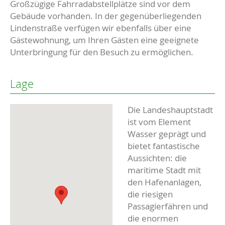
Großzügige Fahrradabstellplätze sind vor dem
Gebäude vorhanden. In der gegenüberliegenden
Lindenstraße verfügen wir ebenfalls über eine
Gästewohnung, um Ihren Gästen eine geeignete
Unterbringung für den Besuch zu ermöglichen.
Lage
Die Landeshauptstadt
ist vom Element
Wasser geprägt und
bietet fantastische
Aussichten: die
maritime Stadt mit
den Hafenanlagen,
die riesigen
Passagierfähren und
die enormen