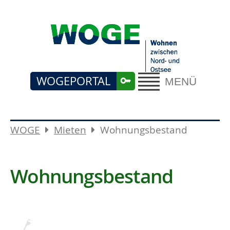
WOGEPORTAL
MENÜ
WOGE
Mieten
Wohnungsbestand
Wohnungsbestand