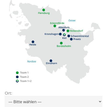
Ort:
Flensburg
Eckernförde