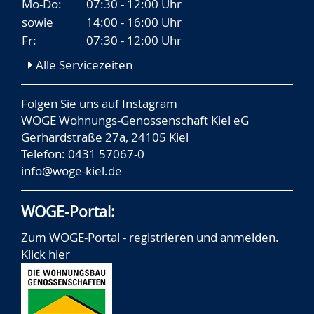
Mo-Do:
07:30 - 12:00 Uhr
sowie
14:00 - 16:00 Uhr
Fr:
07:30 - 12:00 Uhr
Alle Servicezeiten
Folgen Sie uns auf
Instagram
WOGE Wohnungs-Genossenschaft Kiel eG
Gerhardstraße 27a, 24105 Kiel
Telefon: 0431 57067-0
info@woge-kiel.de
WOGE-Portal:
Zum WOGE-Portal - registrieren und anmelden.
Klick hier