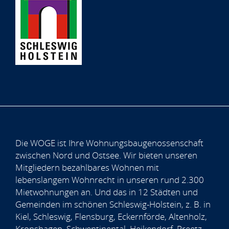
Die WOGE ist Ihre Wohnungsbaugenossenschaft
zwischen Nord und Ostsee. Wir bieten unseren
Mitgliedern bezahlbares Wohnen mit
lebenslangem Wohnrecht in unseren rund 2.300
Mietwohnungen an. Und das in 12 Städten und
Gemeinden im schönen Schleswig-Holstein, z. B. in
Kiel, Schleswig, Flensburg, Eckernförde, Altenholz,
Kronshagen, Schwentinental, Heikendorf, Preetz,