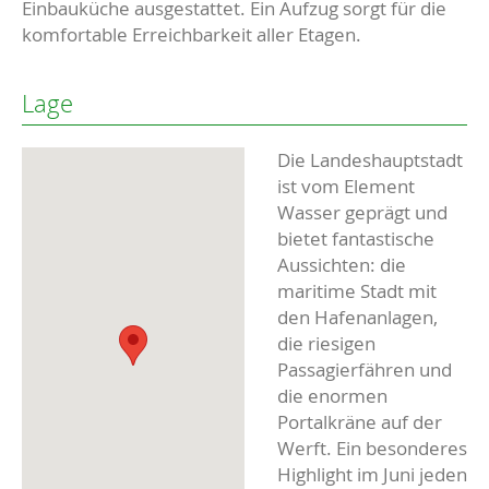
Einbauküche ausgestattet. Ein Aufzug sorgt für die
komfortable Erreichbarkeit aller Etagen.
Lage
Die Landeshauptstadt
ist vom Element
Wasser geprägt und
bietet fantastische
Aussichten: die
maritime Stadt mit
den Hafenanlagen,
die riesigen
Passagierfähren und
die enormen
Portalkräne auf der
Werft. Ein besonderes
Highlight im Juni jeden