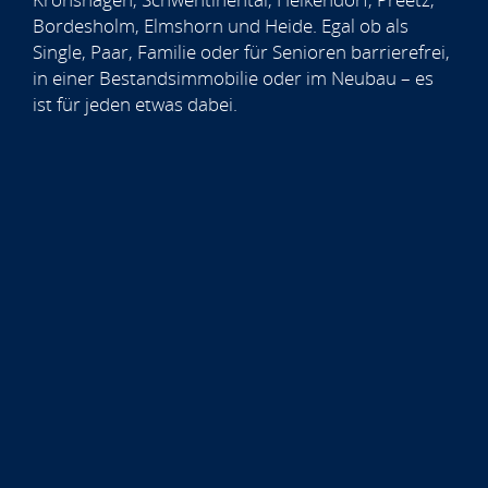
Bordesholm, Elmshorn und Heide. Egal ob als
Single, Paar, Familie oder für Senioren barrierefrei,
in einer Bestandsimmobilie oder im Neubau – es
ist für jeden etwas dabei.