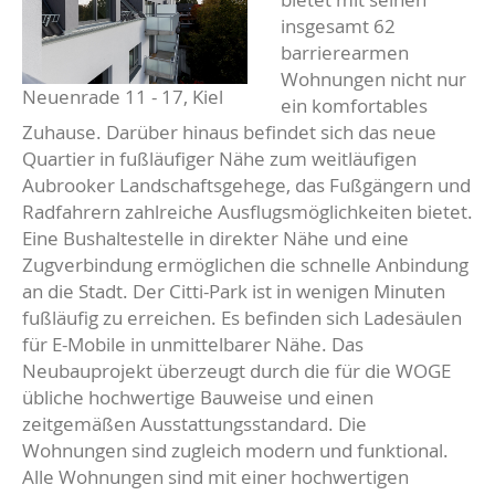
insgesamt 62
barrierearmen
Wohnungen nicht nur
Neuenrade 11 - 17, Kiel
ein komfortables
Zuhause. Darüber hinaus befindet sich das neue
Quartier in fußläufiger Nähe zum weitläufigen
Aubrooker Landschaftsgehege, das Fußgängern und
Radfahrern zahlreiche Ausflugsmöglichkeiten bietet.
Eine Bushaltestelle in direkter Nähe und eine
Zugverbindung ermöglichen die schnelle Anbindung
an die Stadt. Der Citti-Park ist in wenigen Minuten
fußläufig zu erreichen. Es befinden sich Ladesäulen
für E-Mobile in unmittelbarer Nähe. Das
Neubauprojekt überzeugt durch die für die WOGE
übliche hochwertige Bauweise und einen
zeitgemäßen Ausstattungsstandard. Die
Wohnungen sind zugleich modern und funktional.
Alle Wohnungen sind mit einer hochwertigen