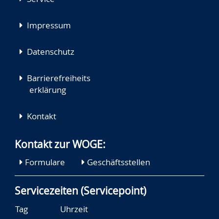
Impressum
Datenschutz
Barrierefreiheits
erklärung
Kontakt
Kontakt zur WOGE:
Formulare
Geschäftsstellen
Servicezeiten (Servicepoint)
Tag
Uhrzeit