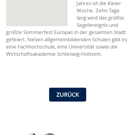
Jahres ist die Kieler
Woche. Zehn Tage
lang wird das größte
Segelereignis und
größte Sommerfest Europas in der gesamten Stadt
gefeiert. Neben allgemeinbildenden Schulen gibt es
eine Fachhochschule, eine Universität sowie die
Wirtschaftsakademie Schleswig-Holstein.
ZURÜCK