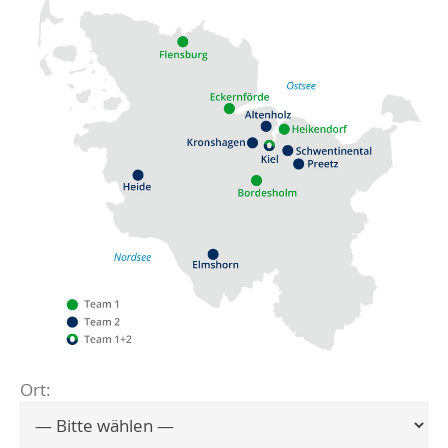
Ort:
Flensburg
Eckernförde