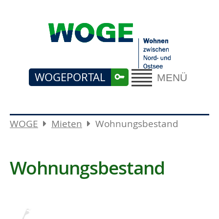
WOGEPORTAL
MENÜ
WOGE
Mieten
Wohnungsbestand
Wohnungsbestand