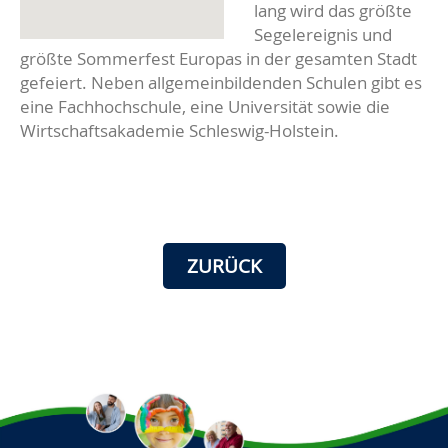
lang wird das größte
Segelereignis und
größte Sommerfest Europas in der gesamten Stadt
gefeiert. Neben allgemeinbildenden Schulen gibt es
eine Fachhochschule, eine Universität sowie die
Wirtschaftsakademie Schleswig-Holstein.
ZURÜCK