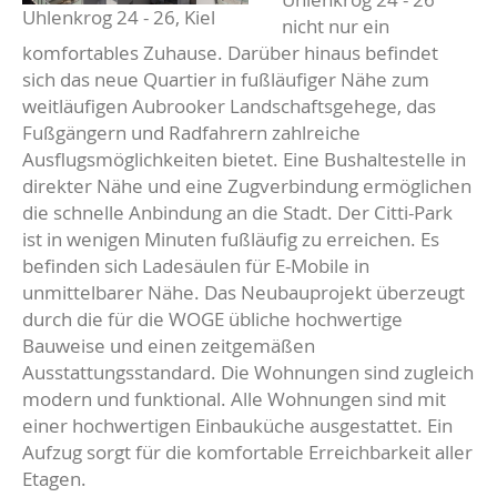
Uhlenkrog 24 - 26, Kiel
nicht nur ein
komfortables Zuhause. Darüber hinaus befindet
sich das neue Quartier in fußläufiger Nähe zum
weitläufigen Aubrooker Landschaftsgehege, das
Fußgängern und Radfahrern zahlreiche
Ausflugsmöglichkeiten bietet. Eine Bushaltestelle in
direkter Nähe und eine Zugverbindung ermöglichen
die schnelle Anbindung an die Stadt. Der Citti-Park
ist in wenigen Minuten fußläufig zu erreichen. Es
befinden sich Ladesäulen für E-Mobile in
unmittelbarer Nähe. Das Neubauprojekt überzeugt
durch die für die WOGE übliche hochwertige
Bauweise und einen zeitgemäßen
Ausstattungsstandard. Die Wohnungen sind zugleich
modern und funktional. Alle Wohnungen sind mit
einer hochwertigen Einbauküche ausgestattet. Ein
Aufzug sorgt für die komfortable Erreichbarkeit aller
Etagen.