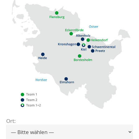
Ort:
Flensburg
Eckernförde