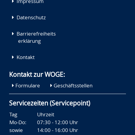
Impressum
Datenschutz
Barrierefreiheits
erklärung
Kontakt
Kontakt zur WOGE:
Formulare
Geschäftsstellen
Servicezeiten (Servicepoint)
Tag
Uhrzeit
Mo-Do:
07:30 - 12:00 Uhr
sowie
14:00 - 16:00 Uhr