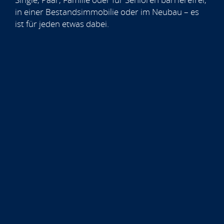
in einer Bestandsimmobilie oder im Neubau – es
ist für jeden etwas dabei.