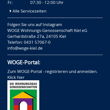
Fr:
07:30 - 12:00 Uhr
Alle Servicezeiten
Folgen Sie uns auf
Instagram
WOGE Wohnungs-Genossenschaft Kiel eG
Gerhardstraße 27a, 24105 Kiel
Telefon: 0431 57067-0
info@woge-kiel.de
WOGE-Portal:
Zum WOGE-Portal - registrieren und anmelden.
Klick hier