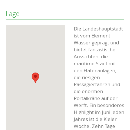
Lage
Die Landeshauptstadt
ist vom Element
Wasser geprägt und
bietet fantastische
Aussichten: die
maritime Stadt mit
den Hafenanlagen,
die riesigen
Passagierfähren und
die enormen
Portalkräne auf der
Werft. Ein besonderes
Highlight im Juni jeden
Jahres ist die Kieler
Woche. Zehn Tage