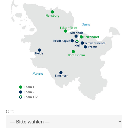
Ort:
Flensburg
Eckernförde