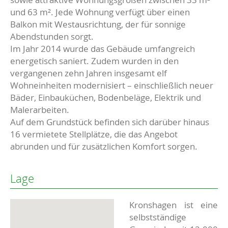
und 63 m². Jede Wohnung verfügt über einen
Balkon mit Westausrichtung, der für sonnige
Abendstunden sorgt.
Im Jahr 2014 wurde das Gebäude umfangreich
energetisch saniert. Zudem wurden in den
vergangenen zehn Jahren insgesamt elf
Wohneinheiten modernisiert – einschließlich neuer
Bäder, Einbauküchen, Bodenbeläge, Elektrik und
Malerarbeiten.
Auf dem Grundstück befinden sich darüber hinaus
16 vermietete Stellplätze, die das Angebot
abrunden und für zusätzlichen Komfort sorgen.
Lage
Kronshagen ist eine
selbstständige