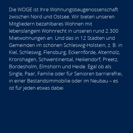
Die WOGE ist Ihre Wohnungsbaugenossenschaft
zwischen Nord und Ostsee. Wir bieten unseren
Mitgliedern bezahlbares Wohnen mit
lebenslangem Wohnrecht in unseren rund 2.300
Mietwohnungen an. Und das in 12 Städten und
Gemeinden im schönen Schleswig-Holstein, z. B. in
Kiel, Schleswig, Flensburg, Eckernförde, Altenholz,
Kronshagen, Schwentinental, Heikendorf, Preetz,
Bordesholm, Elmshorn und Heide. Egal ob als
Single, Paar, Familie oder für Senioren barrierefrei,
in einer Bestandsimmobilie oder im Neubau – es
ist für jeden etwas dabei.