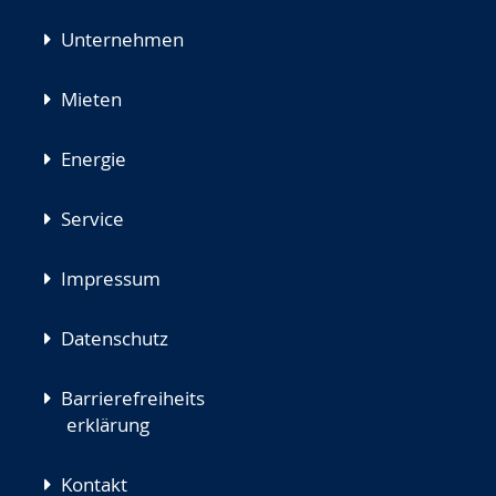
Unternehmen
Mieten
Energie
Service
Impressum
Datenschutz
Barrierefreiheits
erklärung
Kontakt