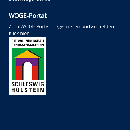
WOGE-Portal:
Zum WOGE-Portal - registrieren und anmelden.
Klick hier