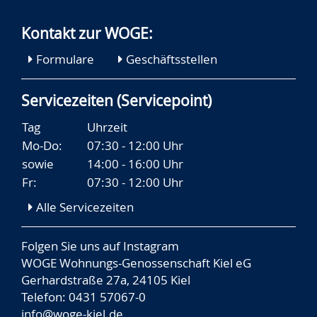
Kontakt zur WOGE:
Formulare
Geschäftsstellen
Servicezeiten (Servicepoint)
Tag
Uhrzeit
Mo-Do:
07:30 - 12:00 Uhr
sowie
14:00 - 16:00 Uhr
Fr:
07:30 - 12:00 Uhr
Alle Servicezeiten
Folgen Sie uns auf
Instagram
WOGE Wohnungs-Genossenschaft Kiel eG
Gerhardstraße 27a, 24105 Kiel
Telefon: 0431 57067-0
info@woge-kiel.de