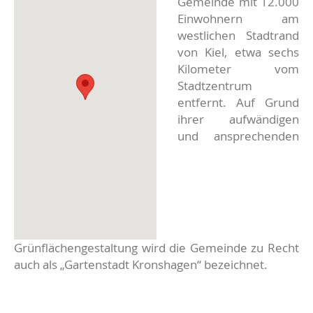
Gemeinde mit 12.000
Einwohnern am
westlichen Stadtrand
von Kiel, etwa sechs
Kilometer vom
Stadtzentrum
entfernt. Auf Grund
ihrer aufwändigen
und ansprechenden
Grünflächengestaltung wird die Gemeinde zu Recht
auch als „Gartenstadt Kronshagen“ bezeichnet.