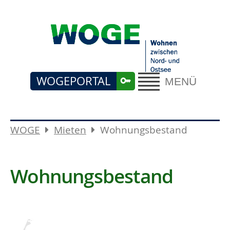
WOGEPORTAL
MENÜ
WOGE
Mieten
Wohnungsbestand
Wohnungsbestand