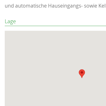
und automatische Hauseingangs- sowie Kel
Lage