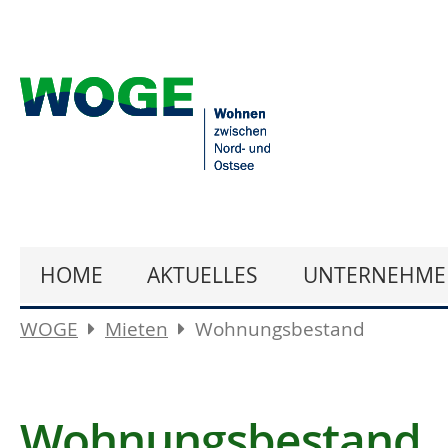
HOME
AKTUELLES
UNTERNEHME
WOGE
Mieten
Wohnungsbestand
Wohnungsbestand