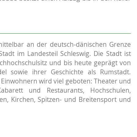
mittelbar an der deutsch-dänischen Grenze
Stadt im Landesteil Schleswig. Die Stadt ist
achhochschulsitz und bis heute geprägt von
el sowie ihrer Geschichte als Rumstadt.
 Einwohnern wird viel geboten: Theater und
Kabarett und Restaurants, Hochschulen,
n, Kirchen, Spitzen- und Breitensport und