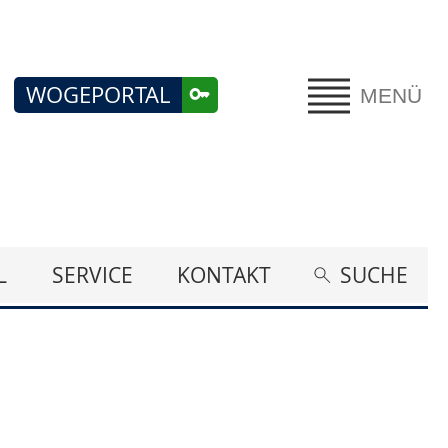
WOGEPORTAL
MENÜ
L
SERVICE
KONTAKT
SUCHE