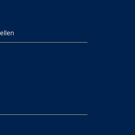
ellen