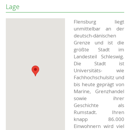
Lage
Flensburg liegt
unmittelbar an der
deutsch-dänischen
Grenze und ist die
größte Stadt im
Landesteil Schleswig.
Die Stadt ist
Universitäts- wie
Fachhochschulsitz und
bis heute geprägt von
Marine, Grenzhandel
sowie ihrer
Geschichte als
Rumstadt. Ihren
knapp 86.000
Einwohnern wird viel