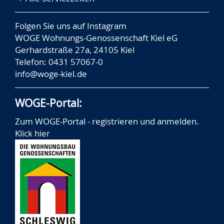
Folgen Sie uns auf
Instagram
WOGE Wohnungs-Genossenschaft Kiel eG
Gerhardstraße 27a, 24105 Kiel
Telefon: 0431 57067-0
info@woge-kiel.de
WOGE-Portal:
Zum WOGE-Portal - registrieren und anmelden.
Klick hier