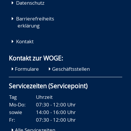
Datenschutz
Barrierefreiheits
erklärung
Kontakt
Kontakt zur WOGE:
Formulare
Geschäftsstellen
Servicezeiten (Servicepoint)
Tag
Uhrzeit
Mo-Do:
07:30 - 12:00 Uhr
sowie
14:00 - 16:00 Uhr
Fr:
07:30 - 12:00 Uhr
Alle Servicezeiten