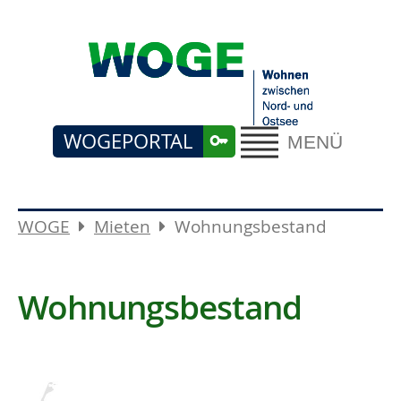
WOGEPORTAL
MENÜ
WOGE
Mieten
Wohnungsbestand
Wohnungsbestand