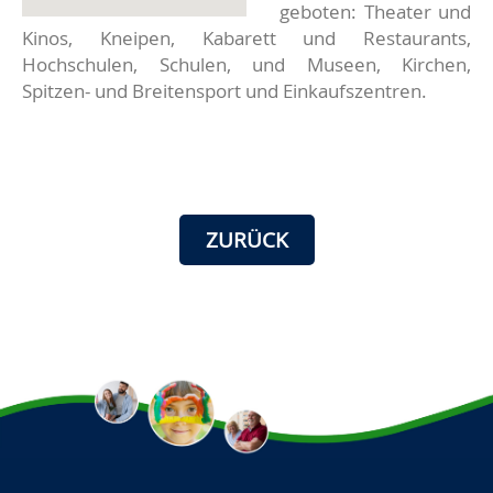
geboten: Theater und
Kinos, Kneipen, Kabarett und Restaurants,
Hochschulen, Schulen, und Museen, Kirchen,
Spitzen- und Breitensport und Einkaufszentren.
ZURÜCK