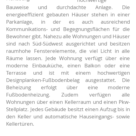
Bauweise und durchdachte Anlage. Die
energieeffizient gebauten Häuser stehen in einer
Parkanlage, in der es auch ausreichend
Kommunikations- und Begegnungsflächen für die
Bewohner gibt. Nahezu alle Wohnungen und Häuser
sind nach Süd-Südwest ausgerichtet und besitzen
raumhohe Fensterelemente, die viel Licht in alle
Räume lassen. Jede Wohnung verfügt über eine
moderne Einbauküche, einen Balkon oder eine
Terrasse und ist mit einem hochwertigen
Designplanken-Fußbodenbelag ausgestattet. Die
Beheizung erfolgt über eine moderne
Fußbodenheizung. Zudem verfügen alle
Wohnungen über einen Kellerraum und einen Pkw-
Stellplatz. Jedes Gebäude besitzt einen Aufzug bis in
den Keller und automatische Hauseingangs- sowie
Kellertüren.