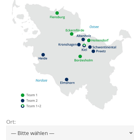
Ort:
Flensburg
Eckernförde