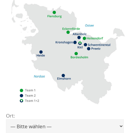
Ort:
Flensburg
Eckernförde