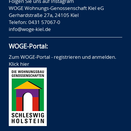
Folgen Sie uns auf
Instagram
WOGE Wohnungs-Genossenschaft Kiel eG
Gerhardstraße 27a, 24105 Kiel
Telefon: 0431 57067-0
info@woge-kiel.de
WOGE-Portal:
Zum WOGE-Portal - registrieren und anmelden.
Klick hier