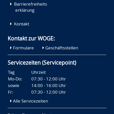
Barrierefreiheits
erklärung
Kontakt
Kontakt zur WOGE:
Formulare
Geschäftsstellen
Servicezeiten (Servicepoint)
Tag
Uhrzeit
Mo-Do:
07:30 - 12:00 Uhr
sowie
14:00 - 16:00 Uhr
Fr:
07:30 - 12:00 Uhr
Alle Servicezeiten