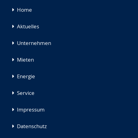
Navigation
Home
überspringen
Aktuelles
Unternehmen
Mieten
Energie
Service
Impressum
Datenschutz