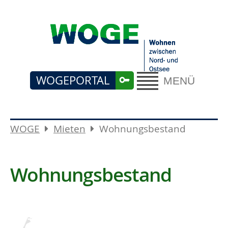
WOGEPORTAL
MENÜ
WOGE
Mieten
Wohnungsbestand
Wohnungsbestand