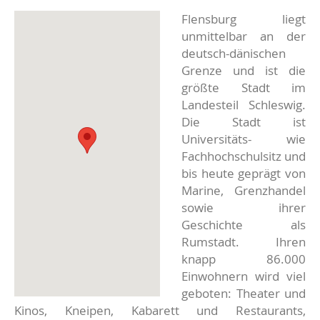
Flensburg liegt
unmittelbar an der
deutsch-dänischen
Grenze und ist die
größte Stadt im
Landesteil Schleswig.
Die Stadt ist
Universitäts- wie
Fachhochschulsitz und
bis heute geprägt von
Marine, Grenzhandel
sowie ihrer
Geschichte als
Rumstadt. Ihren
knapp 86.000
Einwohnern wird viel
geboten: Theater und
Kinos, Kneipen, Kabarett und Restaurants,