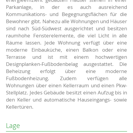
Parkanlage, in der es auch ausreichend
Kommunikations- und Begegnungsflächen für die
Bewohner gibt. Nahezu alle Wohnungen und Häuser
sind nach Süd-Südwest ausgerichtet und besitzen
raumhohe Fensterelemente, die viel Licht in alle
Räume lassen. Jede Wohnung verfügt über eine
moderne Einbauküche, einen Balkon oder eine
Terrasse und ist mit einem hochwertigen
Designplanken-Fußbodenbelag ausgestattet. Die
Beheizung erfolgt über eine moderne
Fußbodenheizung. Zudem verfügen alle
Wohnungen über einen Kellerraum und einen Pkw-
Stellplatz. Jedes Gebäude besitzt einen Aufzug bis in
den Keller und automatische Hauseingangs- sowie
Kellertüren.
Lage