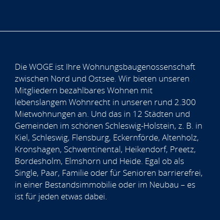
Die WOGE ist Ihre Wohnungsbaugenossenschaft
zwischen Nord und Ostsee. Wir bieten unseren
Mitgliedern bezahlbares Wohnen mit
lebenslangem Wohnrecht in unseren rund 2.300
Mietwohnungen an. Und das in 12 Städten und
Gemeinden im schönen Schleswig-Holstein, z. B. in
Kiel, Schleswig, Flensburg, Eckernförde, Altenholz,
Kronshagen, Schwentinental, Heikendorf, Preetz,
Bordesholm, Elmshorn und Heide. Egal ob als
Single, Paar, Familie oder für Senioren barrierefrei,
in einer Bestandsimmobilie oder im Neubau – es
ist für jeden etwas dabei.