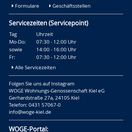
Formulare
Geschäftsstellen
Servicezeiten (Servicepoint)
Tag
Uhrzeit
Mo-Do:
07:30 - 12:00 Uhr
sowie
14:00 - 16:00 Uhr
Fr:
07:30 - 12:00 Uhr
Alle Servicezeiten
Folgen Sie uns auf
Instagram
WOGE Wohnungs-Genossenschaft Kiel eG
Gerhardstraße 27a, 24105 Kiel
Telefon: 0431 57067-0
info@woge-kiel.de
WOGE-Portal: