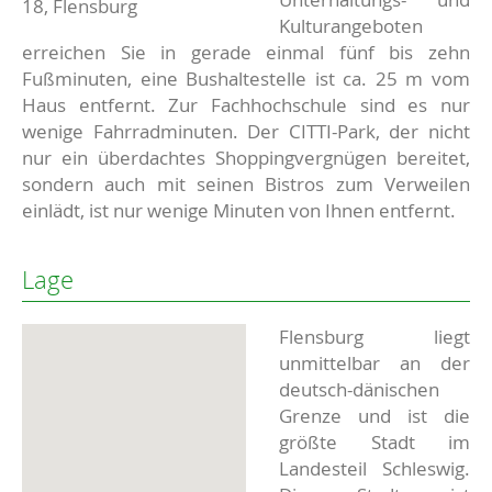
18, Flensburg
Kulturangeboten
erreichen Sie in gerade einmal fünf bis zehn
Fußminuten, eine Bushaltestelle ist ca. 25 m vom
Haus entfernt. Zur Fachhochschule sind es nur
wenige Fahrradminuten. Der CITTI-Park, der nicht
nur ein überdachtes Shoppingvergnügen bereitet,
sondern auch mit seinen Bistros zum Verweilen
einlädt, ist nur wenige Minuten von Ihnen entfernt.
Lage
Flensburg liegt
unmittelbar an der
deutsch-dänischen
Grenze und ist die
größte Stadt im
Landesteil Schleswig.