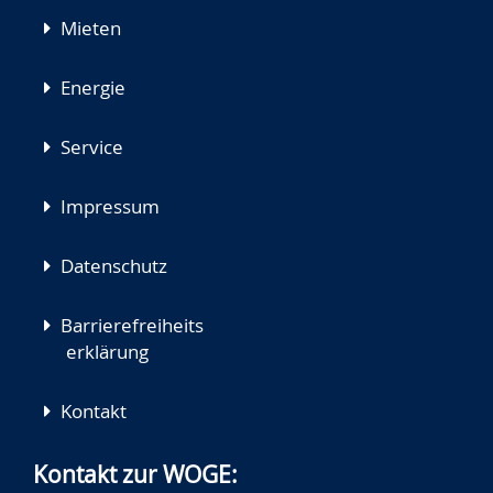
Mieten
Energie
Service
Impressum
Datenschutz
Barrierefreiheits
erklärung
Kontakt
Kontakt zur WOGE: