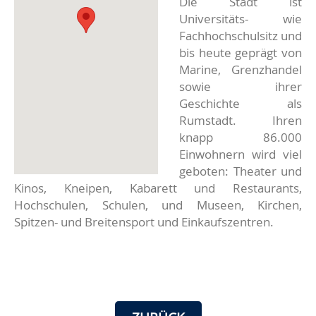
Die Stadt ist
Universitäts- wie
Fachhochschulsitz und
bis heute geprägt von
Marine, Grenzhandel
sowie ihrer
Geschichte als
Rumstadt. Ihren
knapp 86.000
Einwohnern wird viel
geboten: Theater und
Kinos, Kneipen, Kabarett und Restaurants,
Hochschulen, Schulen, und Museen, Kirchen,
Spitzen- und Breitensport und Einkaufszentren.