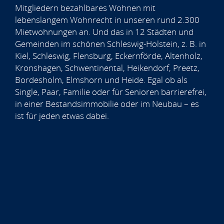
Mitgliedern bezahlbares Wohnen mit
lebenslangem Wohnrecht in unseren rund 2.300
Mietwohnungen an. Und das in 12 Städten und
Gemeinden im schönen Schleswig-Holstein, z. B. in
Kiel, Schleswig, Flensburg, Eckernförde, Altenholz,
Kronshagen, Schwentinental, Heikendorf, Preetz,
Bordesholm, Elmshorn und Heide. Egal ob als
Single, Paar, Familie oder für Senioren barrierefrei,
in einer Bestandsimmobilie oder im Neubau – es
ist für jeden etwas dabei.