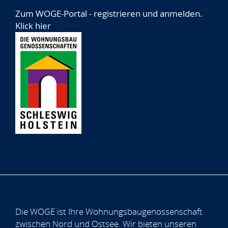
Zum WOGE-Portal - registrieren und anmelden.
Klick hier
Die WOGE ist Ihre Wohnungsbaugenossenschaft
zwischen Nord und Ostsee. Wir bieten unseren