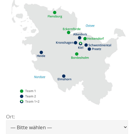
Ort:
Flensburg
Eckernförde