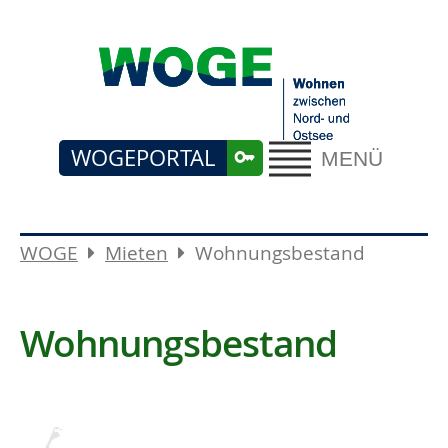
WOGEPORTAL
MENÜ
WOGE
Mieten
Wohnungsbestand
Wohnungsbestand