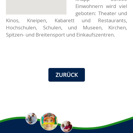
Einwohnern wird viel
geboten: Theater und
Kinos, Kneipen, Kabarett und Restaurants,
Hochschulen, Schulen, und Museen, Kirchen,
Spitzen- und Breitensport und Einkaufszentren.
ZURÜCK