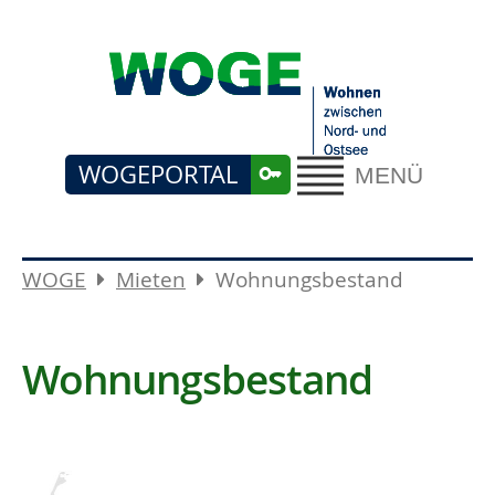
WOGEPORTAL
MENÜ
WOGE
Mieten
Wohnungsbestand
Wohnungsbestand