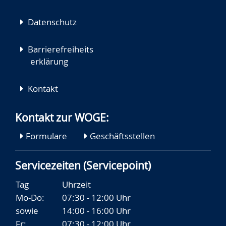
Datenschutz
Barrierefreiheits
erklärung
Kontakt
Kontakt zur WOGE:
Formulare
Geschäftsstellen
Servicezeiten (Servicepoint)
Tag
Uhrzeit
Mo-Do:
07:30 - 12:00 Uhr
sowie
14:00 - 16:00 Uhr
Fr:
07:30 - 12:00 Uhr