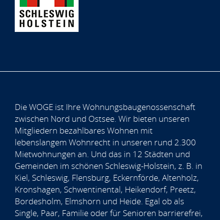
Die WOGE ist Ihre Wohnungsbaugenossenschaft
zwischen Nord und Ostsee. Wir bieten unseren
Mitgliedern bezahlbares Wohnen mit
lebenslangem Wohnrecht in unseren rund 2.300
Mietwohnungen an. Und das in 12 Städten und
Gemeinden im schönen Schleswig-Holstein, z. B. in
Kiel, Schleswig, Flensburg, Eckernförde, Altenholz,
Kronshagen, Schwentinental, Heikendorf, Preetz,
Bordesholm, Elmshorn und Heide. Egal ob als
Single, Paar, Familie oder für Senioren barrierefrei,