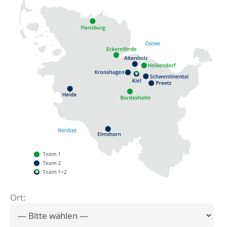
Ort:
Flensburg
Eckernförde