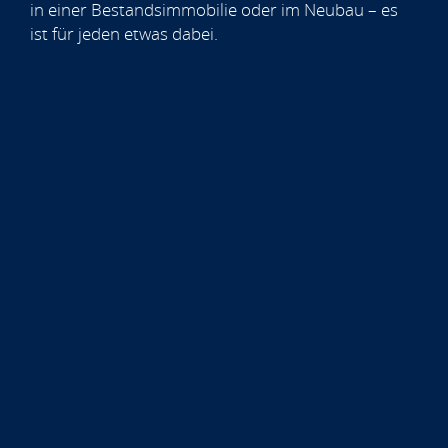
in einer Bestandsimmobilie oder im Neubau – es
ist für jeden etwas dabei.