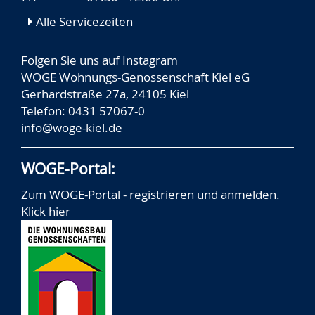
Alle Servicezeiten
Folgen Sie uns auf
Instagram
WOGE Wohnungs-Genossenschaft Kiel eG
Gerhardstraße 27a, 24105 Kiel
Telefon: 0431 57067-0
info@woge-kiel.de
WOGE-Portal:
Zum WOGE-Portal - registrieren und anmelden.
Klick hier