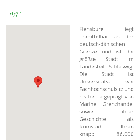
Lage
Flensburg liegt
unmittelbar an der
deutsch-dänischen
Grenze und ist die
größte Stadt im
Landesteil Schleswig.
Die Stadt ist
Universitäts- wie
Fachhochschulsitz und
bis heute geprägt von
Marine, Grenzhandel
sowie ihrer
Geschichte als
Rumstadt. Ihren
knapp 86.000