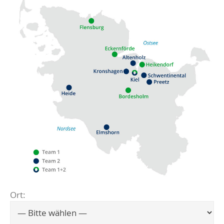
Ort:
Flensburg
Eckernförde