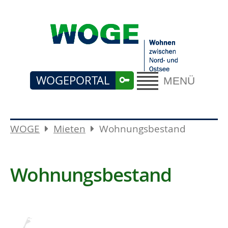
WOGEPORTAL
MENÜ
WOGE
Mieten
Wohnungsbestand
Wohnungsbestand