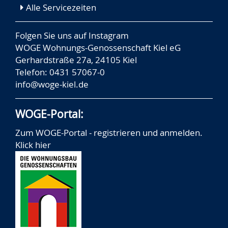
Alle Servicezeiten
Folgen Sie uns auf
Instagram
WOGE Wohnungs-Genossenschaft Kiel eG
Gerhardstraße 27a, 24105 Kiel
Telefon: 0431 57067-0
info@woge-kiel.de
WOGE-Portal:
Zum WOGE-Portal - registrieren und anmelden.
Klick hier