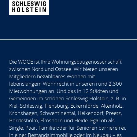
Die WOGE ist Ihre Wohnungsbaugenossenschaft
zwischen Nord und Ostsee. Wir bieten unseren
Mitgliedern bezahlbares Wohnen mit
lebenslangem Wohnrecht in unseren rund 2.300
Mietwohnungen an. Und das in 12 Städten und
Gemeinden im schönen Schleswig-Holstein, z. B. in
Kiel, Schleswig, Flensburg, Eckernförde, Altenholz,
Kronshagen, Schwentinental, Heikendorf, Preetz,
Bordesholm, Elmshorn und Heide. Egal ob als
Single, Paar, Familie oder für Senioren barrierefrei,
in einer Bestandsimmobilie oder im Neubau – es