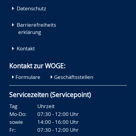
Datenschutz
Barrierefreiheits
erklärung
Kontakt
Kontakt zur WOGE:
Formulare
Geschäftsstellen
Servicezeiten (Servicepoint)
Tag
Uhrzeit
Mo-Do:
07:30 - 12:00 Uhr
sowie
14:00 - 16:00 Uhr
Fr:
07:30 - 12:00 Uhr