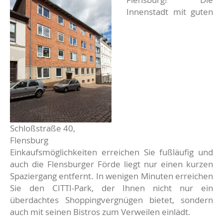
Innenstadt mit guten
Schloßstraße 40,
Flensburg
Einkaufsmöglichkeiten erreichen Sie fußläufig und
auch die Flensburger Förde liegt nur einen kurzen
Spaziergang entfernt. In wenigen Minuten erreichen
Sie den CITTI-Park, der Ihnen nicht nur ein
überdachtes Shoppingvergnügen bietet, sondern
auch mit seinen Bistros zum Verweilen einlädt.