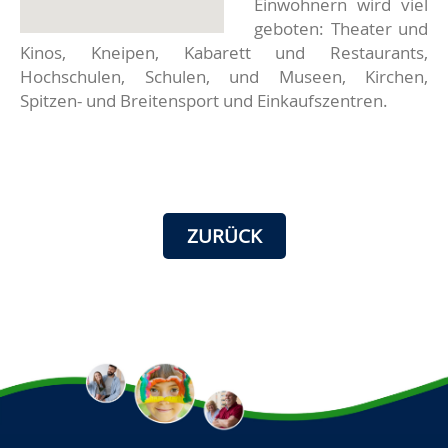
Einwohnern wird viel
geboten: Theater und
Kinos, Kneipen, Kabarett und Restaurants,
Hochschulen, Schulen, und Museen, Kirchen,
Spitzen- und Breitensport und Einkaufszentren.
ZURÜCK