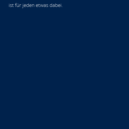
ist für jeden etwas dabei.