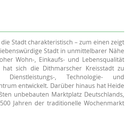
 die Stadt charakteristisch – zum einen zeigt
 liebenswürdige Stadt in unmittelbarer Nähe
oher Wohn-, Einkaufs- und Lebensqualität
at sich die Dithmarscher Kreisstadt zu
 Dienstleistungs-, Technologie- und
rum entwickelt. Darüber hinaus hat Heide
ßten unbebauten Marktplatz Deutschlands,
500 Jahren der traditionelle Wochenmarkt