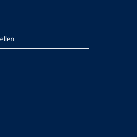
ellen