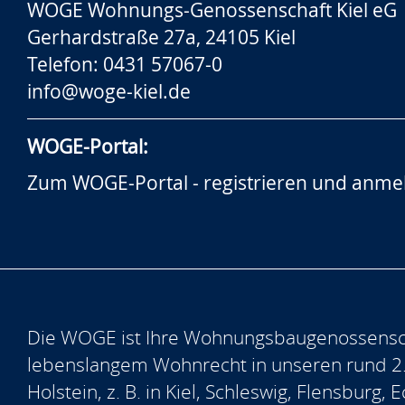
WOGE Wohnungs-Genossenschaft Kiel eG
Gerhardstraße 27a, 24105 Kiel
Telefon: 0431 57067-0
info@woge-kiel.de
WOGE-Portal:
Zum WOGE-Portal - registrieren und anme
Die WOGE ist Ihre Wohnungsbaugenossensch
lebenslangem Wohnrecht in unseren rund 2
Holstein, z. B. in Kiel, Schleswig, Flensburg