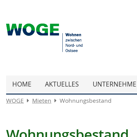
HOME
AKTUELLES
UNTERNEHME
WOGE
Mieten
Wohnungsbestand
Wohnungsbestand