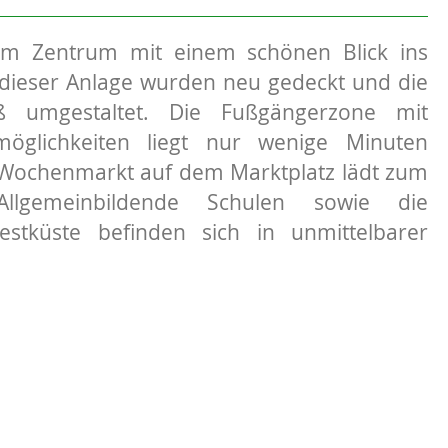
m Zentrum mit einem schönen Blick ins
dieser Anlage wurden neu gedeckt und die
ß umgestaltet. Die Fußgängerzone mit
möglichkeiten liegt nur wenige Minuten
 Wochenmarkt auf dem Marktplatz lädt zum
llgemeinbildende Schulen sowie die
stküste befinden sich in unmittelbarer