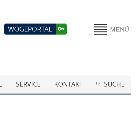
WOGEPORTAL
MENÜ
L
SERVICE
KONTAKT
SUCHE