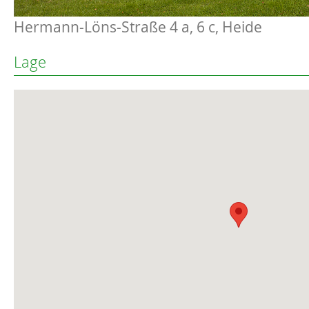
Hermann-Löns-Straße 4 a, 6 c, Heide
Lage