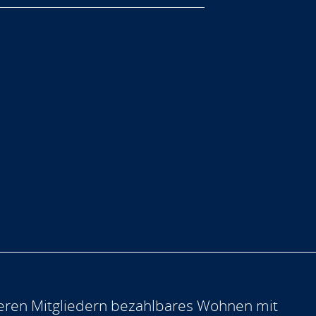
eren Mitgliedern bezahlbares Wohnen mit