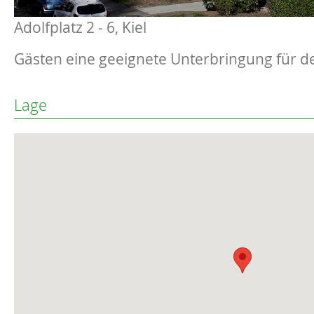
Adolfplatz 2 - 6, Kiel
Gästen eine geeignete Unterbringung für d
Lage