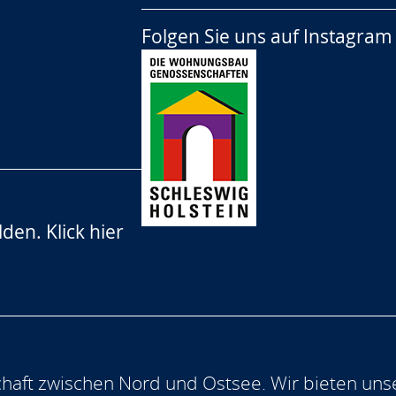
Folgen Sie uns auf
Instagram
lden.
Klick hier
aft zwischen Nord und Ostsee. Wir bieten uns