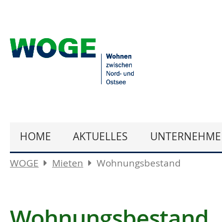
HOME
AKTUELLES
UNTERNEHME
WOGE
Mieten
Wohnungsbestand
Wohnungsbestand