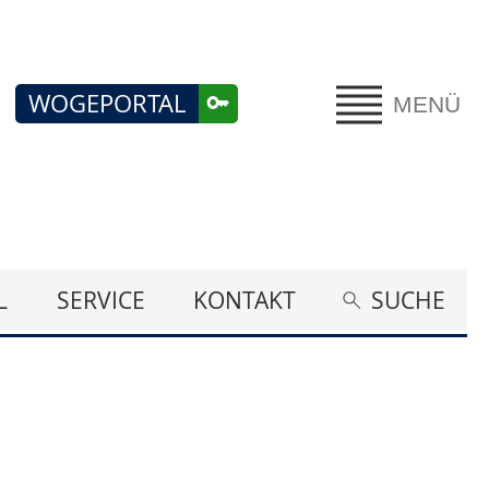
WOGEPORTAL
MENÜ
L
SERVICE
KONTAKT
SUCHE