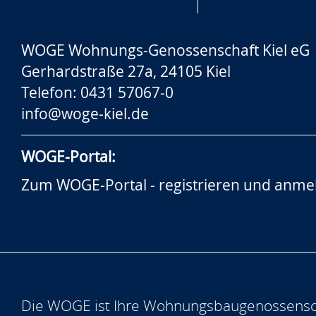
WOGE Wohnungs-Genossenschaft Kiel eG
Gerhardstraße 27a, 24105 Kiel
Telefon: 0431 57067-0
info@woge-kiel.de
WOGE-Portal:
Zum WOGE-Portal - registrieren und anme
Die WOGE ist Ihre Wohnungsbaugenossensch