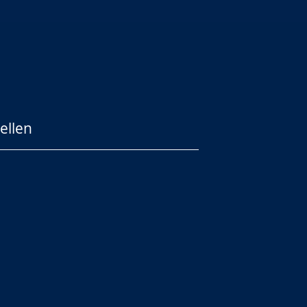
ellen