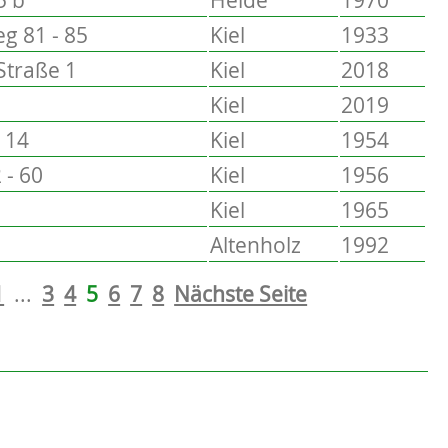
g 81 - 85
Kiel
1933
Straße 1
Kiel
2018
Kiel
2019
 14
Kiel
1954
 - 60
Kiel
1956
Kiel
1965
Altenholz
1992
1
...
3
4
5
6
7
8
Nächste Seite