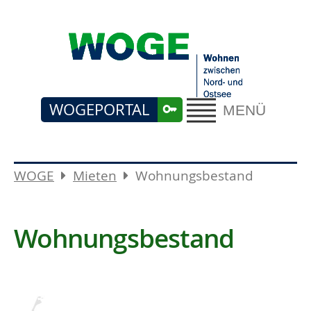
WOGEPORTAL
MENÜ
WOGE
Mieten
Wohnungsbestand
Wohnungsbestand