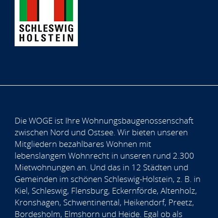
Die WOGE ist Ihre Wohnungsbaugenossenschaft
zwischen Nord und Ostsee. Wir bieten unseren
Mitgliedern bezahlbares Wohnen mit
lebenslangem Wohnrecht in unseren rund 2.300
Mietwohnungen an. Und das in 12 Städten und
Gemeinden im schönen Schleswig-Holstein, z. B. in
Kiel, Schleswig, Flensburg, Eckernförde, Altenholz,
Kronshagen, Schwentinental, Heikendorf, Preetz,
Bordesholm, Elmshorn und Heide. Egal ob als