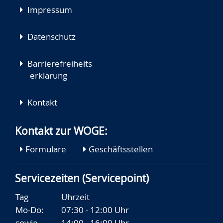
Impressum
Datenschutz
Barrierefreiheits
erklärung
Kontakt
Kontakt zur WOGE:
Formulare
Geschäftsstellen
Servicezeiten (Servicepoint)
Tag
Uhrzeit
Mo-Do:
07:30 - 12:00 Uhr
sowie
14:00 - 16:00 Uhr