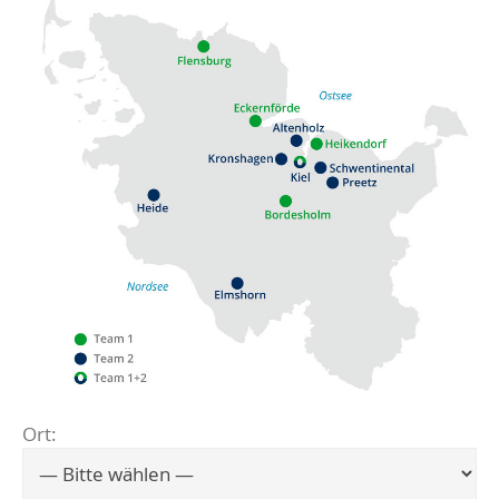
Ort:
Flensburg
Eckernförde