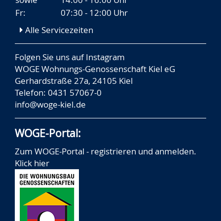
Fr:
07:30 - 12:00 Uhr
Alle Servicezeiten
Folgen Sie uns auf
Instagram
WOGE Wohnungs-Genossenschaft Kiel eG
Gerhardstraße 27a, 24105 Kiel
Telefon: 0431 57067-0
info@woge-kiel.de
WOGE-Portal:
Zum WOGE-Portal - registrieren und anmelden.
Klick hier