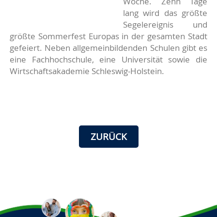
Woche. Zehn Tage
lang wird das größte
Segelereignis und
größte Sommerfest Europas in der gesamten Stadt
gefeiert. Neben allgemeinbildenden Schulen gibt es
eine Fachhochschule, eine Universität sowie die
Wirtschaftsakademie Schleswig-Holstein.
ZURÜCK