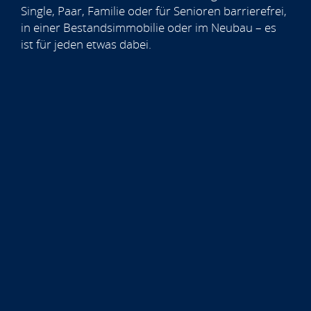
Single, Paar, Familie oder für Senioren barrierefrei,
in einer Bestandsimmobilie oder im Neubau – es
ist für jeden etwas dabei.