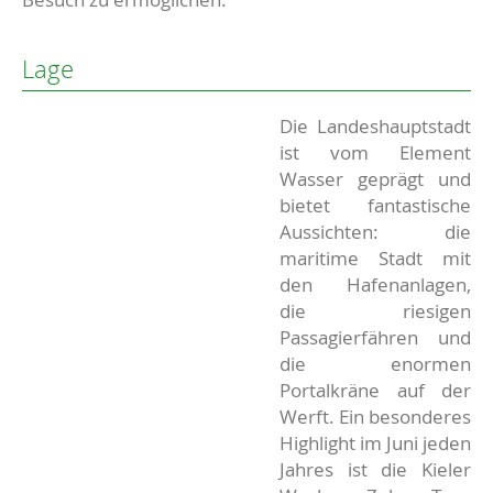
Lage
Die Landeshauptstadt
ist vom Element
Wasser geprägt und
bietet fantastische
Aussichten: die
maritime Stadt mit
den Hafenanlagen,
die riesigen
Passagierfähren und
die enormen
Portalkräne auf der
Werft. Ein besonderes
Highlight im Juni jeden
Jahres ist die Kieler