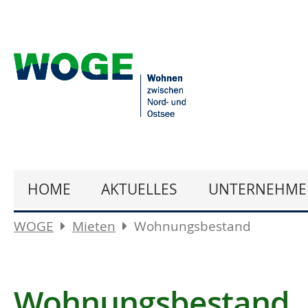
HOME
AKTUELLES
UNTERNEHME
WOGE
Mieten
Wohnungsbestand
Wohnungsbestand