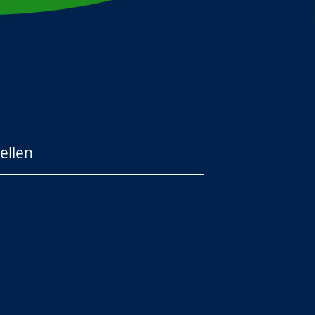
ellen