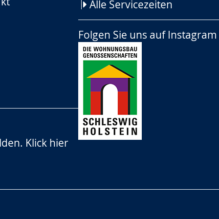
kt
Alle Servicezeiten
Folgen Sie uns auf
Instagram
lden.
Klick hier