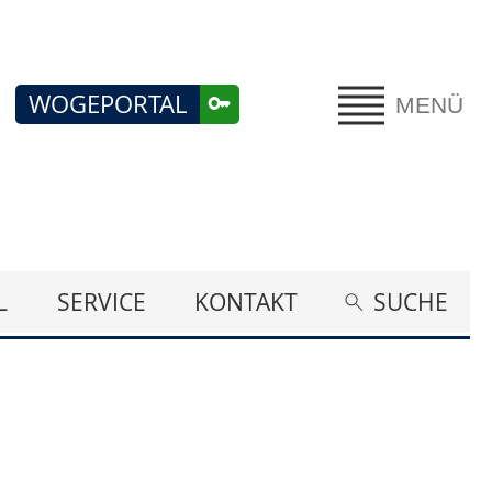
WOGEPORTAL
MENÜ
L
SERVICE
KONTAKT
SUCHE