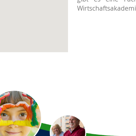
Wirtschaftsakademi