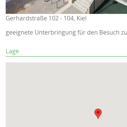
Gerhardstraße 102 - 104, Kiel
geeignete Unterbringung für den Besuch z
Lage