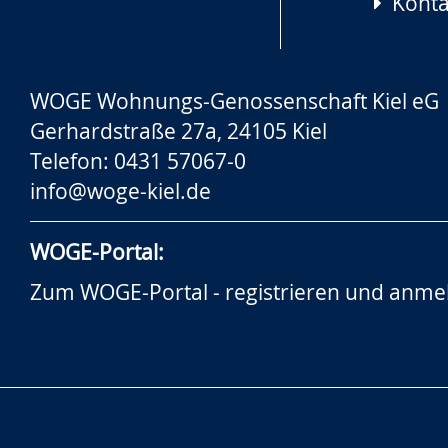
Konta
WOGE Wohnungs-Genossenschaft Kiel eG
Gerhardstraße 27a, 24105 Kiel
Telefon: 0431 57067-0
info@woge-kiel.de
WOGE-Portal:
Zum WOGE-Portal - registrieren und anme