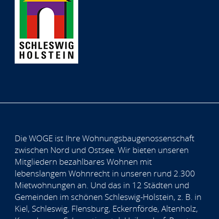
Die WOGE ist Ihre Wohnungsbaugenossenschaft
zwischen Nord und Ostsee. Wir bieten unseren
Mitgliedern bezahlbares Wohnen mit
lebenslangem Wohnrecht in unseren rund 2.300
Mietwohnungen an. Und das in 12 Städten und
Gemeinden im schönen Schleswig-Holstein, z. B. in
Kiel, Schleswig, Flensburg, Eckernförde, Altenholz,