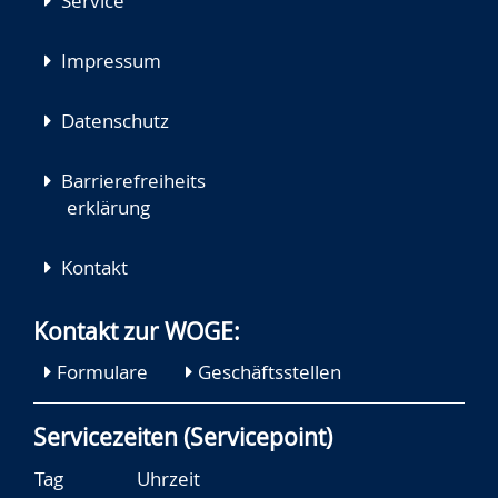
Service
Impressum
Datenschutz
Barrierefreiheits
erklärung
Kontakt
Kontakt zur WOGE:
Formulare
Geschäftsstellen
Servicezeiten (Servicepoint)
Tag
Uhrzeit