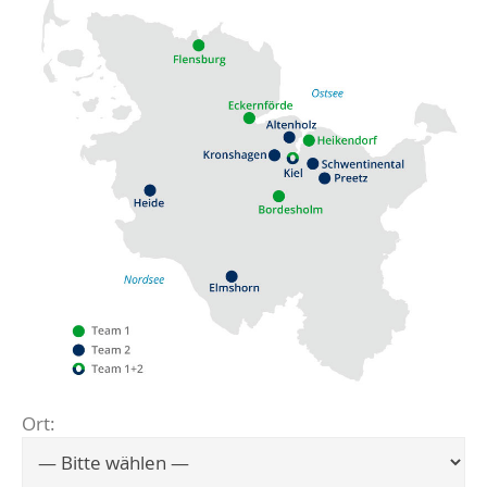
Ort:
Flensburg
Eckernförde