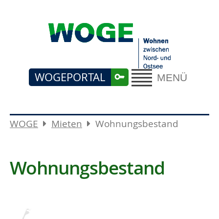
WOGEPORTAL
MENÜ
WOGE
Mieten
Wohnungsbestand
Wohnungsbestand