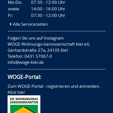
Mo-Do:
07:30 - 12:00 Uhr
sowie
14:00 - 16:00 Uhr
Fr:
07:30 - 12:00 Uhr
Alle Servicezeiten
Folgen Sie uns auf
Instagram
WOGE Wohnungs-Genossenschaft Kiel eG
Gerhardstraße 27a, 24105 Kiel
Telefon: 0431 57067-0
info@woge-kiel.de
WOGE-Portal:
Zum WOGE-Portal - registrieren und anmelden.
Klick hier