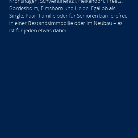
Kronshagen, Schwentinental, Heikendorf, Preetz,
Bordesholm, Elmshorn und Heide. Egal ob als
Single, Paar, Familie oder für Senioren barrierefrei,
in einer Bestandsimmobilie oder im Neubau – es
ist für jeden etwas dabei.