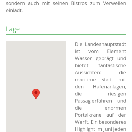
sondern auch mit seinen Bistros zum Verweilen
einlädt.
Lage
Die Landeshauptstadt
ist vom Element
Wasser geprägt und
bietet fantastische
Aussichten: die
maritime Stadt mit
den Hafenanlagen,
die riesigen
Passagierfähren und
die enormen
Portalkräne auf der
Werft. Ein besonderes
Highlight im Juni jeden