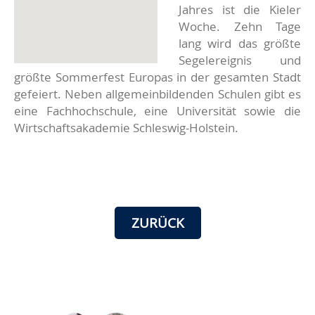
Jahres ist die Kieler
Woche. Zehn Tage
lang wird das größte
Segelereignis und
größte Sommerfest Europas in der gesamten Stadt
gefeiert. Neben allgemeinbildenden Schulen gibt es
eine Fachhochschule, eine Universität sowie die
Wirtschaftsakademie Schleswig-Holstein.
ZURÜCK