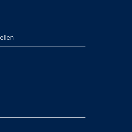
ellen