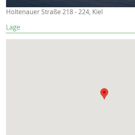
Holtenauer Straße 218 - 224, Kiel
Lage