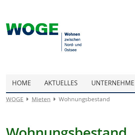
HOME
AKTUELLES
UNTERNEHME
WOGE
Mieten
Wohnungsbestand
Wohnungsbestand