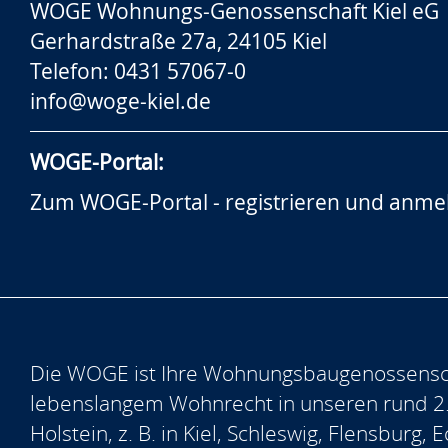
WOGE Wohnungs-Genossenschaft Kiel eG
Gerhardstraße 27a, 24105 Kiel
Telefon: 0431 57067-0
info@woge-kiel.de
WOGE-Portal:
Zum WOGE-Portal - registrieren und anme
Die WOGE ist Ihre Wohnungsbaugenossensch
lebenslangem Wohnrecht in unseren rund 2
Holstein, z. B. in Kiel, Schleswig, Flensburg