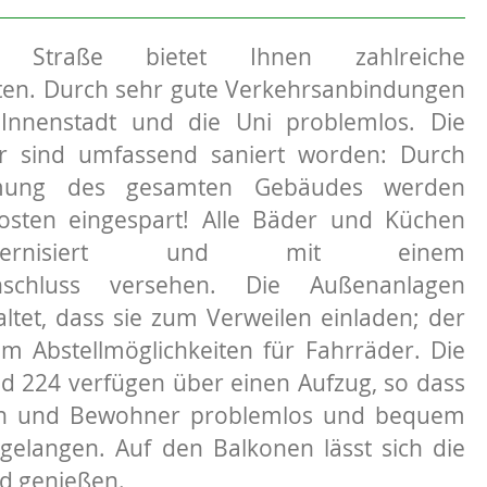
 Straße bietet Ihnen zahlreiche
ten. Durch sehr gute Verkehrsanbindungen
 Innenstadt und die Uni problemlos. Die
r sind umfassend saniert worden: Durch
ung des gesamten Gebäudes werden
osten eingespart! Alle Bäder und Küchen
ernisiert und mit einem
nschluss versehen. Die Außenanlagen
tet, dass sie zum Verweilen einladen; der
m Abstellmöglichkeiten für Fahrräder. Die
d 224 verfügen über einen Aufzug, so dass
en und Bewohner problemlos und bequem
elangen. Auf den Balkonen lässt sich die
d genießen.