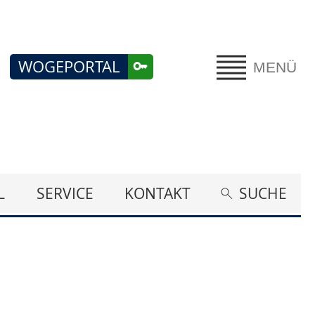
WOGEPORTAL
MENÜ
L
SERVICE
KONTAKT
SUCHE