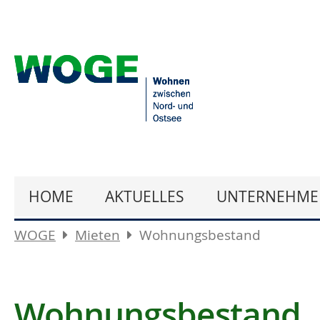
HOME
AKTUELLES
UNTERNEHME
WOGE
Mieten
Wohnungsbestand
Wohnungsbestand