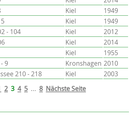
8
Kiel
1949
15
Kiel
1949
2 - 104
Kiel
2012
06
Kiel
2014
Kiel
1955
- 9
Kronshagen
2010
see 210 - 218
Kiel
2003
1
2
3
4
5
...
8
Nächste Seite