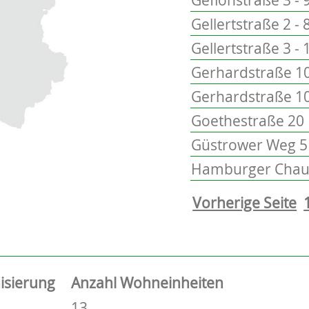
Gellertstraße 2 - 
Gellertstraße 3 - 
Gerhardstraße 10
Gerhardstraße 1
Goethestraße 20
Güstrower Weg 5 
Hamburger Chaus
Vorherige Seite
isierung
Anzahl Wohneinheiten
13