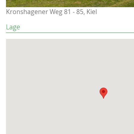
Kronshagener Weg 81 - 85, Kiel
Lage