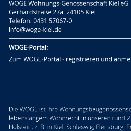
WOGE Wohnungs-Genossenschaft Kiel eG
Gerhardstraße 27a, 24105 Kiel
Telefon: 0431 57067-0
info@woge-kiel.de
WOGE-Portal:
Zum WOGE-Portal - registrieren und anme
Die WOGE ist Ihre Wohnungsbaugenossensch
lebenslangem Wohnrecht in unseren rund 2
Holstein, z. B. in Kiel, Schleswig, Flensburg