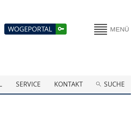
WOGEPORTAL
MENÜ
L
SERVICE
KONTAKT
SUCHE