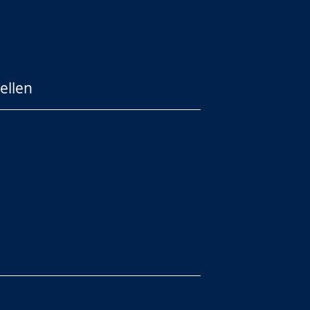
ellen