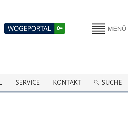
WOGEPORTAL
MENÜ
L
SERVICE
KONTAKT
SUCHE