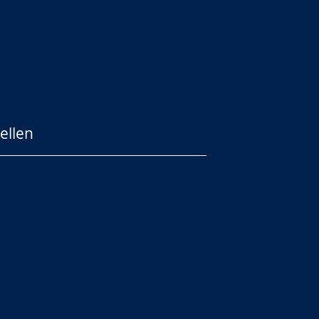
ellen