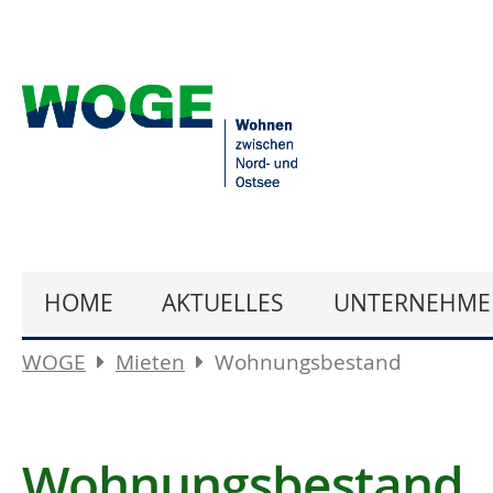
HOME
AKTUELLES
UNTERNEHME
WOGE
Mieten
Wohnungsbestand
Wohnungsbestand