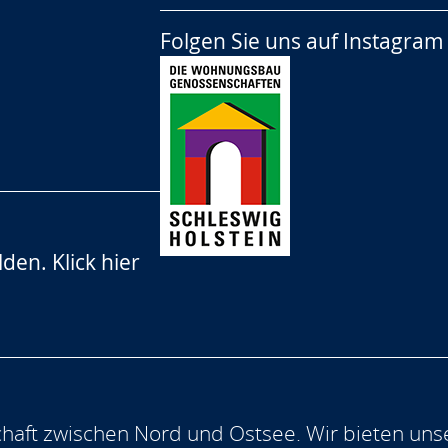
Folgen Sie uns auf
Instagram
lden.
Klick hier
aft zwischen Nord und Ostsee. Wir bieten uns