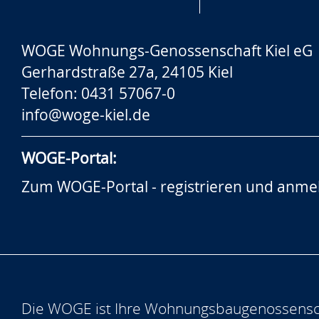
WOGE Wohnungs-Genossenschaft Kiel eG
Gerhardstraße 27a, 24105 Kiel
Telefon: 0431 57067-0
info@woge-kiel.de
WOGE-Portal:
Zum WOGE-Portal - registrieren und anme
Die WOGE ist Ihre Wohnungsbaugenossensch