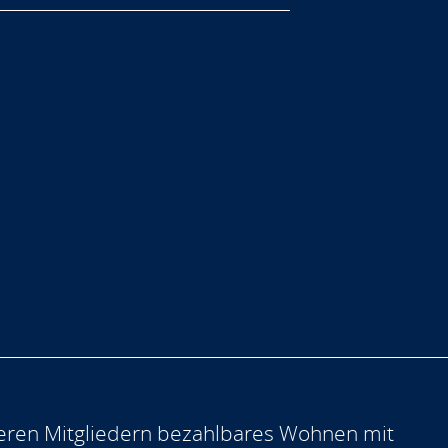
eren Mitgliedern bezahlbares Wohnen mit