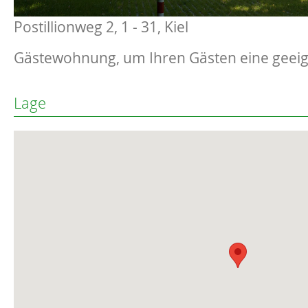
Postillionweg 2, 1 - 31, Kiel
Gästewohnung, um Ihren Gästen eine geeig
Lage