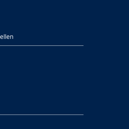
ellen