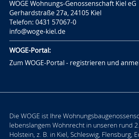
WOGE Wohnungs-Genossenschaft Kiel eG
Gerhardstraße 27a, 24105 Kiel
Telefon: 0431 57067-0
info@woge-kiel.de
WOGE-Portal:
Zum WOGE-Portal - registrieren und anme
Die WOGE ist Ihre Wohnungsbaugenossensch
lebenslangem Wohnrecht in unseren rund 2
Holstein, z. B. in Kiel, Schleswig, Flensburg