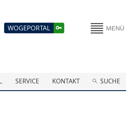
WOGEPORTAL
MENÜ
L
SERVICE
KONTAKT
SUCHE