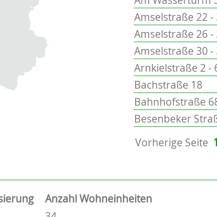
Amselstraße 22 -
Amselstraße 26 -
Amselstraße 30 -
Arnkielstraße 2 - 
Bachstraße 18
Bahnhofstraße 68
Besenbeker Straß
Vorherige Seite
sierung
Anzahl Wohneinheiten
34