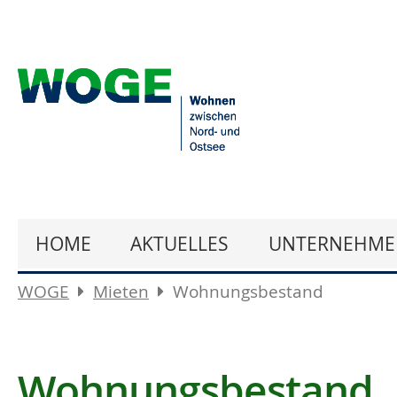
HOME
AKTUELLES
UNTERNEHME
WOGE
Mieten
Wohnungsbestand
Wohnungsbestand