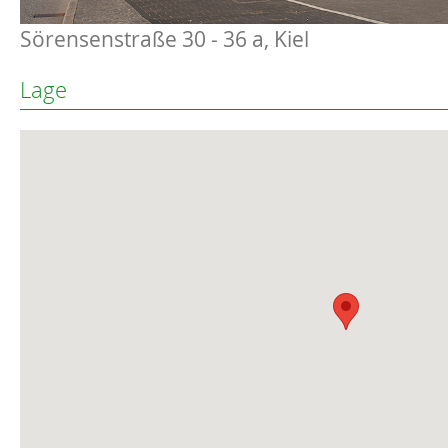
Sörensenstraße 30 - 36 a, Kiel
Lage