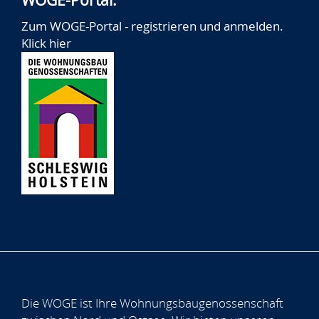
WOGE-Portal:
Zum WOGE-Portal - registrieren und anmelden.
Klick hier
Die WOGE ist Ihre Wohnungsbaugenossenschaft