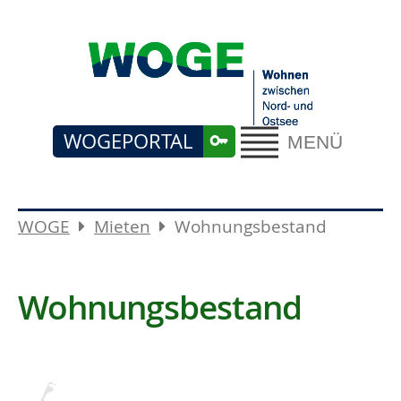
WOGEPORTAL
MENÜ
WOGE
Mieten
Wohnungsbestand
Wohnungsbestand