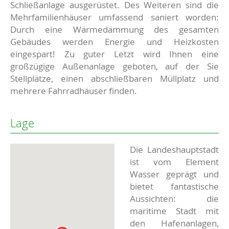
Schließanlage ausgerüstet. Des Weiteren sind die
Mehrfamilienhäuser umfassend saniert worden:
Durch eine Wärmedämmung des gesamten
Gebäudes werden Energie und Heizkosten
eingespart! Zu guter Letzt wird Ihnen eine
großzügige Außenanlage geboten, auf der Sie
Stellplätze, einen abschließbaren Müllplatz und
mehrere Fahrradhäuser finden.
Lage
Die Landeshauptstadt
ist vom Element
Wasser geprägt und
bietet fantastische
Aussichten: die
maritime Stadt mit
den Hafenanlagen,