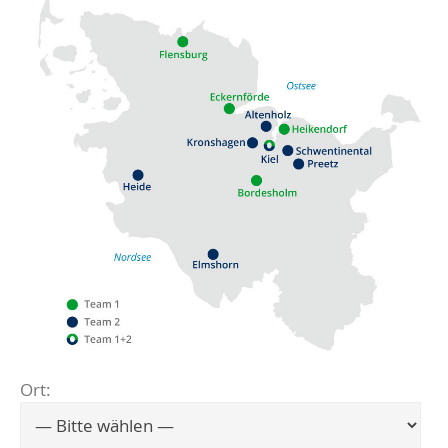
Ort:
Flensburg
Eckernförde