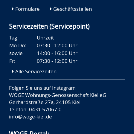
Formulare
Geschäftsstellen
Servicezeiten (Servicepoint)
Tag
Uhrzeit
Mo-Do:
07:30 - 12:00 Uhr
sowie
14:00 - 16:00 Uhr
Fr:
07:30 - 12:00 Uhr
Alle Servicezeiten
Folgen Sie uns auf
Instagram
WOGE Wohnungs-Genossenschaft Kiel eG
Gerhardstraße 27a, 24105 Kiel
Telefon: 0431 57067-0
info@woge-kiel.de