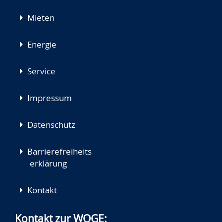
Mieten
Energie
Service
Impressum
Datenschutz
Barrierefreiheits
erklärung
Kontakt
Kontakt zur WOGE: