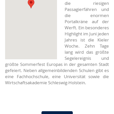
die riesigen
Passagierfähren und
die enormen
Portalkräne auf der
Werft. Ein besonderes
Highlight im Juni jeden
Jahres ist die Kieler
Woche. Zehn Tage
lang wird das größte
Segelereignis und
größte Sommerfest Europas in der gesamten Stadt
gefeiert. Neben allgemeinbildenden Schulen gibt es
eine Fachhochschule, eine Universität sowie die
Wirtschaftsakademie Schleswig-Holstein.