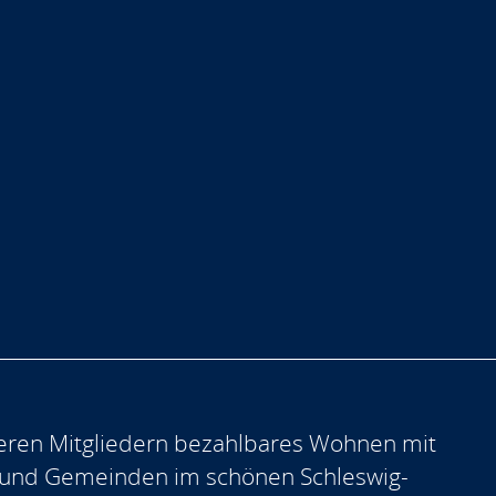
eren Mitgliedern bezahlbares Wohnen mit
 und Gemeinden im schönen Schleswig-