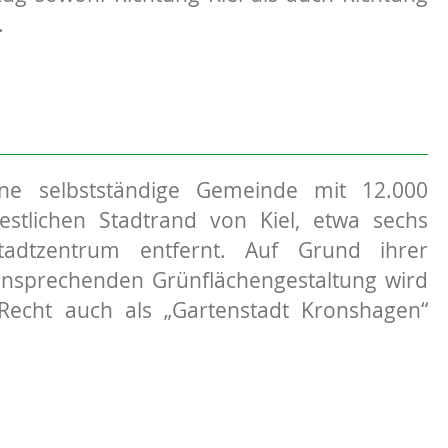
.
ine selbstständige Gemeinde mit 12.000
tlichen Stadtrand von Kiel, etwa sechs
adtzentrum entfernt. Auf Grund ihrer
nsprechenden Grünflächengestaltung wird
echt auch als „Gartenstadt Kronshagen“