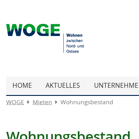
HOME
AKTUELLES
UNTERNEHME
WOGE
Mieten
Wohnungsbestand
Wohnungsbestand