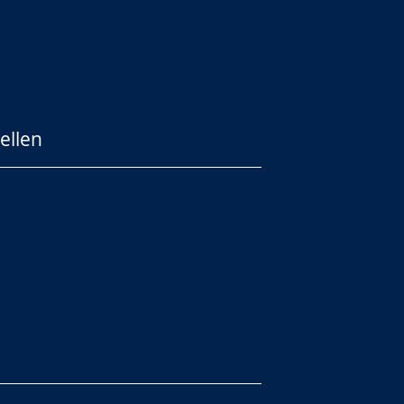
ellen