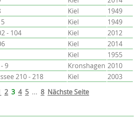
8
Kiel
1949
15
Kiel
1949
2 - 104
Kiel
2012
06
Kiel
2014
Kiel
1955
- 9
Kronshagen
2010
see 210 - 218
Kiel
2003
1
2
3
4
5
...
8
Nächste Seite