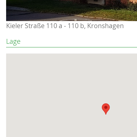
Kieler Straße 110 a - 110 b, Kronshagen
Lage