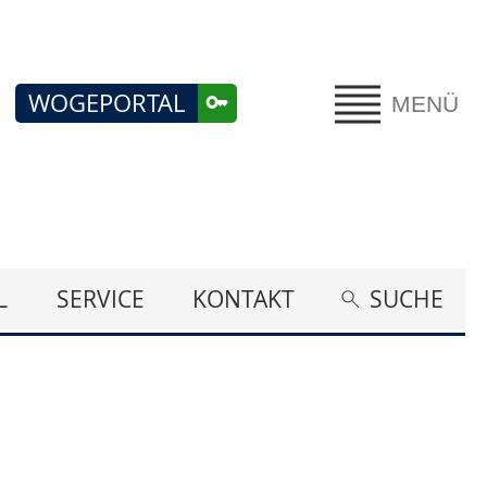
WOGEPORTAL
MENÜ
L
SERVICE
KONTAKT
SUCHE