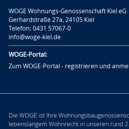
WOGE Wohnungs-Genossenschaft Kiel eG
Gerhardstraße 27a, 24105 Kiel
Telefon: 0431 57067-0
info@woge-kiel.de
WOGE-Portal:
Zum WOGE-Portal - registrieren und anme
Die WOGE ist Ihre Wohnungsbaugenossensch
lebenslangem Wohnrecht in unseren rund 2