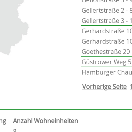
Gellertstraße 2 - 
Gellertstraße 3 - 
Gerhardstraße 10
Gerhardstraße 1
Goethestraße 20
Güstrower Weg 5 
Hamburger Chaus
Vorherige Seite
ng
Anzahl Wohneinheiten
8