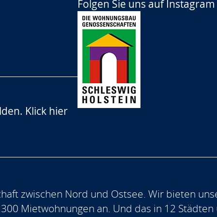
Folgen Sie uns auf
Instagram
lden.
Klick hier
aft zwischen Nord und Ostsee. Wir bieten uns
.300 Mietwohnungen an. Und das in 12 Städten